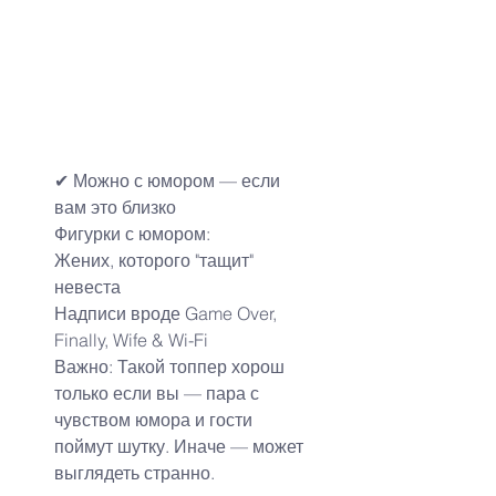
✔ Можно с юмором — если 
вам это близко
Фигурки с юмором:
Жених, которого "тащит" 
невеста
Надписи вроде Game Over, 
Finally, Wife & Wi-Fi
Важно: Такой топпер хорош 
только если вы — пара с 
чувством юмора и гости 
поймут шутку. Иначе — может 
выглядеть странно.