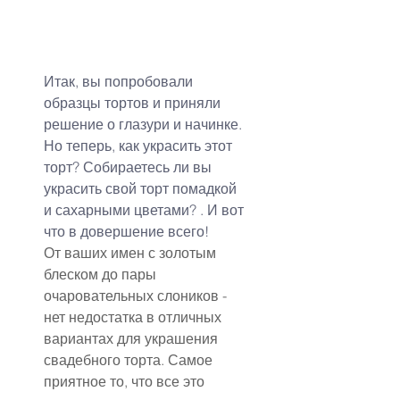
Итак, вы попробовали 
образцы тортов и приняли 
решение о глазури и начинке. 
Но теперь, как украсить этот 
торт? Собираетесь ли вы 
украсить свой торт помадкой 
и сахарными цветами? . И вот 
что в довершение всего!
От ваших имен с золотым 
блеском до пары 
очаровательных слоников - 
нет недостатка в отличных 
вариантах для украшения 
свадебного торта. Самое 
приятное то, что все это 