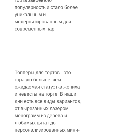
торта завоевало 
популярность и стало более 
уникальным и 
модернизированным для 
современных пар.
Топперы для тортов - это 
гораздо больше, чем 
ожидаемая статуэтка жениха 
и невесты на торте. В наши 
дни есть все виды вариантов, 
от вырезанных лазером 
монограмм из дерева и 
любимых цитат до 
персонализированных мини-