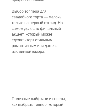
Выбор топпера для 
свадебного торта — мелочь 
только на первый взгляд. На 
самом деле это финальный 
акцент, который может 
сделать торт стильным, 
романтичным или даже с 
изюминкой юмора.
Полезные лайфхаки и советы, 
как выбрать топпер, который 