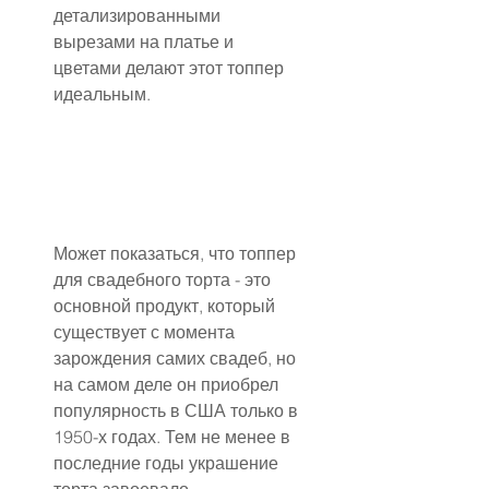
детализированными 
вырезами на платье и 
цветами делают этот топпер 
идеальным.
Может показаться, что топпер 
для свадебного торта - это 
основной продукт, который 
существует с момента 
зарождения самих свадеб, но 
на самом деле он приобрел 
популярность в США только в 
1950-х годах. Тем не менее в 
последние годы украшение 