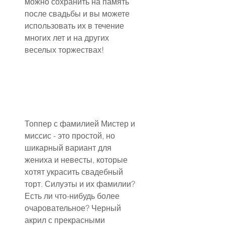
можно сохранить на память 
после свадьбы и вы можете 
использовать их в течение 
многих лет и на других 
веселых торжествах!
Топпер с фамилией Мистер и 
миссис - это простой, но 
шикарный вариант для 
жениха и невесты, которые 
хотят украсить свадебный 
торт. Силуэты и их фамилии? 
Есть ли что-нибудь более 
очаровательное? Черный 
акрил с прекрасными 