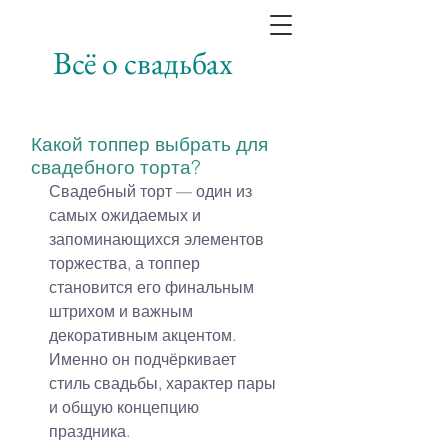
Всё о свадьбах
Какой топпер выбрать для
свадебного торта?
Свадебный торт — один из 
самых ожидаемых и 
запоминающихся элементов 
торжества, а топпер 
становится его финальным 
штрихом и важным 
декоративным акцентом. 
Именно он подчёркивает 
стиль свадьбы, характер пары 
и общую концепцию 
праздника.