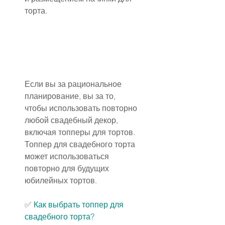
торта.
Если вы за рациональное 
планирование, вы за то, 
чтобы использовать повторно 
любой свадебный декор, 
включая топперы для тортов. 
Топпер для свадебного торта 
может использоваться 
повторно для будущих 
юбилейных тортов.
✅ 
Как выбрать топпер для 
свадебного торта?