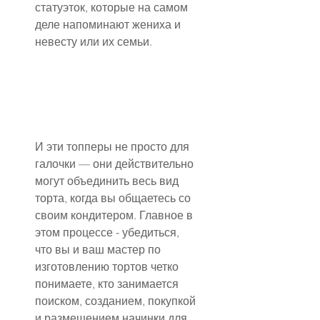
статуэток, которые на самом 
деле напоминают жениха и 
невесту или их семьи.
И эти топперы не просто для 
галочки — они действительно 
могут объединить весь вид 
торта, когда вы общаетесь со 
своим кондитером. Главное в 
этом процессе - убедиться, 
что вы и ваш мастер по 
изготовлению тортов четко 
понимаете, кто занимается 
поиском, созданием, покупкой 
и размещением начинки для 