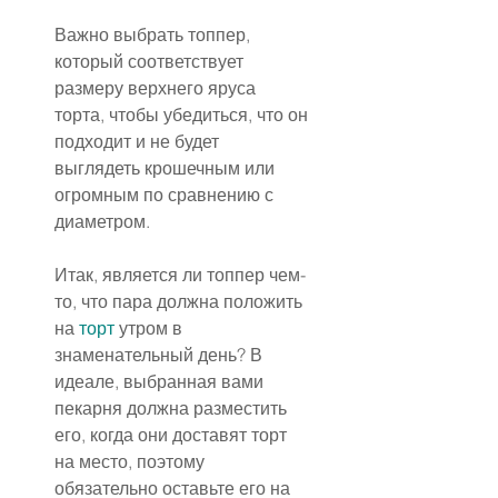
Важно выбрать топпер, 
который соответствует 
размеру верхнего яруса 
торта, чтобы убедиться, что он 
подходит и не будет 
выглядеть крошечным или 
огромным по сравнению с 
диаметром.
Итак, является ли топпер чем-
то, что пара должна положить 
на 
торт
 утром в 
знаменательный день? В 
идеале, выбранная вами 
пекарня должна разместить 
его, когда они доставят торт 
на место, поэтому 
обязательно оставьте его на 