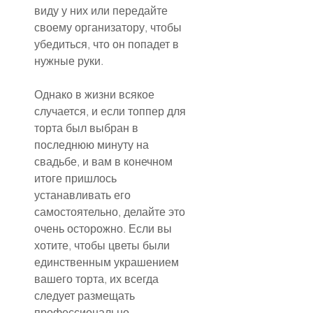
виду у них или передайте 
своему организатору, чтобы 
убедиться, что он попадет в 
нужные руки.
Однако в жизни всякое 
случается, и если топпер для 
торта был выбран в 
последнюю минуту на 
свадьбе, и вам в конечном 
итоге пришлось 
устанавливать его 
самостоятельно, делайте это 
очень осторожно. Если вы 
хотите, чтобы цветы были 
единственным украшением 
вашего торта, их всегда 
следует размещать 
профессионально.