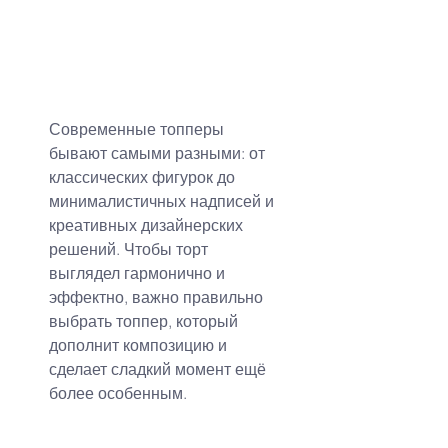
Современные топперы 
бывают самыми разными: от 
классических фигурок до 
минималистичных надписей и 
креативных дизайнерских 
решений. Чтобы торт 
выглядел гармонично и 
эффектно, важно правильно 
выбрать топпер, который 
дополнит композицию и 
сделает сладкий момент ещё 
более особенным.