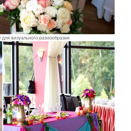
 для визуального разнообразия.