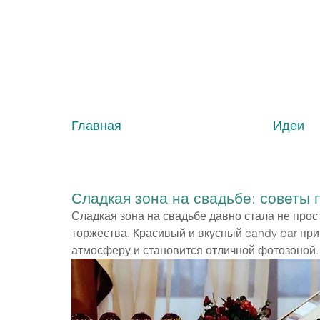
Главная
Идеи
Сладкая зона на свадьбе: советы 
Сладкая зона на свадьбе давно стала не про
торжества. Красивый и вкусный candy bar при
атмосферу и становится отличной фотозоной.