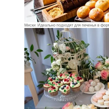
Миски: Идеально подходят для печенья в фор