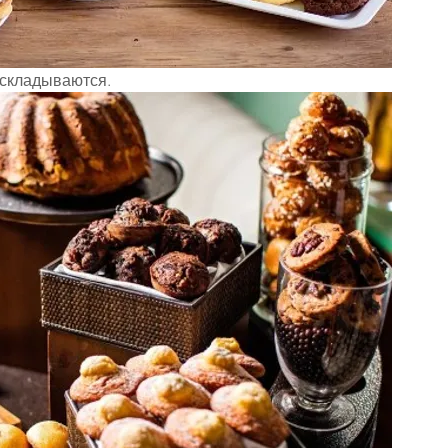
 складываются.