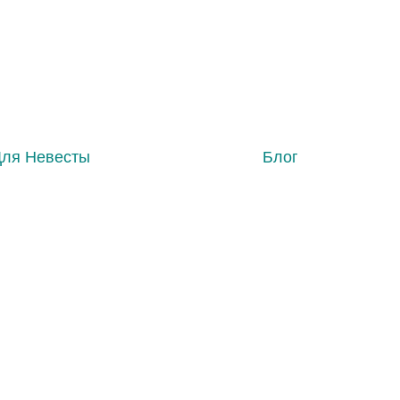
Для Невесты
Блог