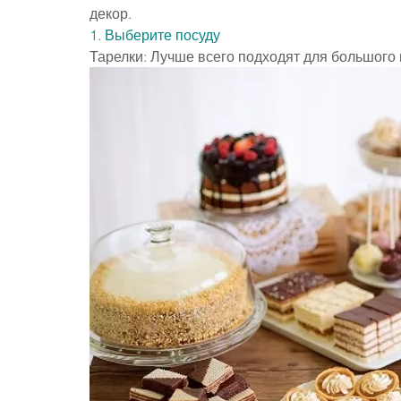
декор.
1. Выберите посуду
Тарелки: Лучше всего подходят для большого 