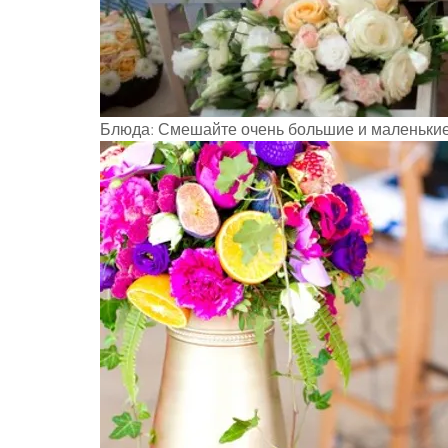
Блюда: Смешайте очень большие и маленькие