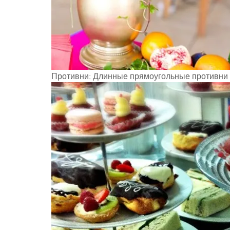
Противни: Длинные прямоугольные противни о