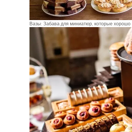
Вазы: Забава для миниатюр, которые хорошо