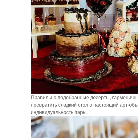
Правильно подобранные десерты, гармоничны
превратить сладкий стол в настоящий арт-объ
индивидуальность пары.