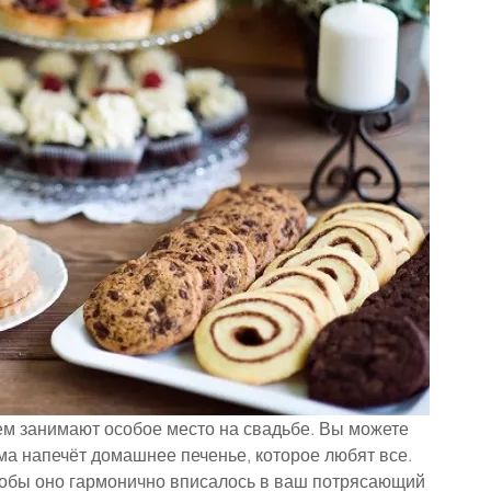
м занимают особое место на свадьбе. Вы можете 
ма напечёт домашнее печенье, которое любят все.
тобы оно гармонично вписалось в ваш потрясающий 