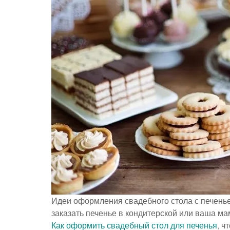
Идеи оформления свадебного стола с печенье
заказать печенье в кондитерской или ваша ма
Как оформить свадебный стол для печенья
, ч