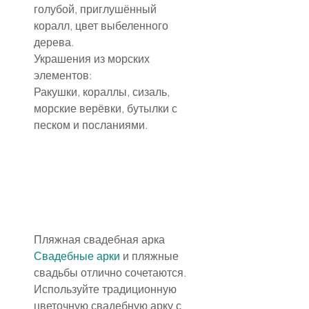
голубой, приглушённый 
коралл, цвет выбеленного 
дерева.
Украшения из морских 
элементов:
Ракушки, кораллы, сизаль, 
морские верёвки, бутылки с 
песком и посланиями.
Пляжная свадебная арка
Свадебные арки
 и пляжные 
свадьбы отлично сочетаются. 
Используйте традиционную 
цветочную свадебную арку с 