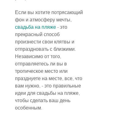
Если вы хотите потрясающий 
фон и атмосферу мечты, 
свадьба на пляже
 - это 
прекрасный способ 
произнести свои клятвы и 
отпраздновать с близкими.  
Независимо от того, 
отправляетесь ли вы в 
тропическое место или 
празднуете на месте, все, что 
вам нужно, - это правильные 
идеи для свадьбы на пляже, 
чтобы сделать ваш день 
особенным.