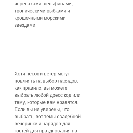
черепахами, дельфинами, 
тропическими рыбками и 
крошечными морскими 
звездами.
Хотя песок и ветер могут 
повлиять на выбор нарядов, 
как правило, вы можете 
выбрать любой дресс код или 
тему, которые вам нравятся.
Если вы не уверены, что 
выбрать, вот темы свадебной 
вечеринки и нарядов для 
гостей для празднования на 