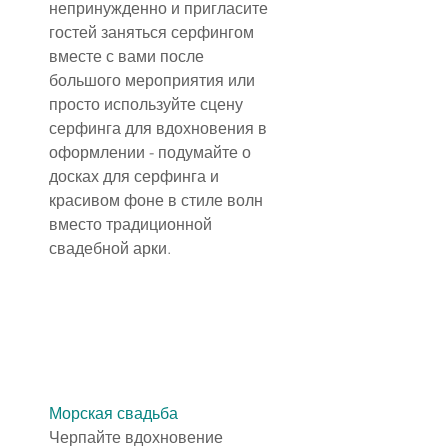
непринужденно и пригласите 
гостей заняться серфингом 
вместе с вами после 
большого мероприятия или 
просто используйте сцену 
серфинга для вдохновения в 
оформлении - подумайте о 
досках для серфинга и 
красивом фоне в стиле волн 
вместо традиционной 
свадебной арки.
Морская свадьба
Черпайте вдохновение 