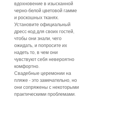
вдохновение в изысканной 
черно-белой цветовой гамме 
и роскошных тканях.
Установите официальный 
дресс-код для своих гостей, 
чтобы они знали, чего 
ожидать, и попросите их 
надеть то, в чем они 
чувствуют себя невероятно 
комфортно.
Свадебные церемонии на 
пляже - это замечательно, но 
они сопряжены с некоторыми 
практическими проблемами.