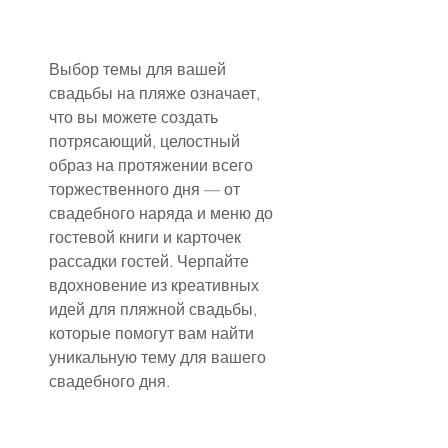
Выбор темы для вашей 
свадьбы на пляже означает, 
что вы можете создать 
потрясающий, целостный 
образ на протяжении всего 
торжественного дня — от 
свадебного наряда и меню до 
гостевой книги и карточек 
рассадки гостей. Черпайте 
вдохновение из креативных 
идей для пляжной свадьбы, 
которые помогут вам найти 
уникальную тему для вашего 
свадебного дня.