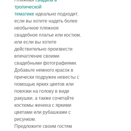
тропической 
тематике
 идеально подходит, 
если вы хотите надеть более 
необычное пляжное 
свадебное платье или костюм, 
или если вы хотите 
действительно произвести 
впечатление своими 
свадебными фотографиями.
Добавьте немного красок в 
прически подружек невесты с 
помощью ярких цветов или 
повязки на голову в виде 
ракушки, а также сочетайте 
костюмы жениха с яркими 
цветами или рубашками с 
рисунком.
Предложите своим гостям 