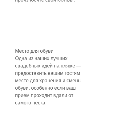
Место для обуви
Одна из наших лучших 
свадебных идей на пляже — 
предоставить вашим гостям 
место для хранения и смены 
обуви, особенно если ваш 
прием проходит вдали от 
самого песка.