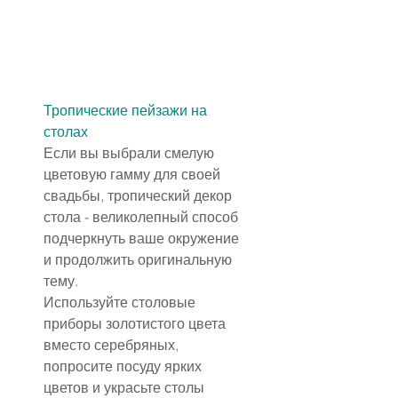
Тропические пейзажи на 
столах
Если вы выбрали смелую 
цветовую гамму для своей 
свадьбы, тропический декор 
стола - великолепный способ 
подчеркнуть ваше окружение 
и продолжить оригинальную 
тему. 
Используйте столовые 
приборы золотистого цвета 
вместо серебряных, 
попросите посуду ярких 
цветов и украсьте столы 