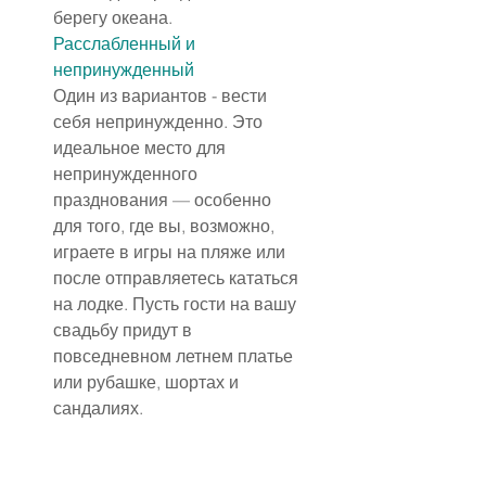
берегу океана.
Расслабленный и 
непринужденный
Один из вариантов - вести 
себя непринужденно. Это 
идеальное место для 
непринужденного 
празднования — особенно 
для того, где вы, возможно, 
играете в игры на пляже или 
после отправляетесь кататься 
на лодке. Пусть гости на вашу 
свадьбу придут в 
повседневном летнем платье 
или рубашке, шортах и 
сандалиях.