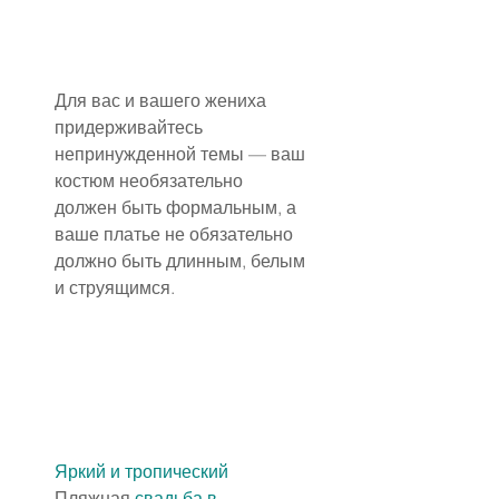
Для вас и вашего жениха 
придерживайтесь 
непринужденной темы — ваш 
костюм необязательно 
должен быть формальным, а 
ваше платье не обязательно 
должно быть длинным, белым 
и струящимся.
Яркий и тропический
Пляжная 
свадьба в 