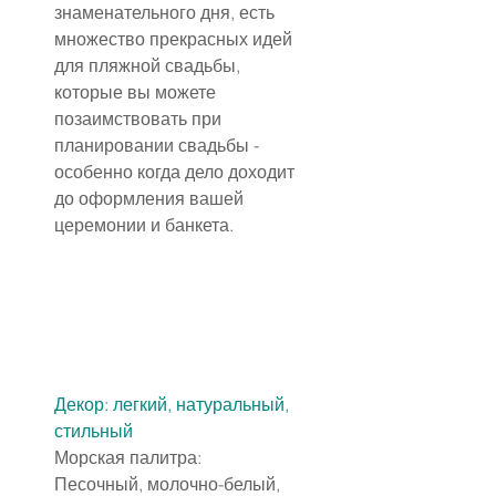
знаменательного дня, есть 
множество прекрасных идей 
для пляжной свадьбы, 
которые вы можете 
позаимствовать при 
планировании свадьбы - 
особенно когда дело доходит 
до оформления вашей 
церемонии и банкета.
Декор: легкий, натуральный, 
стильный
Морская палитра:
Песочный, молочно-белый, 