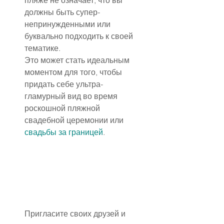
пляже не означает, что вы 
должны быть супер-
непринужденными или 
буквально подходить к своей 
тематике.
Это может стать идеальным 
моментом для того, чтобы 
придать себе ультра-
гламурный вид во время 
роскошной пляжной 
свадебной церемонии или 
свадьбы за границей
.
Пригласите своих друзей и 