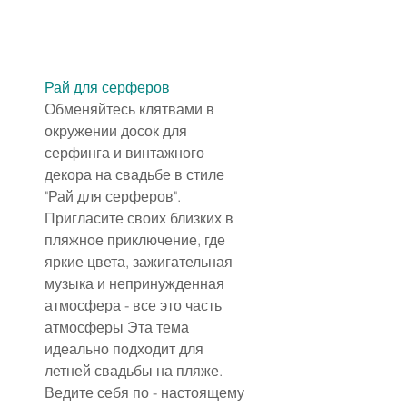
Рай для серферов
Обменяйтесь клятвами в 
окружении досок для 
серфинга и винтажного 
декора на свадьбе в стиле 
"Рай для серферов".
Пригласите своих близких в 
пляжное приключение, где 
яркие цвета, зажигательная 
музыка и непринужденная 
атмосфера - все это часть 
атмосферы Эта тема 
идеально подходит для 
летней свадьбы на пляже. 
Ведите себя по - настоящему 