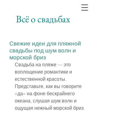
Всё о свадьбах
Свежие идеи для пляжной
свадьбы под шум волн и
морской бриз
Свадьба на пляже — это 
воплощение романтики и 
естественной красоты. 
Представьте, как вы говорите 
«да» на фоне бескрайнего 
океана, слушая шум волн и 
ощущая нежный морской бриз.