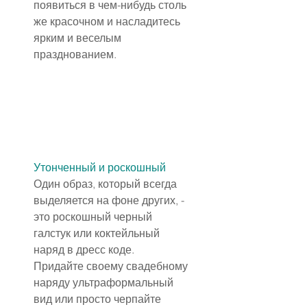
появиться в чем-нибудь столь 
же красочном и насладитесь 
ярким и веселым 
празднованием.
Утонченный и роскошный
Один образ, который всегда 
выделяется на фоне других, - 
это роскошный черный 
галстук или коктейльный 
наряд в дресс коде.
Придайте своему свадебному 
наряду ультраформальный 
вид или просто черпайте 