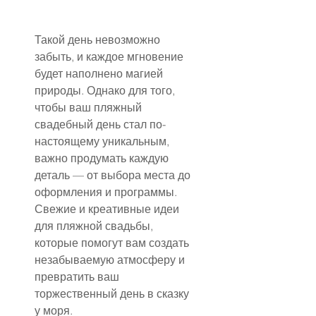
Такой день невозможно 
забыть, и каждое мгновение 
будет наполнено магией 
природы. Однако для того, 
чтобы ваш пляжный 
свадебный день стал по-
настоящему уникальным, 
важно продумать каждую 
деталь — от выбора места до 
оформления и программы. 
Свежие и креативные идеи 
для пляжной свадьбы, 
которые помогут вам создать 
незабываемую атмосферу и 
превратить ваш 
торжественный день в сказку 
у моря.