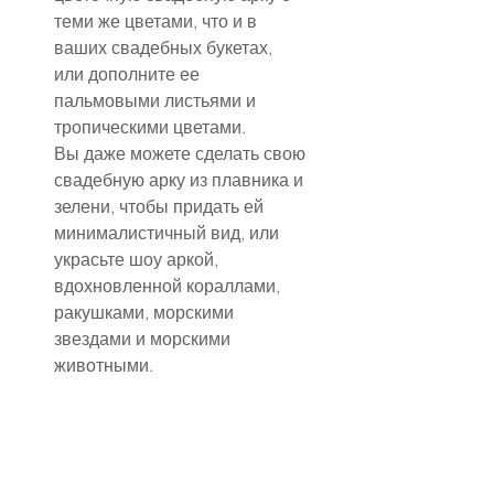
теми же цветами, что и в 
ваших свадебных букетах, 
или дополните ее 
пальмовыми листьями и 
тропическими цветами.
Вы даже можете сделать свою 
свадебную арку из плавника и 
зелени, чтобы придать ей 
минималистичный вид, или 
украсьте шоу аркой, 
вдохновленной кораллами, 
ракушками, морскими 
звездами и морскими 
животными.