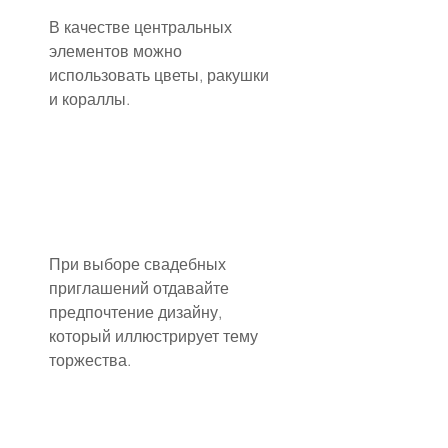
В качестве центральных 
элементов можно 
использовать цветы, ракушки 
и кораллы.
При выборе свадебных 
приглашений отдавайте 
предпочтение дизайну, 
который иллюстрирует тему 
торжества.