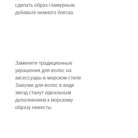
сделать образ гламурным, 
добавьте немного блеска.
Замените традиционные 
украшения для волос на 
аксессуары в морском стиле. 
Заколки для волос в виде 
звезд станут идеальным 
дополнением к морскому 
образу невесты.