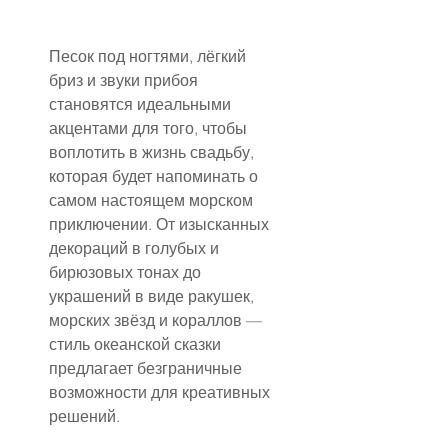
Песок под ногтями, лёгкий 
бриз и звуки прибоя 
становятся идеальными 
акцентами для того, чтобы 
воплотить в жизнь свадьбу, 
которая будет напоминать о 
самом настоящем морском 
приключении. От изысканных 
декораций в голубых и 
бирюзовых тонах до 
украшений в виде ракушек, 
морских звёзд и кораллов — 
стиль океанской сказки 
предлагает безграничные 
возможности для креативных 
решений.