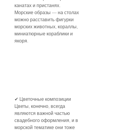
канатах и пристанях.
Морские образы — на столах 
можно расставить фигурки 
морских животных, кораллы, 
миниатюрные кораблики и 
якоря.
✔ Цветочные композиции
Цветы, конечно, всегда 
являются важной частью 
свадебного оформления, и в 
морской тематике они тоже 