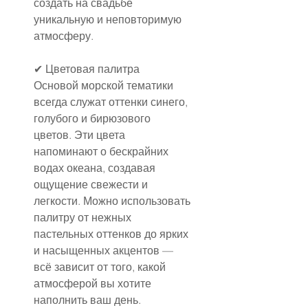
создать на свадьбе 
уникальную и неповторимую 
атмосферу.
✔ Цветовая палитра
Основой морской тематики 
всегда служат оттенки синего, 
голубого и бирюзового 
цветов. Эти цвета 
напоминают о бескрайних 
водах океана, создавая 
ощущение свежести и 
легкости. Можно использовать 
палитру от нежных 
пастельных оттенков до ярких 
и насыщенных акцентов — 
всё зависит от того, какой 
атмосферой вы хотите 
наполнить ваш день.