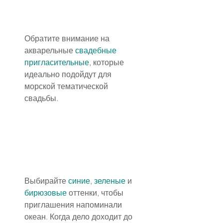
Обратите внимание на 
акварельные 
свадебные 
пригласительные
, которые 
идеально подойдут для 
морской тематической 
свадьбы.
Выбирайте 
синие
, 
зеленые
 и 
бирюзовые
 оттенки, чтобы 
приглашения напоминали 
океан. Когда дело доходит до 