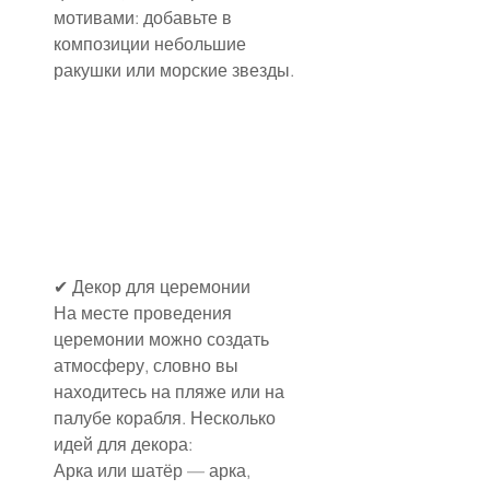
мотивами: добавьте в 
композиции небольшие 
ракушки или морские звезды.
✔ Декор для церемонии
На месте проведения 
церемонии можно создать 
атмосферу, словно вы 
находитесь на пляже или на 
палубе корабля. Несколько 
идей для декора:
Арка или шатёр — арка, 