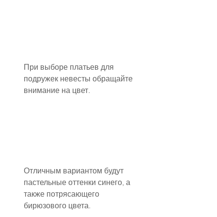
При выборе платьев для 
подружек невесты обращайте 
внимание на цвет.
Отличным вариантом будут 
пастельные оттенки синего, а 
также потрясающего 
бирюзового цвета.