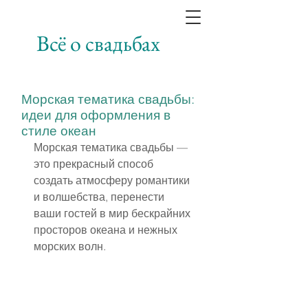
Всё о свадьбах
Морская тематика свадьбы:
идеи для оформления в
стиле океан
Морская тематика свадьбы — 
это прекрасный способ 
создать атмосферу романтики 
и волшебства, перенести 
ваши гостей в мир бескрайних 
просторов океана и нежных 
морских волн.