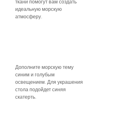
ткани помогут вам создать 
идеальную морскую 
атмосферу.
Дополните морскую тему 
синим и голубым 
освещением. Для украшения 
стола подойдет синяя 
скатерть.