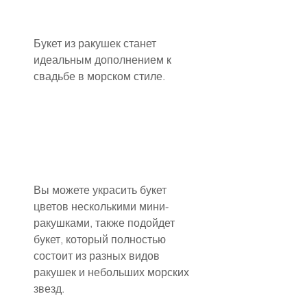
Букет из ракушек станет 
идеальным дополнением к 
свадьбе в морском стиле.
Вы можете украсить букет 
цветов несколькими мини-
ракушками, также подойдет 
букет, который полностью 
состоит из разных видов 
ракушек и небольших морских 
звезд.