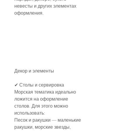
невесты и других элементах 
оформления.
Декор и элементы
✔ Столы и сервировка
Морская тематика идеально 
ложится на оформление 
столов. Для этого можно 
использовать:
Песок и ракушки — маленькие 
ракушки, морские звезды, 