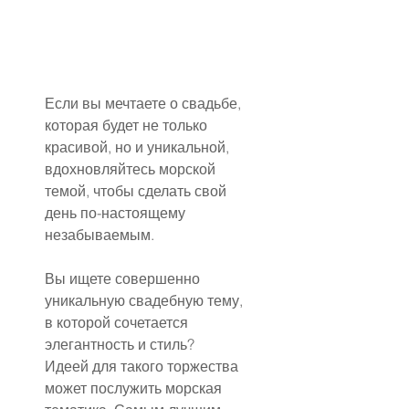
Если вы мечтаете о свадьбе, 
которая будет не только 
красивой, но и уникальной, 
вдохновляйтесь морской 
темой, чтобы сделать свой 
день по-настоящему 
незабываемым.
Вы ищете совершенно 
уникальную свадебную тему, 
в которой сочетается 
элегантность и стиль?
Идеей для такого торжества 
может послужить морская 