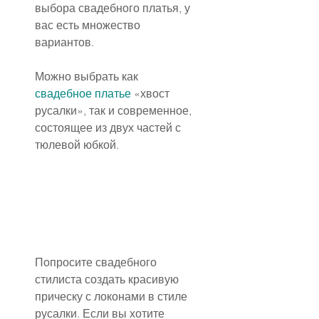
выбора свадебного платья, у 
вас есть множество 
вариантов.
Можно выбрать как 
свадебное платье
 «хвост 
русалки», так и современное, 
состоящее из двух частей с 
тюлевой юбкой.
Попросите свадебного 
стилиста создать красивую 
прическу с локонами в стиле 
русалки. Если вы хотите 