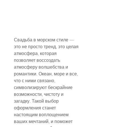
Свадьба в морском стиле — 
это не просто тренд, это целая 
атмосфера, которая 
позволяет воссоздать 
атмосферу волшебства и 
романтики. Океан, море и все, 
что с ними связано, 
символизируют бескрайние 
возможности, чистоту и 
загадку. Такой выбор 
оформления станет 
настоящим воплощением 
ваших мечтаний, и поможет 