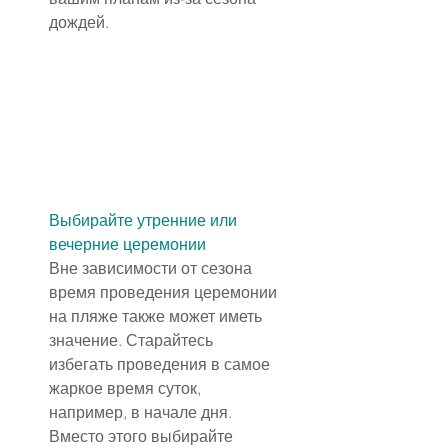
дождей.
Выбирайте утренние или 
вечерние церемонии
Вне зависимости от сезона 
время проведения церемонии 
на пляже также может иметь 
значение. Старайтесь 
избегать проведения в самое 
жаркое время суток, 
например, в начале дня. 
Вместо этого выбирайте 