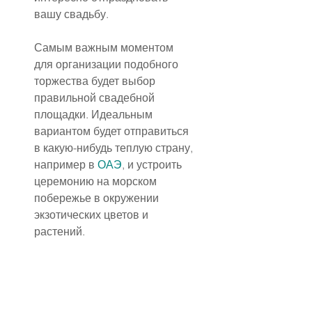
вашу свадьбу.
Самым важным моментом 
для организации подобного 
торжества будет выбор 
правильной свадебной 
площадки. Идеальным 
вариантом будет отправиться 
в какую-нибудь теплую страну, 
например в 
ОАЭ
, и устроить 
церемонию на морском 
побережье в окружении 
экзотических цветов и 
растений.