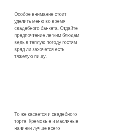
Особое внимание стоит 
уделить меню во время 
свадебного банкета. Отдайте 
предпочтение легким блюдам 
ведь в теплую погоду гостям 
вряд ли захочется есть 
тяжелую пищу.
То же касается и свадебного 
торта. Кремовые и масляные 
начинки лучше всего 