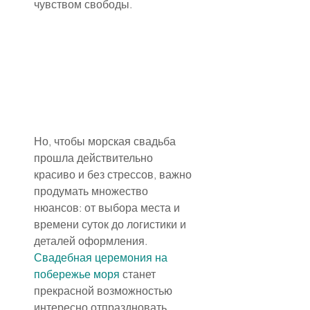
чувством свободы.
Но, чтобы морская свадьба 
прошла действительно 
красиво и без стрессов, важно 
продумать множество 
нюансов: от выбора места и 
времени суток до логистики и 
деталей оформления. 
Свадебная церемония на 
побережье моря
 станет 
прекрасной возможностью 
интересно отпраздновать 