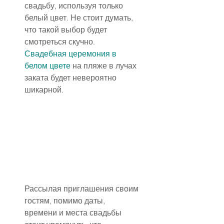
свадьбу, используя только 
белый цвет. Не стоит думать, 
что такой выбор будет 
смотреться скучно. 
Свадебная церемония в 
белом цвете
 на пляже в лучах 
заката будет невероятно 
шикарной.
Рассылая приглашения своим 
гостям, помимо даты, 
времени и места свадьбы 