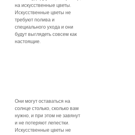
на искусственные цветы. 
Искусственные цветы не 
требуют полива и 
специального ухода и они 
будут выглядеть совсем как 
настоящие.
Они могут оставаться на 
солнце столько, сколько вам 
нужно, и при этом не завянут 
и не потеряют лепестки. 
Искусственные цветы не 