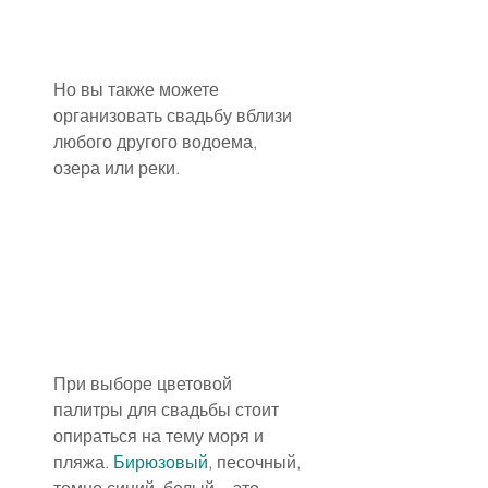
Но вы также можете 
организовать свадьбу вблизи 
любого другого водоема, 
озера или реки.
При выборе цветовой 
палитры для свадьбы стоит 
опираться на тему моря и 
пляжа. 
Бирюзовый
, песочный, 