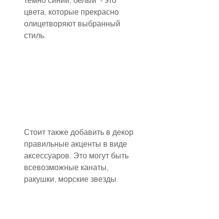
темно синий, белый  - это 
цвета, которые прекрасно 
олицетворяют выбранный 
стиль.
Стоит также добавить в декор 
правильные акценты в виде 
аксессуаров. Это могут быть 
всевозможные канаты, 
ракушки, морские звезды.