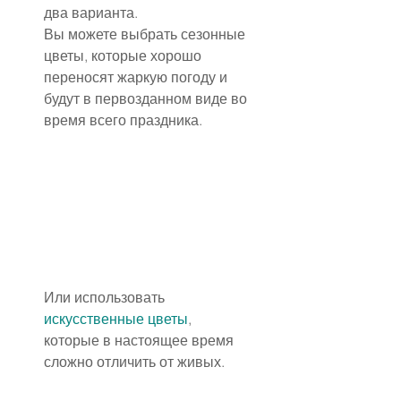
два варианта.
Вы можете выбрать сезонные 
цветы, которые хорошо 
переносят жаркую погоду и 
будут в первозданном виде во 
время всего праздника.
Или использовать 
искусственные цветы
, 
которые в настоящее время 
сложно отличить от живых.