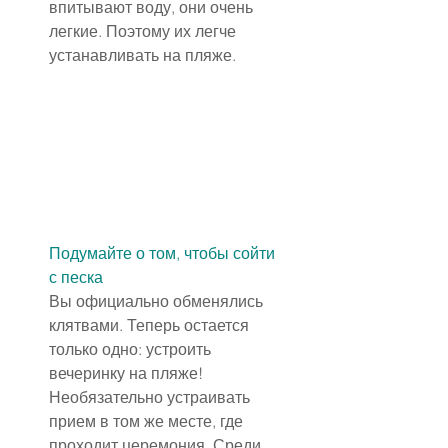
впитывают воду, они очень 
легкие. Поэтому их легче 
устанавливать на пляже.
Подумайте о том, чтобы сойти 
с песка
Вы официально обменялись 
клятвами. Теперь остается 
только одно: устроить 
вечеринку на пляже! 
Необязательно устраивать 
прием в том же месте, где 
проходит церемония. Среди 