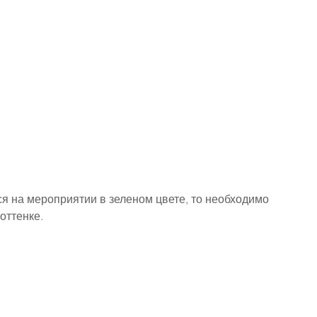
я на мероприятии в зеленом цвете, то необходимо 
оттенке.