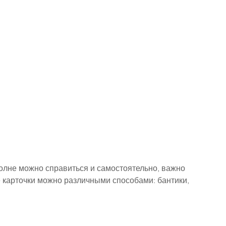
олне можно справиться и самостоятельно, важно 
карточки можно различными способами: бантики, 