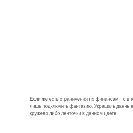
Если же есть ограничения по финансам, то вп
лишь подключить фантазию. Украшать данные 
кружево либо ленточки в данном цвете.