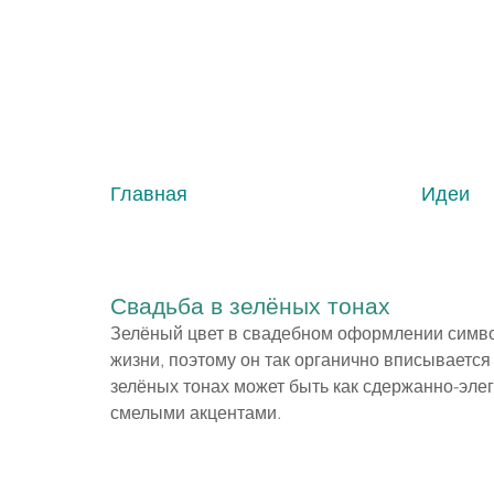
Главная
Идеи
Свадьба в зелёных тонах
Зелёный цвет в свадебном оформлении символ
жизни, поэтому он так органично вписывается
зелёных тонах может быть как сдержанно-элег
смелыми акцентами.