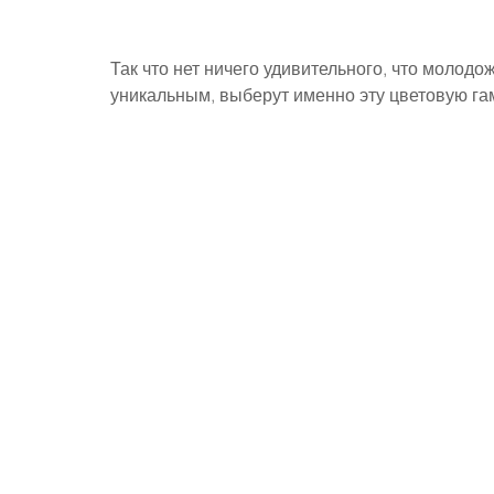
Так что нет ничего удивительного, что молод
уникальным, выберут именно эту цветовую га