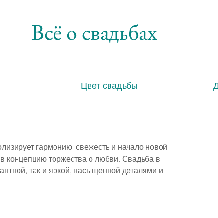
Всё о свадьбах
Цвет свадьбы
изирует гармонию, свежесть и начало новой 
 в концепцию торжества о любви. Свадьба в 
антной, так и яркой, насыщенной деталями и 