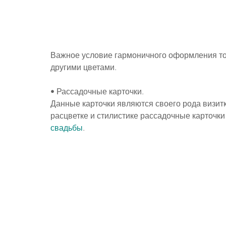
Важное условие гармоничного оформления то
другими цветами.
• Рассадочные карточки.
Данные карточки являются своего рода визит
расцветке и стилистике рассадочные карточки
свадьбы
.