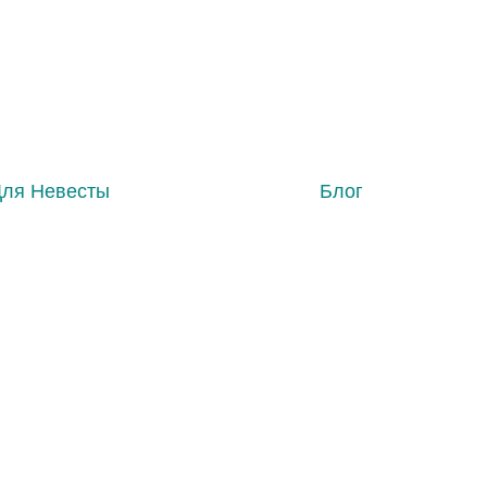
Для Невесты
Блог