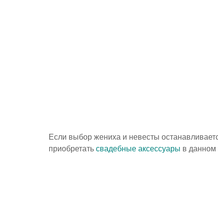
Если выбор жениха и невесты останавливаетс
приобретать 
свадебные аксессуары
 в данном 