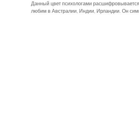
Данный цвет психологами расшифровывается к
любим в Австралии, Индии, Ирландии. Он сим