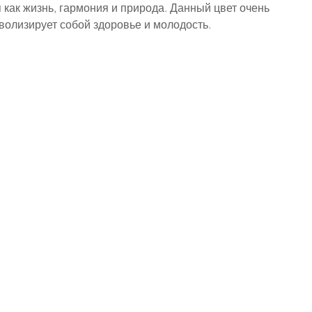
ак жизнь, гармония и природа. Данный цвет очень 
волизирует собой здоровье и молодость.