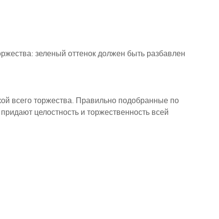
ржества: зеленый оттенок должен быть разбавлен 
кой всего торжества. Правильно подобранные по 
 придают целостность и торжественность всей 