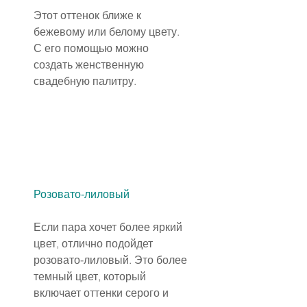
Этот оттенок ближе к 
бежевому или белому цвету. 
С его помощью можно 
создать женственную 
свадебную палитру.
Розовато-лиловый
Если пара хочет более яркий 
цвет, отлично подойдет 
розовато-лиловый. Это более 
темный цвет, который 
включает оттенки серого и 