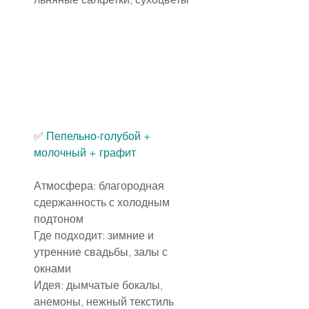
✅ 
Пепельно-голубой + 
молочный + графит
Атмосфера: благородная 
сдержанность с холодным 
подтоном
Где подходит: зимние и 
утренние свадьбы, залы с 
окнами
Идея: дымчатые бокалы, 
анемоны, нежный текстиль