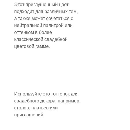
Этот приглушенный цвет 
подходит для различных тем, 
а также может сочетаться с 
нейтральной палитрой или 
оттенком в более 
классической свадебной 
цветовой гамме.
Используйте этот оттенок для 
свадебного декора, например, 
столов, платьев или 
приглашений.