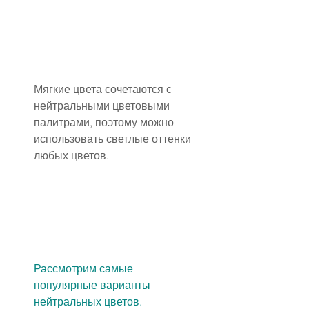
Мягкие цвета сочетаются с 
нейтральными цветовыми 
палитрами, поэтому можно 
использовать светлые оттенки 
любых цветов.
Рассмотрим самые 
популярные варианты 
нейтральных цветов.