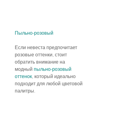
Пыльно-розовый
Если невеста предпочитает 
розовые оттенки, стоит 
обратить внимание на 
модный 
пыльно-розовый 
оттенок
, который идеально 
подходит для любой цветовой 
палитры.