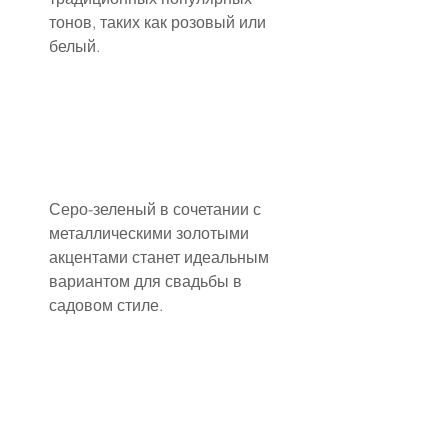
тонов, таких как розовый или 
белый.
Серо-зеленый в сочетании с 
металлическими золотыми 
акцентами станет идеальным 
вариантом для свадьбы в 
садовом стиле.