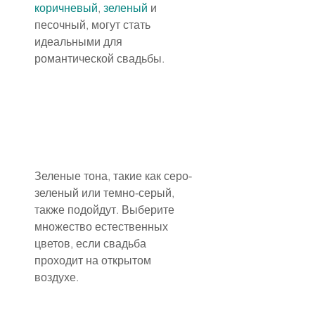
коричневый
, 
зеленый
 и 
песочный, могут стать 
идеальными для 
романтической свадьбы. 
Зеленые тона, такие как серо-
зеленый или темно-серый, 
также подойдут. Выберите 
множество естественных 
цветов, если свадьба 
проходит на открытом 
воздухе.