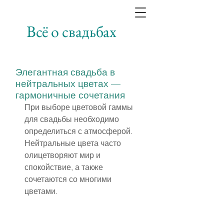
Всё о свадьбах
Элегантная свадьба в
нейтральных цветах —
гармоничные сочетания
При выборе цветовой гаммы 
для свадьбы необходимо 
определиться с атмосферой. 
Нейтральные цвета часто 
олицетворяют мир и 
спокойствие, а также 
сочетаются со многими 
цветами.