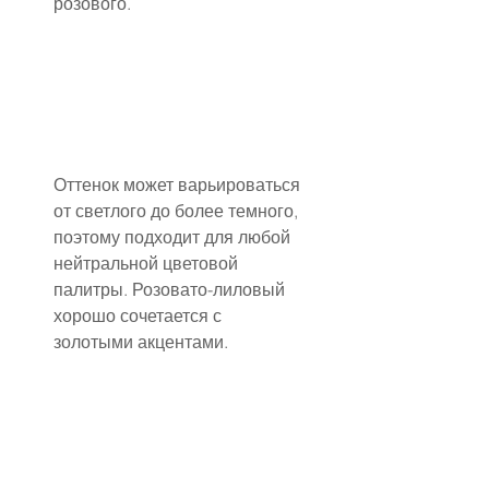
розового.
Оттенок может варьироваться 
от светлого до более темного, 
поэтому подходит для любой 
нейтральной цветовой 
палитры. Розовато-лиловый 
хорошо сочетается с 
золотыми акцентами.