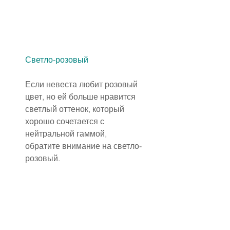
Светло-розовый
Если невеста любит розовый 
цвет, но ей больше нравится 
светлый оттенок, который 
хорошо сочетается с 
нейтральной гаммой, 
обратите внимание на светло-
розовый.