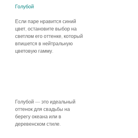
Голубой
Если паре нравится синий 
цвет, остановите выбор на 
светлом его оттенке, который 
впишется в нейтральную 
цветовую гамму.
Голубой — это идеальный 
оттенок для свадьбы на 
берегу океана или в 
деревенском стиле.