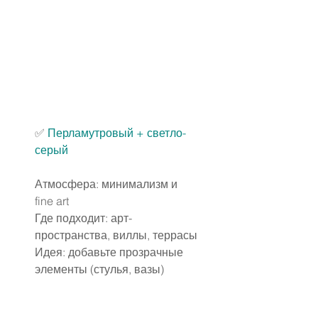
✅ 
Перламутровый + светло-
серый
Атмосфера: минимализм и 
fine art
Где подходит: арт-
пространства, виллы, террасы
Идея: добавьте прозрачные 
элементы (стулья, вазы)