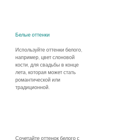
Белые оттенки
Используйте оттенки белого, 
например, цвет слоновой 
кости, для свадьбы в конце 
лета, которая может стать 
романтической или 
традиционной.
Сочетайте оттенок белого с 