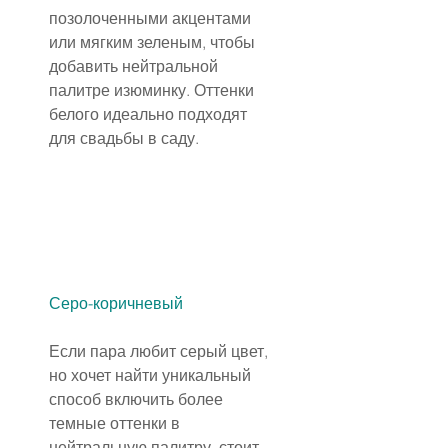
позолоченными акцентами 
или мягким зеленым, чтобы 
добавить нейтральной 
палитре изюминку. Оттенки 
белого идеально подходят 
для свадьбы в саду.
Серо-коричневый
Если пара любит серый цвет, 
но хочет найти уникальный 
способ включить более 
темные оттенки в 
нейтральную палитру, стоит 