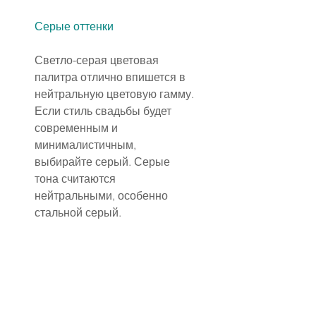
Серые оттенки
Светло-серая цветовая 
палитра отлично впишется в 
нейтральную цветовую гамму. 
Если стиль свадьбы будет 
современным и 
минималистичным, 
выбирайте серый. Серые 
тона считаются 
нейтральными, особенно 
стальной серый.