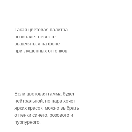
Такая цветовая палитра 
позволяет невесте 
выделяться на фоне 
приглушенных оттенков.
Если цветовая гамма будет 
нейтральной, но пара хочет 
ярких красок, можно выбрать 
оттенки синего, розового и 
пурпурного.