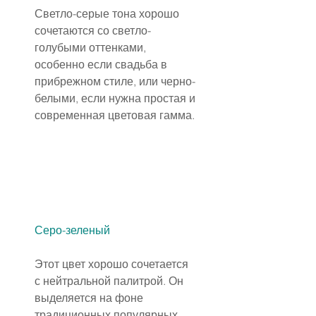
Светло-серые тона хорошо 
сочетаются со светло-
голубыми оттенками, 
особенно если свадьба в 
прибрежном стиле, или черно-
белыми, если нужна простая и 
современная цветовая гамма.
Серо-зеленый
Этот цвет хорошо сочетается 
с нейтральной палитрой. Он 
выделяется на фоне 
традиционных популярных 