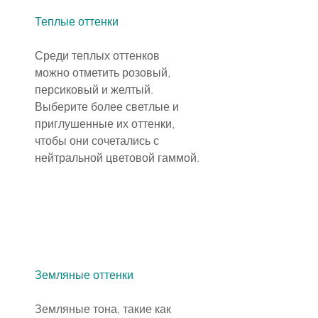
Теплые оттенки
Среди теплых оттенков 
можно отметить розовый, 
персиковый и желтый. 
Выберите более светлые и 
приглушенные их оттенки, 
чтобы они сочетались с 
нейтральной цветовой гаммой.
Земляные оттенки
Земляные тона, такие как 