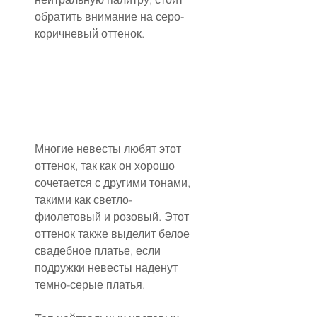
обратить внимание на серо-
коричневый оттенок.
Многие невесты любят этот 
оттенок, так как он хорошо 
сочетается с другими тонами, 
такими как светло-
фиолетовый и розовый. Этот 
оттенок также выделит белое 
свадебное платье, если 
подружки невесты наденут 
темно-серые платья.