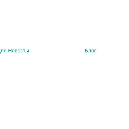
Для Невесты
Блог