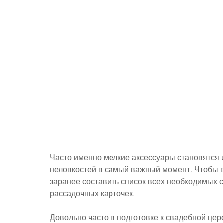
Часто именно мелкие аксессуары становятся 
неловкостей в самый важный момент. Чтобы в 
заранее составить список всех необходимых 
рассадочных карточек.
Довольно часто в подготовке к свадебной ц