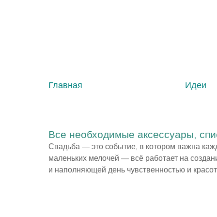
Главная
Идеи
Все необходимые аксессуары, спи
Свадьба — это событие, в котором важна кажд
маленьких мелочей — всё работает на созда
и наполняющей день чувственностью и красот