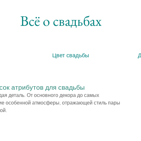
Всё о свадьбах
Цвет свадьбы
сок атрибутов для свадьбы
ая деталь. От основного декора до самых 
ние особенной атмосферы, отражающей стиль пары 
ой.