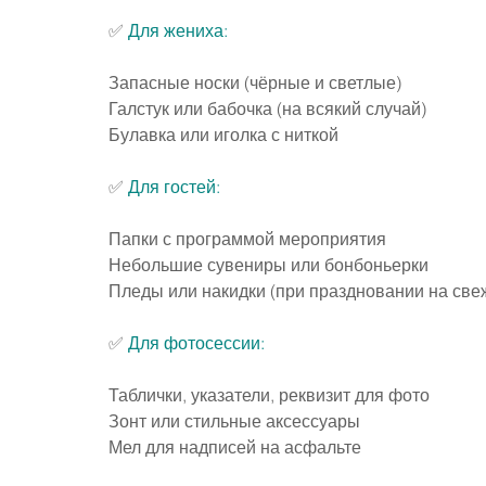
✅ 
Для жениха:
Запасные носки (чёрные и светлые)
Галстук или бабочка (на всякий случай)
Булавка или иголка с ниткой
✅ 
Для гостей:
Папки с программой мероприятия
Небольшие сувениры или бонбоньерки
Пледы или накидки (при праздновании на све
✅ 
Для фотосессии:
Таблички, указатели, реквизит для фото
Зонт или стильные аксессуары
Мел для надписей на асфальте