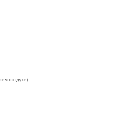
жем воздухе)