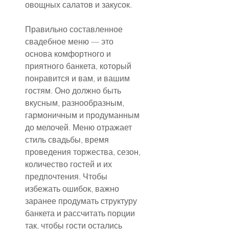
овощных салатов и закусок.
Правильно составленное 
свадебное меню — это 
основа комфортного и 
приятного банкета, который 
понравится и вам, и вашим 
гостям. Оно должно быть 
вкусным, разнообразным, 
гармоничным и продуманным 
до мелочей. Меню отражает 
стиль свадьбы, время 
проведения торжества, сезон, 
количество гостей и их 
предпочтения. Чтобы 
избежать ошибок, важно 
заранее продумать структуру 
банкета и рассчитать порции 
так, чтобы гости остались 