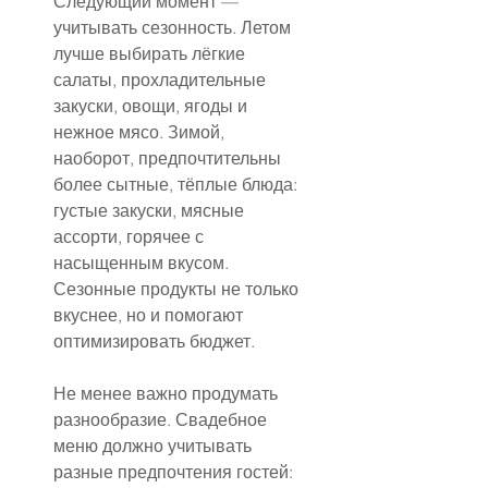
Следующий момент — 
учитывать сезонность. Летом 
лучше выбирать лёгкие 
салаты, прохладительные 
закуски, овощи, ягоды и 
нежное мясо. Зимой, 
наоборот, предпочтительны 
более сытные, тёплые блюда: 
густые закуски, мясные 
ассорти, горячее с 
насыщенным вкусом. 
Сезонные продукты не только 
вкуснее, но и помогают 
оптимизировать бюджет.
Не менее важно продумать 
разнообразие. Свадебное 
меню должно учитывать 
разные предпочтения гостей: 