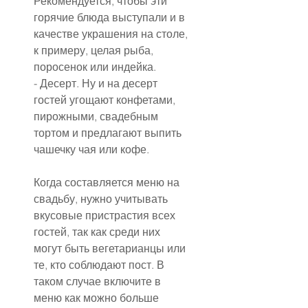
Рекомендуется, чтобы эти 
горячие блюда выступали и в 
качестве украшения на столе, 
к примеру, целая рыба, 
поросенок или индейка.
- Десерт. Ну и на десерт 
гостей угощают конфетами, 
пирожными, свадебным 
тортом и предлагают выпить 
чашечку чая или кофе.
Когда составляется меню на 
свадьбу, нужно учитывать 
вкусовые пристрастия всех 
гостей, так как среди них 
могут быть вегетарианцы или 
те, кто соблюдают пост. В 
таком случае включите в 
меню как можно больше 