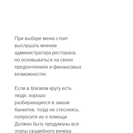
При выборе меню стоит 
выслушать мнение 
администратора ресторана, 
но основываться на своих 
предпочтениях и финансовых 
возможностях.
Если в близком кругу есть 
люди, хорошо 
разбирающиеся в заказе 
банкетов, тогда не стесняясь, 
попросите их о помощи. 
Должен быть продуманы все 
этапы свадебного вечера. 