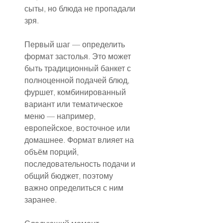
сыты, но блюда не пропадали 
зря.
Первый шаг — определить 
формат застолья. Это может 
быть традиционный банкет с 
полноценной подачей блюд, 
фуршет, комбинированный 
вариант или тематическое 
меню — например, 
европейское, восточное или 
домашнее. Формат влияет на 
объём порций, 
последовательность подачи и 
общий бюджет, поэтому 
важно определиться с ним 
заранее.