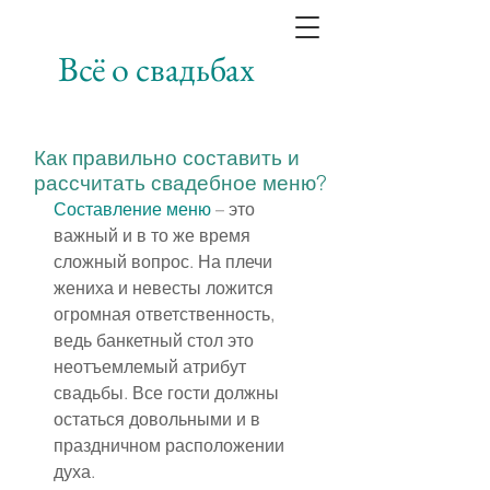
Всё о свадьбах
Как правильно составить и
рассчитать свадебное меню?
Составление меню
 – это 
важный и в то же время 
сложный вопрос. На плечи 
жениха и невесты ложится 
огромная ответственность, 
ведь банкетный стол это 
неотъемлемый атрибут 
свадьбы. Все гости должны 
остаться довольными и в 
праздничном расположении 
духа.