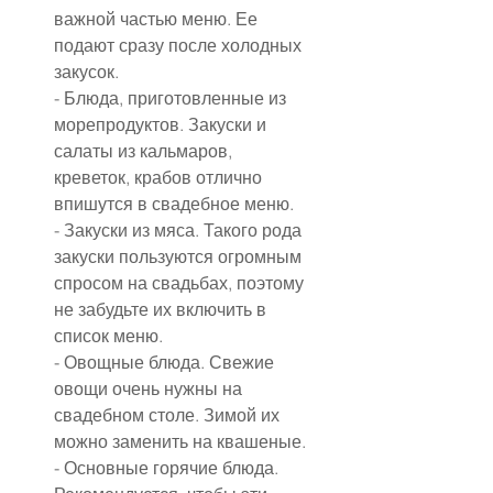
важной частью меню. Ее 
подают сразу после холодных 
закусок.
- Блюда, приготовленные из 
морепродуктов. Закуски и 
салаты из кальмаров, 
креветок, крабов отлично 
впишутся в свадебное меню.
- Закуски из мяса. Такого рода 
закуски пользуются огромным 
спросом на свадьбах, поэтому 
не забудьте их включить в 
список меню.
- Овощные блюда. Свежие 
овощи очень нужны на 
свадебном столе. Зимой их 
можно заменить на квашеные.
- Основные горячие блюда. 