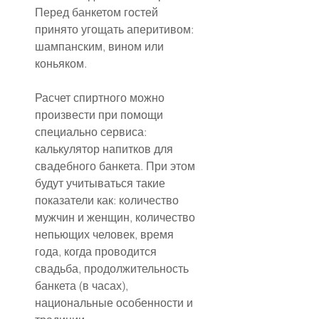
Перед банкетом гостей 
принято угощать аперитивом: 
шампанским, вином или 
коньяком.
Расчет спиртного можно 
произвести при помощи 
специально сервиса: 
калькулятор напитков для 
свадебного банкета. При этом 
будут учитываться такие 
показатели как: количество 
мужчин и женщин, количество 
непьющих человек, время 
года, когда проводится 
свадьба, продолжительность 
банкета (в часах), 
национальные особенности и 