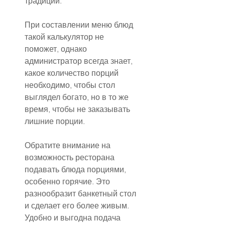
традиции.
При составлении меню блюд 
такой калькулятор не 
поможет, однако 
администратор всегда знает, 
какое количество порций 
необходимо, чтобы стол 
выглядел богато, но в то же 
время, чтобы не заказывать 
лишние порции.
Обратите внимание на 
возможность ресторана 
подавать блюда порциями, 
особенно горячие. Это 
разнообразит банкетный стол 
и сделает его более живым. 
Удобно и выгодна подача 