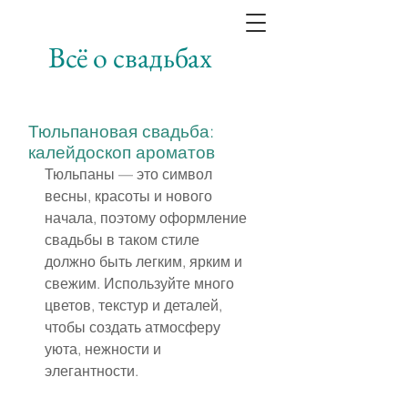
Всё о свадьбах
Тюльпановая свадьба:
калейдоскоп ароматов
Тюльпаны — это символ 
весны, красоты и нового 
начала, поэтому оформление 
свадьбы в таком стиле 
должно быть легким, ярким и 
свежим. Используйте много 
цветов, текстур и деталей, 
чтобы создать атмосферу 
уюта, нежности и 
элегантности.