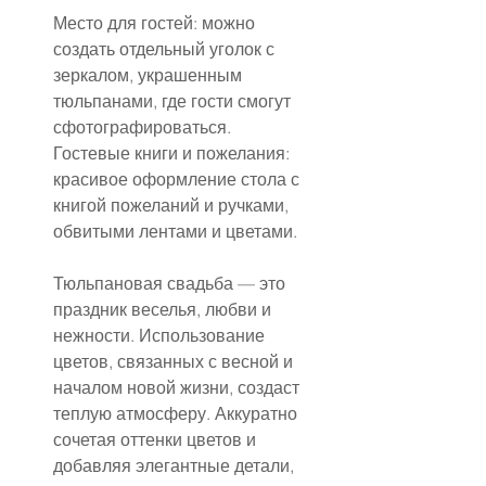
Место для гостей: можно 
создать отдельный уголок с 
зеркалом, украшенным 
тюльпанами, где гости смогут 
сфотографироваться.
Гостевые книги и пожелания: 
красивое оформление стола с 
книгой пожеланий и ручками, 
обвитыми лентами и цветами.
Тюльпановая свадьба — это 
праздник веселья, любви и 
нежности. Использование 
цветов, связанных с весной и 
началом новой жизни, создаст 
теплую атмосферу. Аккуратно 
сочетая оттенки цветов и 
добавляя элегантные детали, 