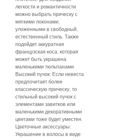
легкости и романтичности 
можно выбрать прическу с 
мягкими локонами, 
уложенными в свободный, 
естественный стиль. Также 
подойдет аккуратная 
французская коса, которая 
может быть украшена 
маленькими тюльпанами.
Высокий пучок: Если невеста 
предпочитает более 
классическую прическу, то 
стильный высокий пучок с 
элементами завитков или 
маленькими декоративными 
цветами тоже будет уместен.
Цветочные аксессуары: 
Украшение в волосы в виде 