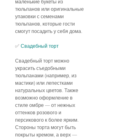
маленькие букеты из 
тюльпанов или оригинальные 
упаковки с семенами 
тюльпанов, которые гости 
смогут посадить у себя дома.
✅ 
Свадебный торт
Свадебный торт можно 
украсить съедобными 
тюльпанами (например, из 
мастики) или лепестками 
натуральных цветов. Также 
возможно оформление в 
стиле омбре — от нежных 
оттенков розового и 
персикового к более ярким.
Стороны торта могут быть 
покрыты кремом, а верх — 