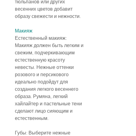
тюльпанов или других 
весенних цветов добавит 
образу свежести и нежности.
Макияж
Естественный макияж: 
Макияж должен быть легким и 
свежим, подчеркивающим 
естественную красоту 
невесты. Нежные оттенки 
розового и персикового 
идеально подойдут для 
создания легкого весеннего 
образа. Румяна, легкий 
хайлайтер и пастельные тени 
сделают лицо сияющим и 
естественным.
Губы: Выберите нежные 