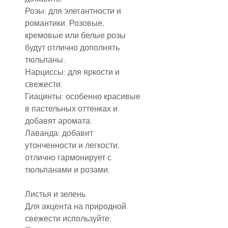
Розы: для элегантности и 
романтики. Розовые, 
кремовые или белые розы 
будут отлично дополнять 
тюльпаны.
Нарциссы: для яркости и 
свежести.
Гиацинты: особенно красивые 
в пастельных оттенках и 
добавят аромата.
Лаванда: добавит 
утонченности и легкости, 
отлично гармонирует с 
тюльпанами и розами.
Листья и зелень
Для акцента на природной 
свежести используйте: