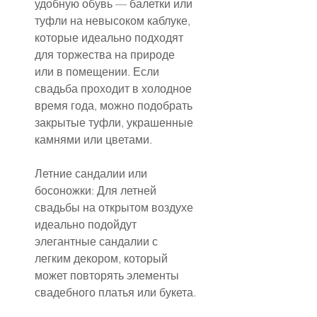
удобную обувь — балетки или 
туфли на невысоком каблуке, 
которые идеально подходят 
для торжества на природе 
или в помещении. Если 
свадьба проходит в холодное 
время года, можно подобрать 
закрытые туфли, украшенные 
камнями или цветами.
Летние сандалии или 
босоножки: Для летней 
свадьбы на открытом воздухе 
идеально подойдут 
элегантные сандалии с 
легким декором, который 
может повторять элементы 
свадебного платья или букета.