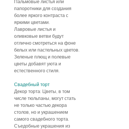
Пальмовые листья или 
папоротники для создания 
более яркого контраста с 
яркими цветами.
Лавровые листья и 
оливковые ветви будут 
отлично смотреться на фоне 
белых или пастельных цветов.
Зеленые плющ и полевые 
цветы добавят уюта и 
естественного стиля.
Свадебный торт
Декор торта: Цветы, в том 
числе тюльпаны, могут стать 
не только частью декора 
столов, но и украшением 
самого свадебного торта. 
Съедобные украшения из 