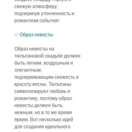
свежую атмосферу, 
подчеркнув утонченность и 
романтизм события!
✅ 
Образ невесты
Образ невесты на 
тюльпановой свадьбе должен 
быть легким, воздушным и 
элегантным, 
подчеркивающим свежесть и 
красоту весны. Тюльпаны 
символизируют любовь и 
романтику, поэтому образ 
невесты должен быть 
нежным, но в то же время 
ярким. Вот несколько идей 
для создания идеального 