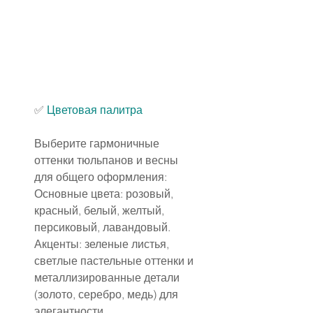
✅ 
Цветовая палитра
Выберите гармоничные 
оттенки тюльпанов и весны 
для общего оформления:
Основные цвета: розовый, 
красный, белый, желтый, 
персиковый, лавандовый.
Акценты: зеленые листья, 
светлые пастельные оттенки и 
металлизированные детали 
(золото, серебро, медь) для 
элегантности.