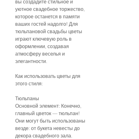
вы создадите стильное и 
уютное свадебное торжество, 
которое останется в памяти 
ваших гостей надолго! Для 
тюльпановой свадьбы цветы 
играют ключевую роль в 
оформлении, создавая 
атмосферу веселья и 
элегантности.
Как использовать цветы для 
этого стиля:
Тюльпаны
Основной элемент: Конечно, 
главный цветок — тюльпан! 
Они могут быть использованы 
везде: от букета невесты до 
декора свадебного зала.