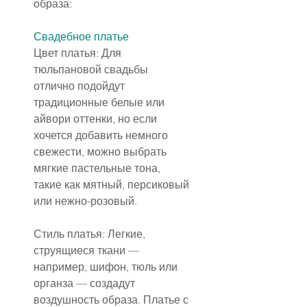
образа:
Свадебное платье
Цвет платья: Для 
тюльпановой свадьбы 
отлично подойдут 
традиционные белые или 
айвори оттенки, но если 
хочется добавить немного 
свежести, можно выбрать 
мягкие пастельные тона, 
такие как мятный, персиковый 
или нежно-розовый.
Стиль платья: Легкие, 
струящиеся ткани — 
например, шифон, тюль или 
органза — создадут 
воздушность образа. Платье с 