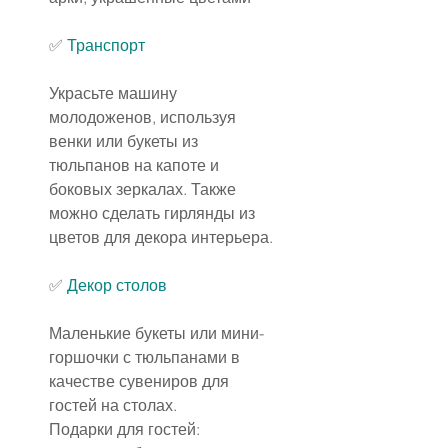
✅
Транспорт
Украсьте машину 
молодоженов, используя 
венки или букеты из 
тюльпанов на капоте и 
боковых зеркалах. Также 
можно сделать гирлянды из 
цветов для декора интерьера.
✅
Декор столов
Маленькие букеты или мини-
горшочки с тюльпанами в 
качестве сувениров для 
гостей на столах.
Подарки для гостей: 