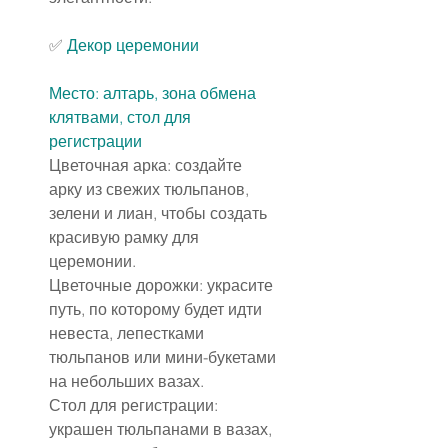
✅
 Декор церемонии
Место: алтарь, зона обмена 
клятвами, стол для 
регистрации
Цветочная арка: создайте 
арку из свежих тюльпанов, 
зелени и лиан, чтобы создать 
красивую рамку для 
церемонии.
Цветочные дорожки: украсите 
путь, по которому будет идти 
невеста, лепестками 
тюльпанов или мини-букетами 
на небольших вазах.
Стол для регистрации: 
украшен тюльпанами в вазах, 