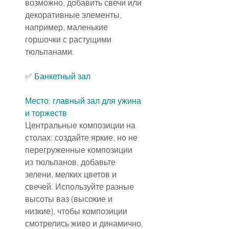
возможно, добавить свечи или 
декоративные элементы, 
например, маленькие 
горшочки с растущими 
тюльпанами.
✅ 
Банкетный зал
Место: главный зал для ужина 
и торжеств
Центральные композиции на 
столах: создайте яркие, но не 
перегруженные композиции 
из тюльпанов, добавьте 
зелени, мелких цветов и 
свечей. Используйте разные 
высоты ваз (высокие и 
низкие), чтобы композиции 
смотрелись живо и динамично.