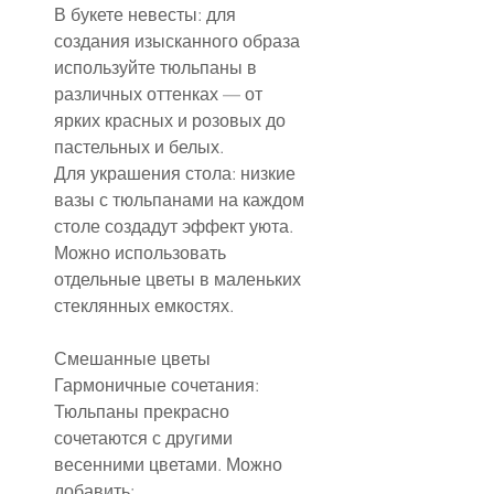
В букете невесты: для 
создания изысканного образа 
используйте тюльпаны в 
различных оттенках — от 
ярких красных и розовых до 
пастельных и белых.
Для украшения стола: низкие 
вазы с тюльпанами на каждом 
столе создадут эффект уюта. 
Можно использовать 
отдельные цветы в маленьких 
стеклянных емкостях.
Смешанные цветы
Гармоничные сочетания: 
Тюльпаны прекрасно 
сочетаются с другими 
весенними цветами. Можно 
добавить: