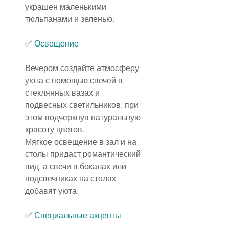
украшен маленькими 
тюльпанами и зеленью.
✅
Освещение
Вечером создайте атмосферу 
уюта с помощью свечей в 
стеклянных вазах и 
подвесных светильников, при 
этом подчеркнув натуральную 
красоту цветов.
Мягкое освещение в зал и на 
столы придаст романтический 
вид, а свечи в бокалах или 
подсвечниках на столах 
добавят уюта.
✅ 
Специальные акценты