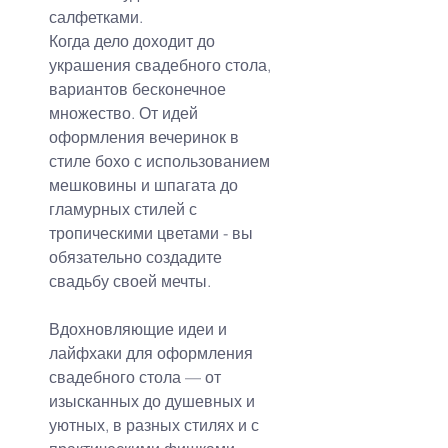
салфетками.
Когда дело доходит до 
украшения свадебного стола, 
вариантов бесконечное 
множество. От идей 
оформления вечеринок в 
стиле бохо с использованием 
мешковины и шпагата до 
гламурных стилей с 
тропическими цветами - вы 
обязательно создадите 
свадьбу своей мечты.
Вдохновляющие идеи и 
лайфхаки для оформления 
свадебного стола — от 
изысканных до душевных и 
уютных, в разных стилях и с 