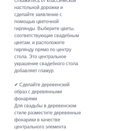
Откажитесь от классической 
настольной дорожки и 
сделайте заявление с 
помощью цветочной 
гирлянды. Выберите цветы, 
соответствующие свадебным 
цветам, и расположите 
гирлянду прямо по центру 
стола. Это центральное 
украшение свадебного стола 
добавляет гламур.
✔ Сделайте деревенский 
образ с деревянными 
фонарями
Для свадьбы в деревенском 
стиле разместите деревянные 
фонарики в качестве 
центрального элемента 