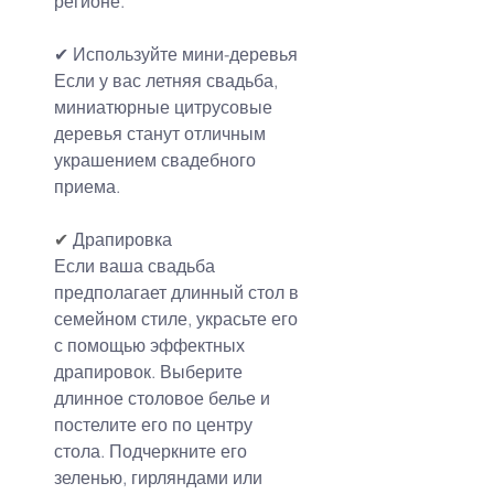
регионе.
✔ Используйте мини-деревья
Если у вас летняя свадьба, 
миниатюрные цитрусовые 
деревья станут отличным 
украшением свадебного 
приема.
✔
 Драпировка
Если ваша свадьба 
предполагает длинный стол в 
семейном стиле, украсьте его 
с помощью эффектных 
драпировок. Выберите 
длинное столовое белье и 
постелите его по центру 
стола. Подчеркните его 
зеленью, гирляндами или 