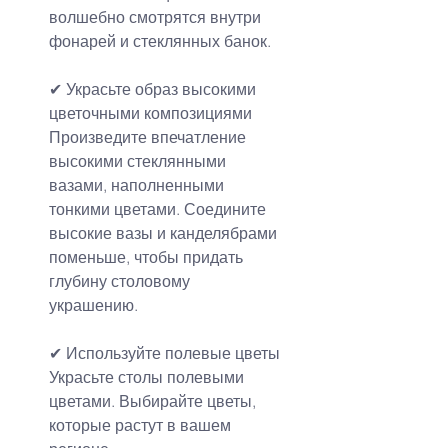
волшебно смотрятся внутри 
фонарей и стеклянных банок.
✔ Украсьте образ высокими 
цветочными композициями
Произведите впечатление 
высокими стеклянными 
вазами, наполненными 
тонкими цветами. Соедините 
высокие вазы и канделябрами 
поменьше, чтобы придать 
глубину столовому 
украшению.
✔ Используйте полевые цветы
Украсьте столы полевыми 
цветами. Выбирайте цветы, 
которые растут в вашем 