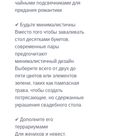
чайными подсвечниками для 
придания романтики.
✔
 Будьте минималистичны
Вместо того чтобы заваливать 
стол десятками букетов, 
современные пары 
предпочитают 
минималистичный дизайн. 
Выберите всего от двух до 
пяти цветов или элементов 
зелени, таких как пампасная 
трава, чтобы создать 
потрясающие, но сдержанные 
украшения свадебного стола.
✔
 Дополните его 
террариумами
Для женихов и невест, 