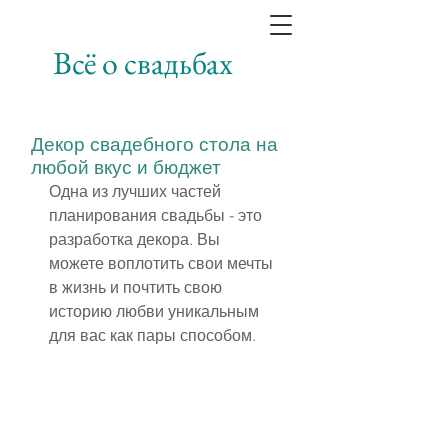
Всё о свадьбах
Декор свадебного стола на
любой вкус и бюджет
Одна из лучших частей 
планирования свадьбы - это 
разработка декора. Вы 
можете воплотить свои мечты 
в жизнь и почтить свою 
историю любви уникальным 
для вас как пары способом.