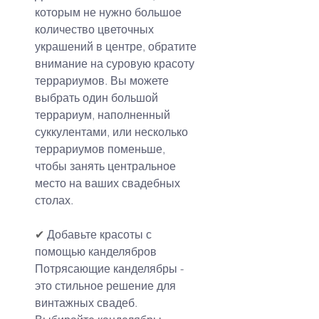
которым не нужно большое 
количество цветочных 
украшений в центре, обратите 
внимание на суровую красоту 
террариумов. Вы можете 
выбрать один большой 
террариум, наполненный 
суккулентами, или несколько 
террариумов поменьше, 
чтобы занять центральное 
место на ваших свадебных 
столах.
✔
 Добавьте красоты с 
помощью канделябров
Потрясающие канделябры - 
это стильное решение для 
винтажных свадеб. 