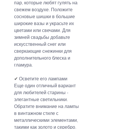
пар, которые любят гулять на 
свежем воздухе. Положите 
сосновые шишки в большие 
широкие вазы и украсьте их 
цветами или свечами. Для 
зимней свадьбы добавьте 
искусственный снег или 
сверкающие снежинки для 
дополнительного блеска и 
гламура.
✔
 Осветите его лампами
Еще один отличный вариант 
для любителей старины - 
элегантные светильники. 
Обратите внимание на лампы 
в винтажном стиле с 
металлическими элементами, 
такими как золото и серебро. 