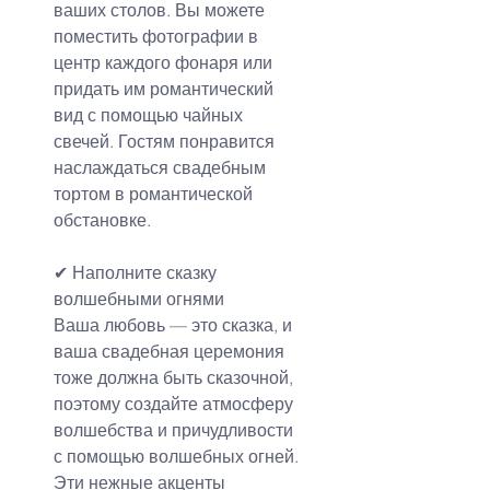
ваших столов. Вы можете 
поместить фотографии в 
центр каждого фонаря или 
придать им романтический 
вид с помощью чайных 
свечей. Гостям понравится 
наслаждаться свадебным 
тортом в романтической 
обстановке.
✔ Наполните сказку 
волшебными огнями
Ваша любовь — это сказка, и 
ваша свадебная церемония 
тоже должна быть сказочной, 
поэтому создайте атмосферу 
волшебства и причудливости 
с помощью волшебных огней. 
Эти нежные акценты 