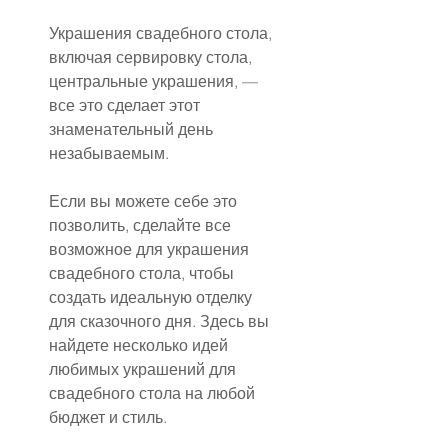
Украшения свадебного стола, 
включая сервировку стола, 
центральные украшения, — 
все это сделает этот 
знаменательный день 
незабываемым.
Если вы можете себе это 
позволить, сделайте все 
возможное для украшения 
свадебного стола, чтобы 
создать идеальную отделку 
для сказочного дня. Здесь вы 
найдете несколько идей 
любимых украшений для 
свадебного стола на любой 
бюджет и стиль.