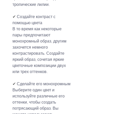
тропические лилии.
✔
 Создайте контраст с 
помощью цвета
В то время как некоторые 
пары предпочитают 
монохромный образ, другим 
захочется немного 
контрастировать. Создайте 
яркий образ, сочетая яркие 
цветочные композиции двух 
или трех оттенков.
✔
 Сделайте его монохромным
Выберите один цвет и 
используйте различные его 
оттенки, чтобы создать 
потрясающий образ. Вы 