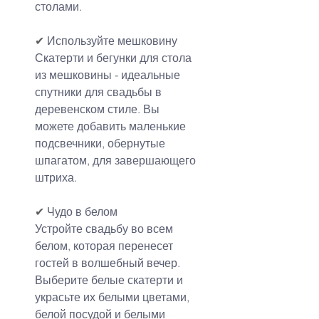
столами.
✔
 Используйте мешковину
Скатерти и бегунки для стола 
из мешковины - идеальные 
спутники для свадьбы в 
деревенском стиле. Вы 
можете добавить маленькие 
подсвечники, обернутые 
шпагатом, для завершающего 
штриха.
✔
 Чудо в белом
Устройте свадьбу во всем 
белом, которая перенесет 
гостей в волшебный вечер. 
Выберите белые скатерти и 
украсьте их белыми цветами, 
белой посудой и белыми 