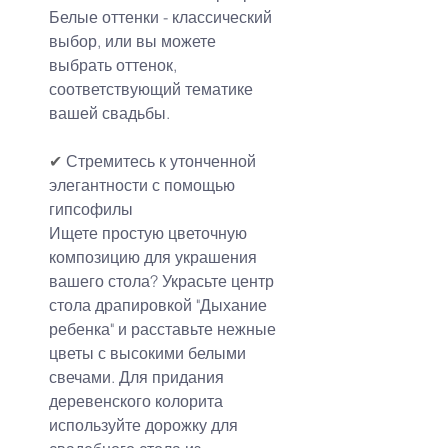
Белые оттенки - классический 
выбор, или вы можете 
выбрать оттенок, 
соответствующий тематике 
вашей свадьбы.
✔
 Стремитесь к утонченной 
элегантности с помощью 
гипсофилы
Ищете простую цветочную 
композицию для украшения 
вашего стола? Украсьте центр 
стола драпировкой "Дыхание 
ребенка" и расставьте нежные 
цветы с высокими белыми 
свечами. Для придания 
деревенского колорита 
используйте дорожку для 