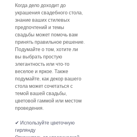
Когда дело доходит до 
украшения свадебного стола, 
знание ваших стилевых 
предпочтений и темы 
свадьбы может помочь вам 
принять правильное решение. 
Подумайте о том, хотите ли 
вы выбрать простую 
элегантность или что-то 
веселое и яркое. Также 
подумайте, как декор вашего 
стола может сочетаться с 
темой вашей свадьбы, 
цветовой гаммой или местом 
проведения.
✔ Используйте цветочную 
гирлянду