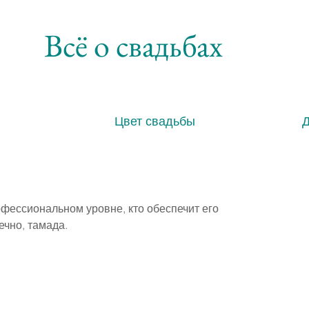
Всё о свадьбах
Цвет свадьбы
фессиональном уровне, кто обеспечит его 
ечно, тамада.