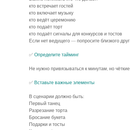
кто встречает гостей
кто включает музыку
кто ведёт церемонию
кто подаёт торт
кто подаёт сигналы для конкурсов и тостов
Если нет ведущего — попросите близкого друг
✅ 
Определите тайминг
Не нужно привязываться к минутам, но чётки
✅ 
Вставьте важные элементы
В сценарии должно быть:
Первый танец
Разрезание торта
Бросание букета
Подарки и тосты