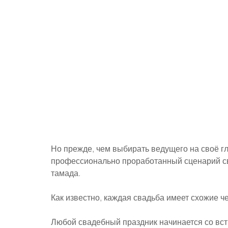
Но прежде, чем выбирать ведущего на своё гл
профессионально проработанный сценарий св
тамада.
Как известно, каждая свадьба имеет схожие че
Любой свадебный праздник начинается со вст