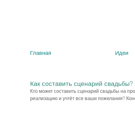
Главная
Идеи
Как составить сценарий свадьбы?
Кто может составить сценарий свадьбы на про
реализацию и учтёт все ваши пожелания? Кон