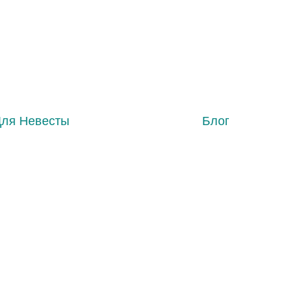
Для Невесты
Блог