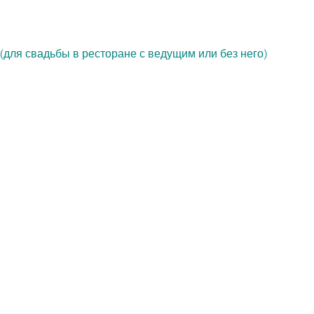
(
для свадьбы в ресторане
 с ведущим или без него)