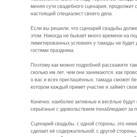
меняя сути свадебного сценария, продолжит 
настоящий специалист своего дела.
Если вы решили, что сценарий свадьбы должен
этом. Никогда не бывает много времени на под
лимитированных условиях у тамады не будет 
гостями праздника.
Поэтому как можно подробней расскажите тама
сколько им лет, чем они занимаются, как про
о вас и всех приглашённых, тамада сможет бе
котором каждый примет участие и займёт свое
Конечно, наиболее активные и весёлые будут 
серьёзные с удовольствием понаблюдают за 
Сценарий свадьбы, с одной стороны, это неки
сделает её содержательной, с другой стороны