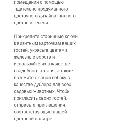
помещении с помощью 
тщательно продуманного 
цветочного дизайна, полного 
цветов и зелени.
Прикрепите старинные ключи 
к визитным карточкам ваших 
гостей, украсьте цветами 
железные ворота и 
используйте их в качестве 
свадебного алтаря, а также 
возьмите с собой собаку в 
качестве дублера для всех 
садовых животных. Чтобы 
пригласить своих гостей, 
отправьте приглашения, 
соответствующие вашей 
цветовой палитре.