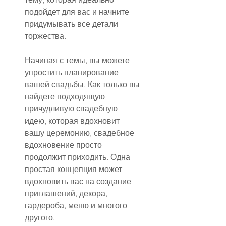
подойдет для вас и начните 
придумывать все детали 
торжества.
Начиная с темы, вы можете 
упростить планирование 
вашей свадьбы. Как только вы 
найдете подходящую 
причудливую свадебную 
идею, которая вдохновит 
вашу церемонию, свадебное 
вдохновение просто 
продолжит приходить. Одна 
простая концепция может 
вдохновить вас на создание 
приглашений, декора, 
гардероба, меню и многого 
другого.