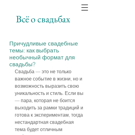
Всё о свадьбах
Причудливые свадебные
темы: как выбрать
необычный формат для
свадьбы?
Свадьба — это не только 
важное событие в жизни, но и 
возможность выразить свою 
уникальность и стиль. Если вы 
— пара, которая не боится 
выходить за рамки традиций и 
готова к экспериментам, тогда 
нестандартная свадебная 
тема будет отличным 