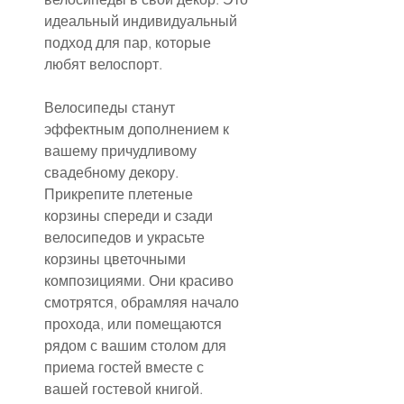
идеальный индивидуальный 
подход для пар, которые 
любят велоспорт.
Велосипеды станут 
эффектным дополнением к 
вашему причудливому 
свадебному декору. 
Прикрепите плетеные 
корзины спереди и сзади 
велосипедов и украсьте 
корзины цветочными 
композициями. Они красиво 
смотрятся, обрамляя начало 
прохода, или помещаются 
рядом с вашим столом для 
приема гостей вместе с 
вашей гостевой книгой.