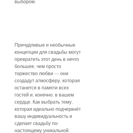
выбором.
Причудливые и необычные 
концепции для свадьбы могут 
превратить этот день в нечто 
большее, чем просто 
торжество любви — они 
создадут атмосферу, которая 
останется в памяти всех 
гостей и, конечно, в вашем 
сердце. Как выбрать тему, 
которая идеально подчеркнёт 
вашу индивидуальность и 
сделает свадьбу по-
настоящему уникальной.