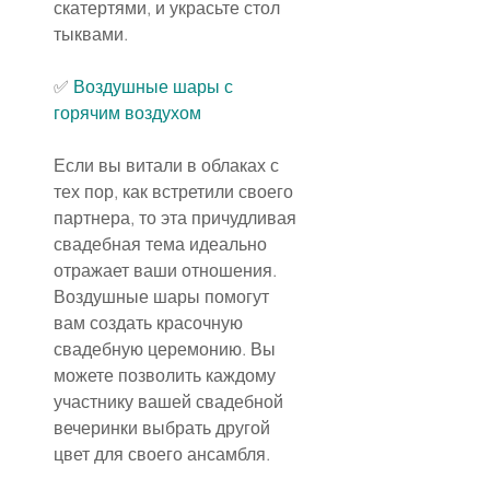
скатертями, и украсьте стол 
тыквами.
✅
Воздушные шары
 с 
горячим воздухом
Если вы витали в облаках с 
тех пор, как встретили своего 
партнера, то эта причудливая 
свадебная тема идеально 
отражает ваши отношения. 
Воздушные шары помогут 
вам создать красочную 
свадебную церемонию. Вы 
можете позволить каждому 
участнику вашей свадебной 
вечеринки выбрать другой 
цвет для своего ансамбля.