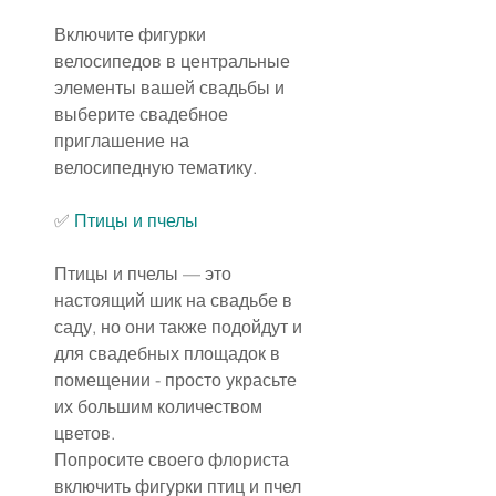
Включите фигурки 
велосипедов в центральные 
элементы вашей свадьбы и 
выберите свадебное 
приглашение на 
велосипедную тематику.
✅
 Птицы и пчелы
Птицы и пчелы — это 
настоящий шик на свадьбе в 
саду, но они также подойдут и 
для свадебных площадок в 
помещении - просто украсьте 
их большим количеством 
цветов.
Попросите своего флориста 
включить фигурки птиц и пчел 