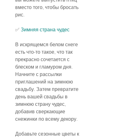
вместо того, чтобы бросать 
рис.
✅ 
Зимняя страна чудес
В искрящемся белом снеге 
есть что-то такое, что так 
прекрасно сочетается с 
блеском и гламуром дня. 
Начните с рассылки 
приглашений на зимнюю 
свадьбу. Затем превратите 
день вашей свадьбы в 
зимнюю страну чудес, 
добавив сверкающие 
снежинки по всему декору.
Добавьте сезонные цветы к 