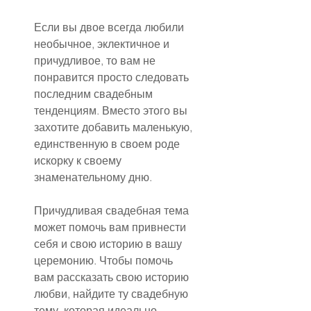
Если вы двое всегда любили 
необычное, эклектичное и 
причудливое, то вам не 
понравится просто следовать 
последним свадебным 
тенденциям. Вместо этого вы 
захотите добавить маленькую, 
единственную в своем роде 
искорку к своему 
знаменательному дню.
Причудливая свадебная тема 
может помочь вам привнести 
себя и свою историю в вашу 
церемонию. Чтобы помочь 
вам рассказать свою историю 
любви, найдите ту свадебную 
тему, которая идеально 