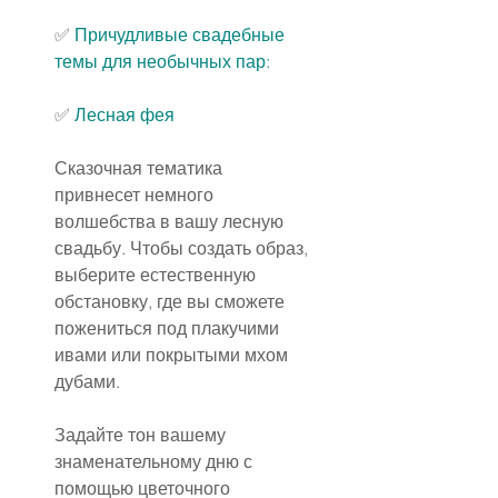
✅ 
Причудливые свадебные 
темы для необычных пар:
✅ 
Лесная фея
Сказочная тематика 
привнесет немного 
волшебства в вашу лесную 
свадьбу. Чтобы создать образ, 
выберите естественную 
обстановку, где вы сможете 
пожениться под плакучими 
ивами или покрытыми мхом 
дубами.
Задайте тон вашему 
знаменательному дню с 
помощью цветочного 