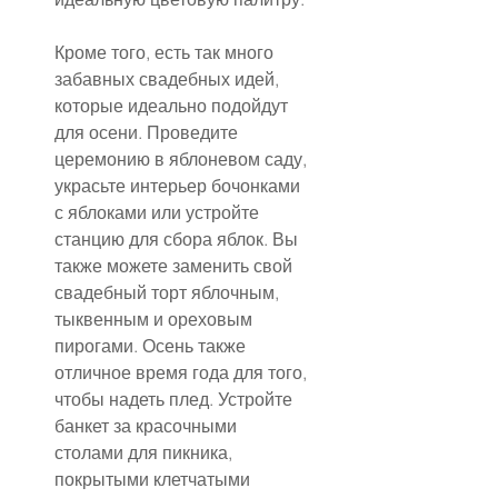
Кроме того, есть так много 
забавных свадебных идей, 
которые идеально подойдут 
для осени. Проведите 
церемонию в яблоневом саду, 
украсьте интерьер бочонками 
с яблоками или устройте 
станцию для сбора яблок. Вы 
также можете заменить свой 
свадебный торт яблочным, 
тыквенным и ореховым 
пирогами. Осень также 
отличное время года для того, 
чтобы надеть плед. Устройте 
банкет за красочными 
столами для пикника, 
покрытыми клетчатыми 