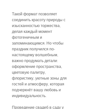
Такой формат позволяет 
соединить красоту природы с 
изысканностью торжества, 
делая каждый момент 
фотогеничным и 
запоминающимся. Но чтобы 
праздник получился по-
настоящему волшебным, 
важно продумать детали: 
оформление пространства, 
цветовую палитру, 
флористику, уютные зоны для 
гостей и атмосферу, которая 
подчеркнёт вашу любовь и 
индивидуальность.
Проведение свадеб в саду у 