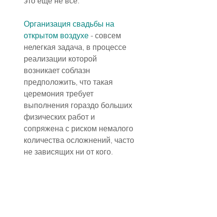
это еще не всё.
Организация свадьбы на 
открытом воздухе
 - совсем 
нелегкая задача, в процессе 
реализации которой 
возникает соблазн 
предположить, что такая 
церемония требует 
выполнения гораздо больших 
физических работ и 
сопряжена с риском немалого 
количества осложнений, часто 
не зависящих ни от кого.