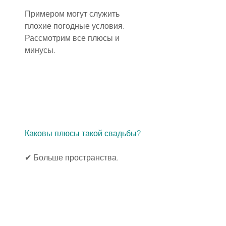
Примером могут служить 
плохие погодные условия. 
Рассмотрим все плюсы и 
минусы.
Каковы плюсы такой свадьбы?
✔ Больше пространства.