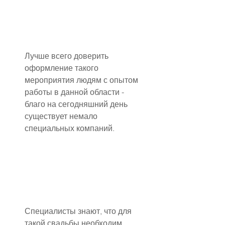
Лучше всего доверить 
оформление такого 
мероприятия людям с опытом 
работы в данной области - 
благо на сегодняшний день 
существует немало 
специальных компаний.
Специалисты знают, что для 
такой свадьбы необходим 