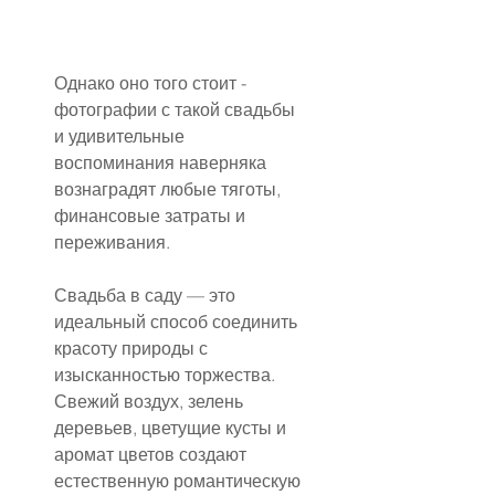
Однако оно того стоит - 
фотографии с такой свадьбы 
и удивительные 
воспоминания наверняка 
вознаградят любые тяготы, 
финансовые затраты и 
переживания.
Свадьба в саду — это 
идеальный способ соединить 
красоту природы с 
изысканностью торжества. 
Свежий воздух, зелень 
деревьев, цветущие кусты и 
аромат цветов создают 
естественную романтическую 