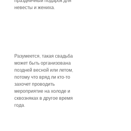
праздничный подарок для 
невесты и жениха.
Разумеется, такая свадьба 
может быть организована 
поздней весной или летом, 
потому что вряд ли кто-то 
захочет проводить 
мероприятие на холоде и 
сквозняках в другое время 
года.