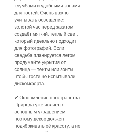
клумбами и удобными зонами 
для гостей. Очень важно 
учитывать освещение: 
золотой час перед закатом 
создаёт мягкий, тёплый свет, 
который идеально подходит 
для фотографий. Если 
свадьба планируется летом, 
продумайте укрытия от 
солнца — тенты или зонты, 
чтобы гости не испытывали 
дискомфорта.
✔ Оформление пространства
Природа уже является 
основным украшением, 
поэтому декор должен 
подчёркивать её красоту, а не 