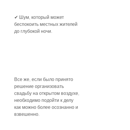
✔ Шум, который может 
беспокоить местных жителей 
до глубокой ночи.
Все же, если было принято 
решение организовать 
свадьбу на открытом воздухе, 
необходимо подойти к делу 
как можно более осознанно и 
взвешенно.