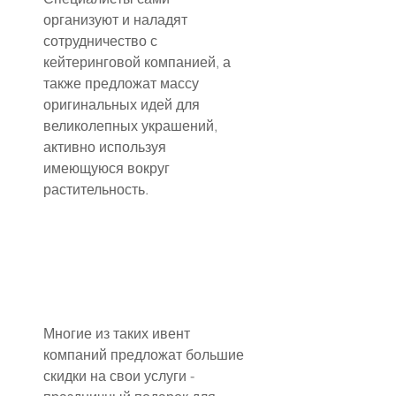
организуют и наладят 
сотрудничество с 
кейтеринговой компанией, а 
также предложат массу 
оригинальных идей для 
великолепных украшений, 
активно используя 
имеющуюся вокруг 
растительность.
Многие из таких ивент 
компаний предложат большие 
скидки на свои услуги - 