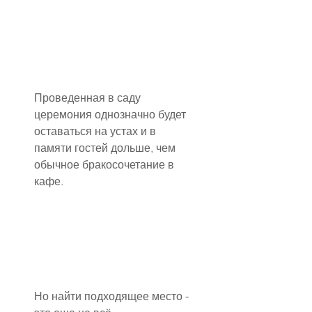
Проведенная в саду 
церемония однозначно будет 
оставаться на устах и в 
памяти гостей дольше, чем 
обычное бракосочетание в 
кафе.
Но найти подходящее место - 