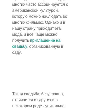
многих часто ассоциируется с 
американской культурой, 
которую можно наблюдать во 
многих фильмах. Однако и в 
нашу страну приходит эта 
мода, и всё чаще можно 
получить 
приглашение на 
свадьбу
, организованную в 
саду.
Такая свадьба, безусловно, 
отличается от других и в 
некотором роде - уникальна.