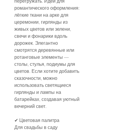
перегружать. Идеи для 
романтического оформления: 
лёгкие ткани на арке для 
церемонии, гирлянды из 
живых цветов или зелени, 
свечи и фонарики вдоль 
дорожек. Элегантно 
смотрятся деревянные или 
ротанговые элементы — 
столы, стулья, подиумы для 
цветов. Если хотите добавить 
сказочности, можно 
использовать светящиеся 
гирлянды и лампы на 
батарейках, создавая уютный 
вечерний свет.
✔ Цветовая палитра
Для свадьбы в саду 