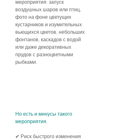
мероприятия: запуск 
воздушных шаров или птиц, 
фото на фоне цветущих 
кустарников и изумительных 
вьющихся цветов, небольших 
фонтанов, каскадов с водой 
или даже декоративных 
прудов с разноцветными 
рыбками.
Но есть и минусы такого 
мероприятия.
✔ Риск быстрого изменения 