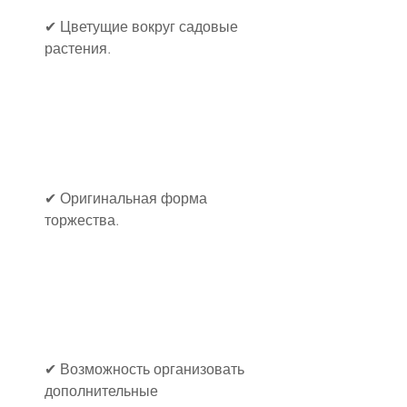
✔ Цветущие вокруг садовые 
растения.
✔ Оригинальная форма 
торжества.
✔ Возможность организовать 
дополнительные 