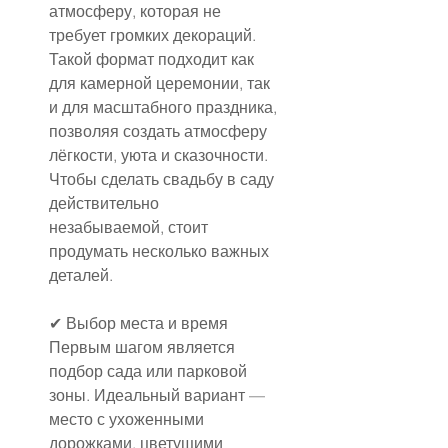
атмосферу, которая не 
требует громких декораций. 
Такой формат подходит как 
для камерной церемонии, так 
и для масштабного праздника, 
позволяя создать атмосферу 
лёгкости, уюта и сказочности. 
Чтобы сделать свадьбу в саду 
действительно 
незабываемой, стоит 
продумать несколько важных 
деталей.
✔ Выбор места и время
Первым шагом является 
подбор сада или парковой 
зоны. Идеальный вариант — 
место с ухоженными 
дорожками, цветущими 