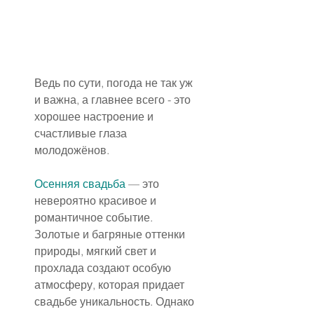
Ведь по сути, погода не так уж 
и важна, а главнее всего - это 
хорошее настроение и 
счастливые глаза 
молодожёнов.
Осенняя свадьба
 — это 
невероятно красивое и 
романтичное событие. 
Золотые и багряные оттенки 
природы, мягкий свет и 
прохлада создают особую 
атмосферу, которая придает 
свадьбе уникальность. Однако 