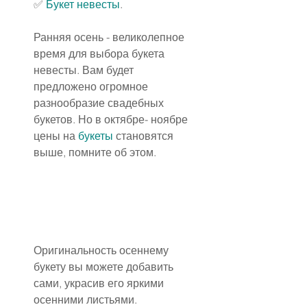
✅ 
Букет невесты
.
Ранняя осень - великолепное 
время для выбора букета 
невесты. Вам будет 
предложено огромное 
разнообразие свадебных 
букетов. Но в октябре- ноябре 
цены на 
букеты
 становятся 
выше, помните об этом.
Оригинальность осеннему 
букету вы можете добавить 
сами, украсив его яркими 
осенними листьями.