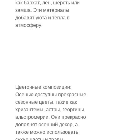
как бархат, лен, шерсть или 
замша. Эти материалы 
добавят уюта и тепла в 
атмосферу.
Цветочные композиции: 
Осенью доступны прекрасные 
сезонные цветы, такие как 
хризантемы, астры, георгины, 
альстромерии. Они прекрасно 
дополнят осенний декор, а 
также можно использовать 
сухие цветы и травы.