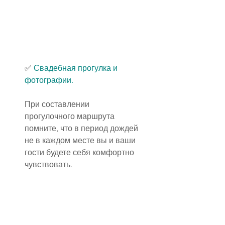
✅
Свадебная прогулка
 и 
фотографии.
При составлении 
прогулочного маршрута 
помните, что в период дождей 
не в каждом месте вы и ваши 
гости будете себя комфортно 
чувствовать.