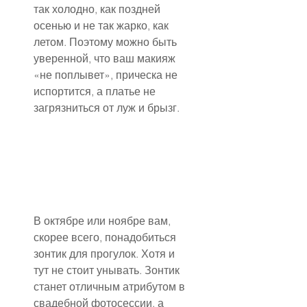
так холодно, как поздней 
осенью и не так жарко, как 
летом. Поэтому можно быть 
уверенной, что ваш макияж 
«не поплывет», прическа не 
испортится, а платье не 
загрязниться от луж и брызг.
В октябре или ноябре вам, 
скорее всего, понадобиться 
зонтик для прогулок. Хотя и 
тут не стоит унывать. Зонтик 
станет отличным атрибутом в 
свадебной фотосессии, а 