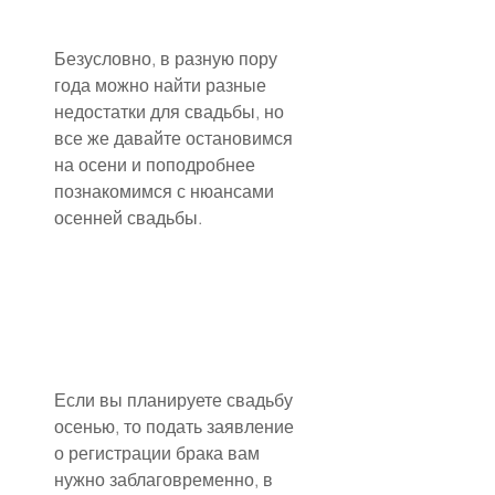
Безусловно, в разную пору 
года можно найти разные 
недостатки для свадьбы, но 
все же давайте остановимся 
на осени и поподробнее 
познакомимся с нюансами 
осенней свадьбы.
Если вы планируете свадьбу 
осенью, то подать заявление 
о регистрации брака вам 
нужно заблаговременно, в 