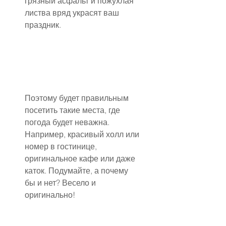
грязный асфальт и пожухлая 
листва вряд украсят ваш 
праздник.
Поэтому будет правильным 
посетить такие места, где 
погода будет неважна. 
Например, красивый холл или 
номер в гостинице, 
оригинальное кафе или даже 
каток. Подумайте, а почему 
бы и нет? Весело и 
оригинально!