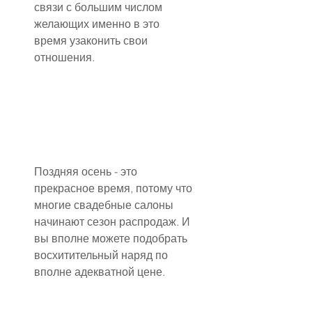
связи с большим числом 
желающих именно в это 
время узаконить свои 
отношения.
Поздняя осень - это 
прекрасное время, потому что 
многие свадебные салоны 
начинают сезон распродаж. И 
вы вполне можете подобрать 
восхитительный наряд по 
вполне адекватной цене.