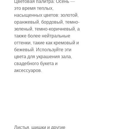
Цветовая палитра: Осень — 
это время теплых, 
насыщенных цветов: золотой, 
оранжевый, бордовый, темно-
зеленый, темно-коричневый, а 
также более нейтральные 
оттенки, такие как кремовый и 
бежевый. Используйте эти 
цвета для украшения зала, 
свадебного букета и 
аксессуаров.
Листья, шишки и другие 