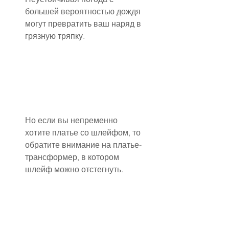
большей вероятностью дождя 
могут превратить ваш наряд в 
грязную тряпку.
Но если вы непременно 
хотите платье со шлейфом, то 
обратите внимание на платье-
трансформер, в котором 
шлейф можно отстегнуть.