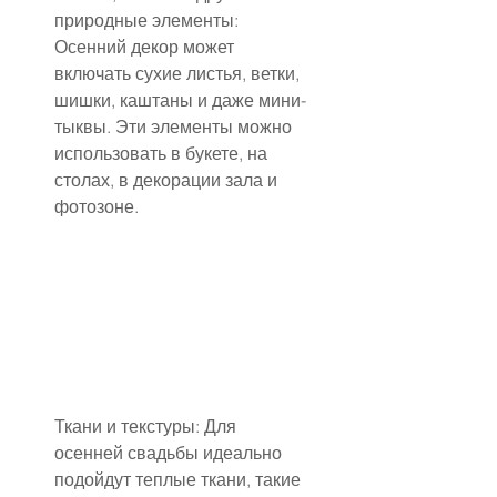
природные элементы: 
Осенний декор может 
включать сухие листья, ветки, 
шишки, каштаны и даже мини-
тыквы. Эти элементы можно 
использовать в букете, на 
столах, в декорации зала и 
фотозоне.
Ткани и текстуры: Для 
осенней свадьбы идеально 
подойдут теплые ткани, такие 