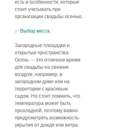
есть и особенности, которые 
стоит учитывать при 
организации свадьбы осенью.
✅
Выбор места
Загородные площадки и 
открытые пространства: 
Осень — это отличное время 
для свадьбы на свежем 
воздухе, например, в 
загородном доме или на 
территории с красивым 
садом. Но стоит помнить, что 
температура может быть 
прохладной, поэтому важно 
предусмотреть возможность 
укрытия от дождя или ветра.