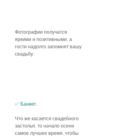
Фотографии получатся 
яркими и позитивными, а 
гости надолго запомнят вашу 
свадьбу.
✅
Банкет
.
Что же касается свадебного 
застолья, то начало осени 
самое лучшее время, чтобы 