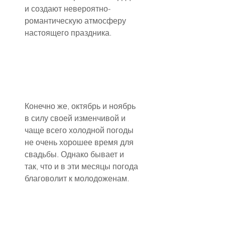
и создают невероятно-
романтическую атмосферу 
настоящего праздника.
Конечно же, октябрь и ноябрь 
в силу своей изменчивой и 
чаще всего холодной погоды 
не очень хорошее время для 
свадьбы. Однако бывает и 
так, что и в эти месяцы погода 
благоволит к молодоженам.