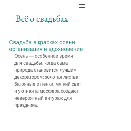
Всё о свадьбах
Свадьба в красках осени:
организация и вдохновение
Осень — особенное время 
для свадьбы, когда сама 
природа становится лучшим 
декоратором: золотая листва, 
багряные оттенки, мягкий свет 
и уютная атмосфера создают 
невероятный антураж для 
праздника.