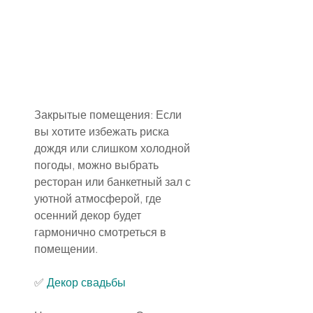
Закрытые помещения: Если 
вы хотите избежать риска 
дождя или слишком холодной 
погоды, можно выбрать 
ресторан или банкетный зал с 
уютной атмосферой, где 
осенний декор будет 
гармонично смотреться в 
помещении.
✅
Декор свадьбы