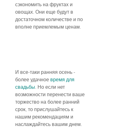
сэкономить на фруктах и 
овощах. Они еще будут в 
достаточном количестве и по 
вполне приемлемым ценам.
И все-таки ранняя осень - 
более удачное 
время для 
свадьбы
. Но если нет 
возможности перенести ваше 
торжество на более ранний 
срок, то прислушайтесь к 
нашим рекомендациям и 
наслаждайтесь вашим днем.