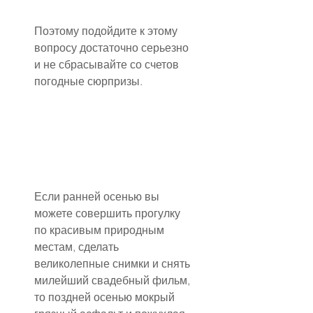
Поэтому подойдите к этому 
вопросу достаточно серьезно 
и не сбрасывайте со счетов 
погодные сюрпризы.
Если ранней осенью вы 
можете совершить прогулку 
по красивым природным 
местам, сделать 
великолепные снимки и снять 
милейший свадебный фильм, 
то поздней осенью мокрый 