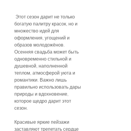
 Этот сезон дарит не только 
богатую палитру красок, но и 
множество идей для 
оформления, угощений и 
образов молодожёнов. 
Осенняя свадьба может быть 
одновременно стильной и 
душевной, наполненной 
теплом, атмосферой уюта и 
романтики. Важно лишь 
правильно использовать дары 
природы и вдохновение, 
которое щедро дарит этот 
сезон.
Красивые яркие пейзажи 
заставляют трепетать сердце 