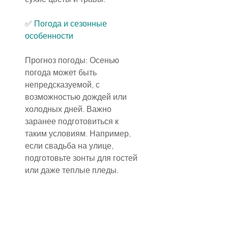
✅
Погода и сезонные 
особенности
Прогноз погоды: Осенью 
погода может быть 
непредсказуемой, с 
возможностью дождей или 
холодных дней. Важно 
заранее подготовиться к 
таким условиям. Например, 
если свадьба на улице, 
подготовьте зонты для гостей 
или даже теплые пледы.