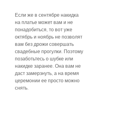
Если же в сентябре накидка 
на платье может вам и не 
понадобиться, то вот уже 
октябрь и ноябрь не позволят 
вам без дрожи совершать 
свадебные прогулки. Поэтому 
позаботьтесь о шубке или 
накидке заранее. Она вам не 
даст замерзнуть, а на время 
церемонии ее просто можно 
снять.