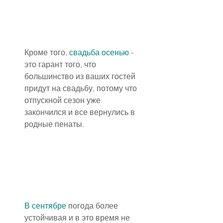
Кроме того, 
свадьба осенью
 - 
это гарант того, что 
большинство из ваших гостей 
придут на свадьбу, потому что 
отпускной сезон уже 
закончился и все вернулись в 
родные пенаты.
В сентябре
 погода более 
устойчивая и в это время не 