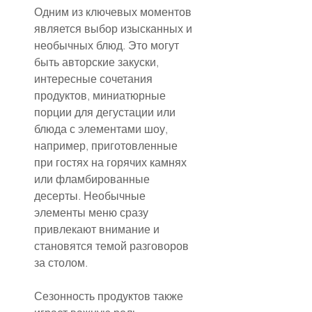
Одним из ключевых моментов 
является выбор изысканных и 
необычных блюд. Это могут 
быть авторские закуски, 
интересные сочетания 
продуктов, миниатюрные 
порции для дегустации или 
блюда с элементами шоу, 
например, приготовленные 
при гостях на горячих камнях 
или фламбированные 
десерты. Необычные 
элементы меню сразу 
привлекают внимание и 
становятся темой разговоров 
за столом.
Сезонность продуктов также 