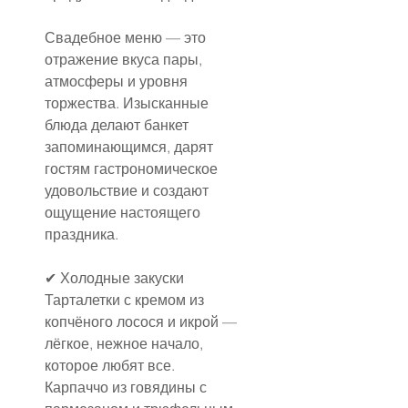
Свадебное меню — это 
отражение вкуса пары, 
атмосферы и уровня 
торжества. Изысканные 
блюда делают банкет 
запоминающимся, дарят 
гостям гастрономическое 
удовольствие и создают 
ощущение настоящего 
праздника.
✔ Холодные закуски
Тарталетки с кремом из 
копчёного лосося и икрой — 
лёгкое, нежное начало, 
которое любят все.
Карпаччо из говядины с 