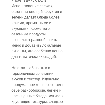
играет важную роль. 
Использование свежих, 
сезонных овощей, фруктов и 
зелени делает блюда более 
яркими, ароматными и 
вкусными. Кроме того, 
сезонные продукты 
позволяют разнообразить 
меню и добавить локальные 
акценты, что особенно ценно 
для тематических свадеб.
Не стоит забывать и о 
гармоничном сочетании 
вкусов и текстур. Идеально 
продуманное меню сочетает в 
себе разнообразие: лёгкие и 
насыщенные блюда, мягкие и 
хрустящие текстуры, сладкое 