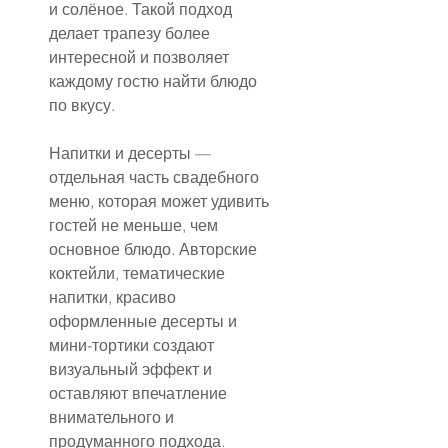
и солёное. Такой подход 
делает трапезу более 
интересной и позволяет 
каждому гостю найти блюдо 
по вкусу.
Напитки и десерты — 
отдельная часть свадебного 
меню, которая может удивить 
гостей не меньше, чем 
основное блюдо. Авторские 
коктейли, тематические 
напитки, красиво 
оформленные десерты и 
мини-тортики создают 
визуальный эффект и 
оставляют впечатление 
внимательного и 
продуманного подхода.