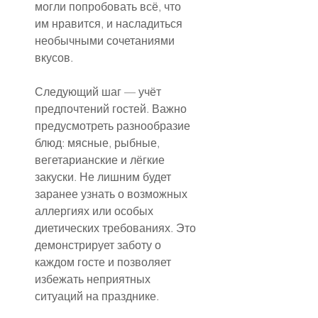
могли попробовать всё, что 
им нравится, и насладиться 
необычными сочетаниями 
вкусов.
Следующий шаг — учёт 
предпочтений гостей. Важно 
предусмотреть разнообразие 
блюд: мясные, рыбные, 
вегетарианские и лёгкие 
закуски. Не лишним будет 
заранее узнать о возможных 
аллергиях или особых 
диетических требованиях. Это 
демонстрирует заботу о 
каждом госте и позволяет 
избежать неприятных 
ситуаций на празднике.