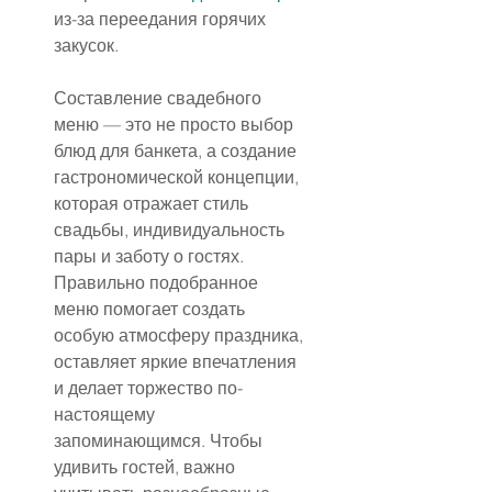
из-за переедания горячих 
закусок.
Составление свадебного 
меню — это не просто выбор 
блюд для банкета, а создание 
гастрономической концепции, 
которая отражает стиль 
свадьбы, индивидуальность 
пары и заботу о гостях. 
Правильно подобранное 
меню помогает создать 
особую атмосферу праздника, 
оставляет яркие впечатления 
и делает торжество по-
настоящему 
запоминающимся. Чтобы 
удивить гостей, важно 