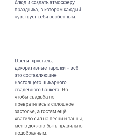
блюд и создать атмосферу 
праздника, в котором каждый 
чувствует себя особенным.
Цветы, хрусталь, 
декоративные тарелки – всё 
это составляющие 
настоящего шикарного 
свадебного банкета. 
Но, 
чтобы свадьба не 
превратилась в сплошное 
застолье, а гостям ещё 
хватило сил на песни и танцы, 
меню должно быть правильно 
подобранным.