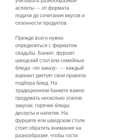
учитывать разнообразные 
аспекты — от формата 
подачи до сочетания вкусов и 
сезонности продуктов.
Прежде всего нужно 
определиться с форматом 
свадьбы. Банкет, фуршет, 
шведский стол или семейные 
блюда «по заказу» — каждый 
вариант диктует свои правила 
подбора блюд. На 
традиционном банкете важно 
продумать несколько этапов: 
закуски, горячие блюда, 
десерты и напитки. На 
фуршете или шведском столе 
стоит обратить внимание на 
разнообразие, чтобы гости 