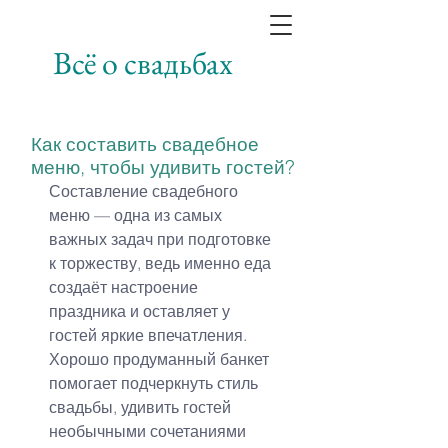
Всё о свадьбах
Как составить свадебное
меню, чтобы удивить гостей?
Составление свадебного 
меню — одна из самых 
важных задач при подготовке 
к торжеству, ведь именно еда 
создаёт настроение 
праздника и оставляет у 
гостей яркие впечатления. 
Хорошо продуманный банкет 
помогает подчеркнуть стиль 
свадьбы, удивить гостей 
необычными сочетаниями 