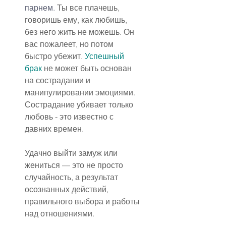
парнем. 
Ты все плачешь, 
говоришь ему, как любишь, 
без него жить не можешь. Он 
вас пожалеет, но потом 
быстро убежит. 
Успешный 
брак
 не может быть основан 
на сострадании и 
манипулировании эмоциями. 
Сострадание убивает только 
любовь - это известно с 
давних времен.
Удачно выйти замуж или 
жениться — это не просто 
случайность, а результат 
осознанных действий, 
правильного выбора и работы 
над отношениями.