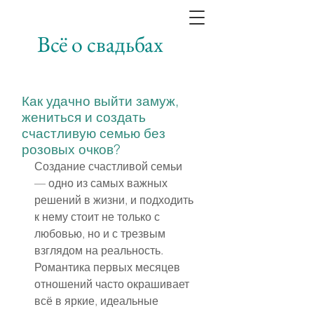
Всё о свадьбах
Как удачно выйти замуж,
жениться и создать
счастливую семью без
розовых очков?
Создание счастливой семьи 
— одно из самых важных 
решений в жизни, и подходить 
к нему стоит не только с 
любовью, но и с трезвым 
взглядом на реальность. 
Романтика первых месяцев 
отношений часто окрашивает 
всё в яркие, идеальные 