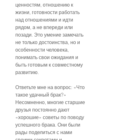
ценностям, отношению к 
жизни, готовности работать 
над отношениями и идти 
рядом, а не впереди или 
позади. Это умение замечать 
не только достоинства, но и 
особенности человека, 
понимать свои ожидания и 
быть готовым к совместному 
развитию.
Ответьте мне на вопрос: «Что 
такое удачный брак?» 
Несомненно, многие старшие 
друзья постоянно дают 
«хорошие» советы по поводу 
успешного брака. Они были 
рады поделиться с нами 
своими секретами и 