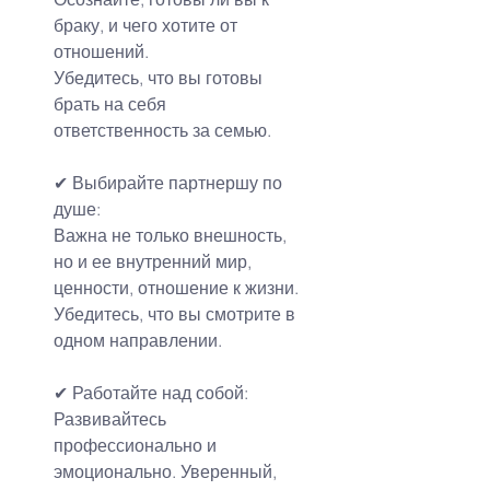
браку, и чего хотите от 
отношений.
Убедитесь, что вы готовы 
брать на себя 
ответственность за семью.
✔
Выбирайте партнершу по 
душе:
Важна не только внешность, 
но и ее внутренний мир, 
ценности, отношение к жизни.
Убедитесь, что вы смотрите в 
одном направлении.
✔
Работайте над собой:
Развивайтесь 
профессионально и 
эмоционально. Уверенный, 