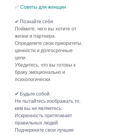
✅ 
Советы для женщин
✔
Познайте себя
:
Поймите, чего вы хотите от 
жизни и партнера. 
Определите свои приоритеты, 
ценности и долгосрочные 
цели.
Убедитесь, что вы готовы к 
браку эмоционально и 
психологически.
✔
Будьте собой:
Не пытайтесь изображать то, 
кем вы не являетесь. 
Искренность притягивает 
правильных людей.
Подчеркните свои лучшие 