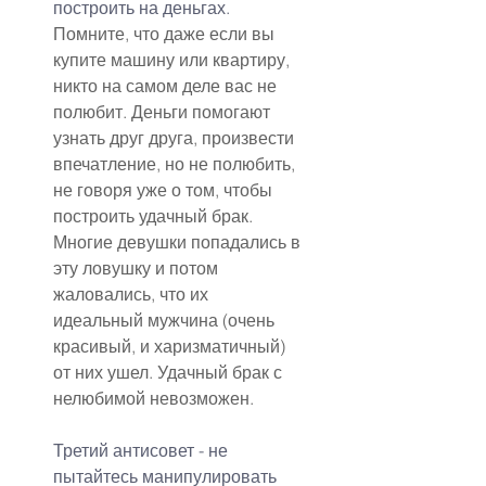
построить на деньгах. 
Помните, что даже если вы 
купите машину или квартиру, 
никто на самом деле вас не 
полюбит. Деньги помогают 
узнать друг друга, произвести 
впечатление, но не полюбить, 
не говоря уже о том, чтобы 
построить удачный брак. 
Многие девушки попадались в 
эту ловушку и потом 
жаловались, что их 
идеальный мужчина (очень 
красивый, и харизматичный) 
от них ушел. Удачный брак с 
нелюбимой невозможен.
Третий антисовет - не 
пытайтесь манипулировать 