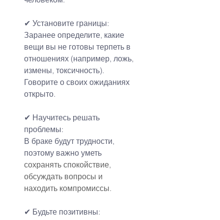
✔
Установите границы:
Заранее определите, какие 
вещи вы не готовы терпеть в 
отношениях (например, ложь, 
измены, токсичность).
Говорите о своих ожиданиях 
открыто.
✔
Научитесь решать 
проблемы:
В браке будут трудности, 
поэтому важно уметь
сохранять спокойствие, 
обсуждать вопросы и 
находить компромиссы.
✔
Будьте позитивны: