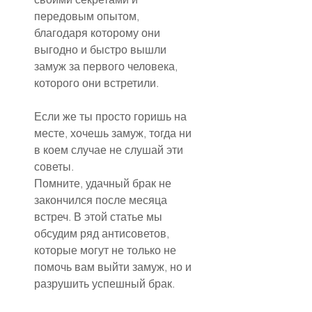
передовым опытом, 
благодаря которому они 
выгодно и быстро вышли 
замуж за первого человека, 
которого они встретили.
Если же ты просто горишь на 
месте, хочешь замуж, тогда ни 
в коем случае не слушай эти 
советы.
Помните, удачный брак не 
закончился после месяца 
встреч. В этой статье мы 
обсудим ряд антисоветов, 
которые могут не только не 
помочь вам выйти замуж, но и 
разрушить успешный брак.