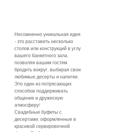
Несомненно уникальная идея 
- это расставить несколько 
столов или конструкций в углу 
вашего банкетного зала, 
позволяя вашим гостям 
бродить вокруг, выбирая свои 
любимые десерты и напитки. 
Это один из потрясающих 
способов поддерживать 
общение и дружескую 
атмосферу!
Свадебные буфеты с 
десертами, оформленные в 
красивой сервировочной 