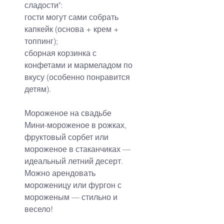
сладости":
гости могут сами собрать 
капкейк (основа + крем + 
топпинг);
сборная корзинка с 
конфетами и мармеладом по 
вкусу (особенно понравится 
детям).
Мороженое на свадьбе
Мини-мороженое в рожках, 
фруктовый сорбет или 
мороженое в стаканчиках — 
идеальный летний десерт.
Можно арендовать 
мороженицу или фургон с 
мороженым — стильно и 
весело!