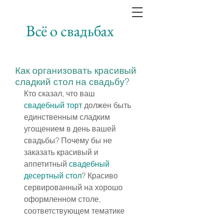
Всё о свадьбах
Как организовать красивый
сладкий стол на свадьбу?
Кто сказал, что ваш 
свадебный торт
 должен быть 
единственным сладким 
угощением в день вашей 
свадьбы? Почему бы не 
заказать красивый и 
аппетитный 
свадебный 
десертный стол
? Красиво 
сервированный на хорошо 
оформленном столе, 
соответствующем тематике 