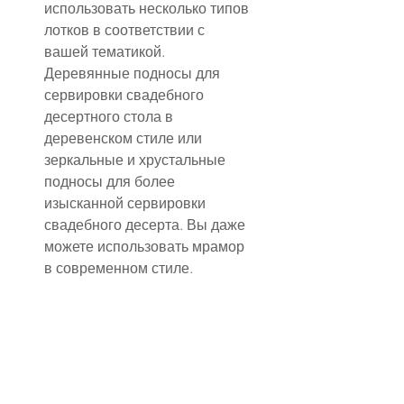
использовать несколько типов 
лотков в соответствии с 
вашей тематикой. 
Деревянные подносы для 
сервировки свадебного 
десертного стола в 
деревенском стиле или 
зеркальные и хрустальные 
подносы для более 
изысканной сервировки 
свадебного десерта. Вы даже 
можете использовать мрамор 
в современном стиле.