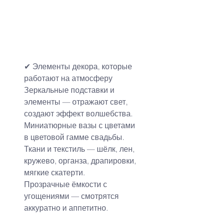
✔ Элементы декора, которые 
работают на атмосферу
Зеркальные подставки и 
элементы — отражают свет, 
создают эффект волшебства.
Миниатюрные вазы с цветами 
в цветовой гамме свадьбы.
Ткани и текстиль — шёлк, лен, 
кружево, органза, драпировки, 
мягкие скатерти.
Прозрачные ёмкости с 
угощениями — смотрятся 
аккуратно и аппетитно.