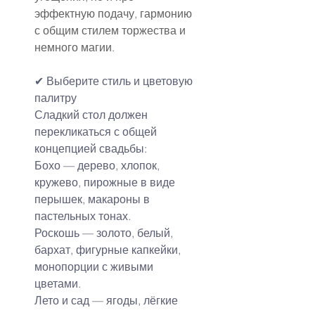
эффектную подачу, гармонию 
с общим стилем торжества и 
немного магии.
✔ Выберите стиль и цветовую 
палитру
Сладкий стол должен 
перекликаться с общей 
концепцией свадьбы:
Бохо — дерево, хлопок, 
кружево, пирожные в виде 
перышек, макароны в 
пастельных тонах.
Роскошь — золото, белый, 
бархат, фигурные капкейки, 
монопорции с живыми 
цветами.
Лето и сад — ягоды, лёгкие 