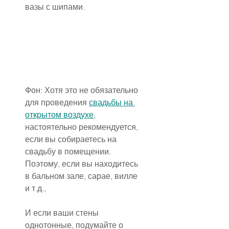
вазы с шипами.
Фон: Хотя это не обязательно 
для проведения 
свадьбы на 
открытом воздухе
, 
настоятельно рекомендуется, 
если вы собираетесь на 
свадьбу в помещении. 
Поэтому, если вы находитесь 
в бальном зале, сарае, вилле 
и т.д.,
И если ваши стены 
однотонные, подумайте о 