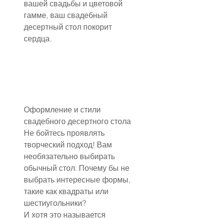
вашей свадьбы и цветовой 
гамме, ваш свадебный 
десертный стол покорит 
сердца.
Оформление и стили 
свадебного десертного стола
Не бойтесь проявлять 
творческий подход! Вам 
необязательно выбирать 
обычный стол. Почему бы не 
выбрать интересные формы, 
такие как квадраты или 
шестиугольники?
И хотя это называется 