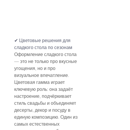
✔ Цветовые решения для 
сладкого стола по сезонам
Оформление сладкого стола 
— это не только про вкусные 
угощения, но и про 
визуальное впечатление. 
Цветовая гамма играет 
ключевую роль: она задаёт 
настроение, подчёркивает 
стиль свадьбы и объединяет 
десерты, декор и посуду в 
единую композицию. Один из 
самых естественных 