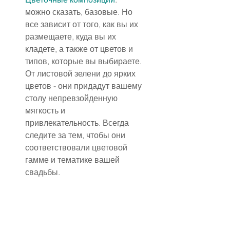
можно сказать, базовые. Но 
все зависит от того, как вы их 
размещаете, куда вы их 
кладете, а также от цветов и 
типов, которые вы выбираете.
От листовой зелени до ярких 
цветов - они придадут вашему 
столу непревзойденную 
мягкость и 
привлекательность. Всегда 
следите за тем, чтобы они 
соответствовали цветовой 
гамме и тематике вашей 
свадьбы.