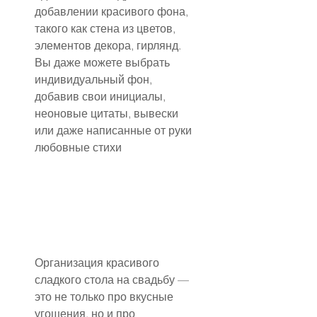
добавлении красивого фона, 
такого как стена из цветов, 
элементов декора, гирлянд. 
Вы даже можете выбрать 
индивидуальный фон, 
добавив свои инициалы, 
неоновые цитаты, вывески 
или даже написанные от руки 
любовные стихи
Организация красивого 
сладкого стола на свадьбу — 
это не только про вкусные 
угощения, но и про 