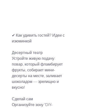
✔ Как удивить гостей? Идеи с 
изюминкой
Десертный театр
Устройте живую подачу: 
повар, который фламбирует 
фрукты, собирает мини-
десерты на месте, заливает 
шоколадом — зрелищно и 
вкусно!
Сделай сам
Организуйте зону "DIY-