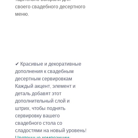
своего свадебного десертного 
меню.
✔ Красивые и декоративные 
дополнения к свадебным 
десертным сервировкам
Каждый акцент, элемент и 
деталь добавят этот 
дополнительный слой и 
штрих, чтобы поднять 
сервировку вашего 
свадебного стола со 
сладостями на новый уровень!
Цветочные композиции
: 