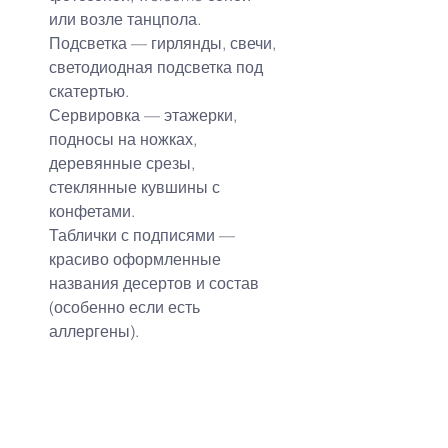
или возле танцпола.
Подсветка — гирлянды, свечи, 
светодиодная подсветка под 
скатертью.
Сервировка — этажерки, 
подносы на ножках, 
деревянные срезы, 
стеклянные кувшины с 
конфетами.
Таблички с подписями — 
красиво оформленные 
названия десертов и состав 
(особенно если есть 
аллергены).