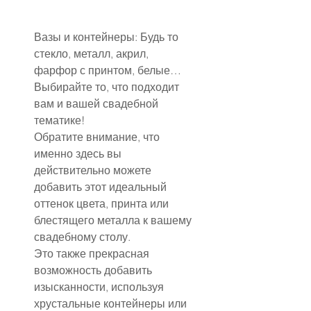
Вазы и контейнеры: Будь то 
стекло, металл, акрил, 
фарфор с принтом, белые… 
Выбирайте то, что подходит 
вам и вашей свадебной 
тематике!
Обратите внимание, что 
именно здесь вы 
действительно можете 
добавить этот идеальный 
оттенок цвета, принта или 
блестящего металла к вашему 
свадебному столу.
Это также прекрасная 
возможность добавить 
изысканности, используя 
хрустальные контейнеры или 