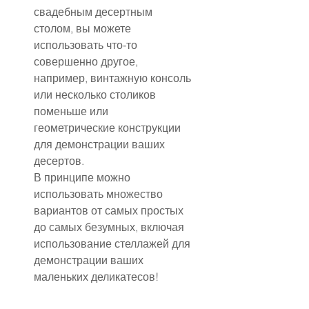
свадебным десертным 
столом, вы можете 
использовать что-то 
совершенно другое, 
например, винтажную консоль 
или несколько столиков 
поменьше или 
геометрические конструкции 
для демонстрации ваших 
десертов.
В принципе можно 
использовать множество 
вариантов от самых простых 
до самых безумных, включая 
использование стеллажей для 
демонстрации ваших 
маленьких деликатесов!