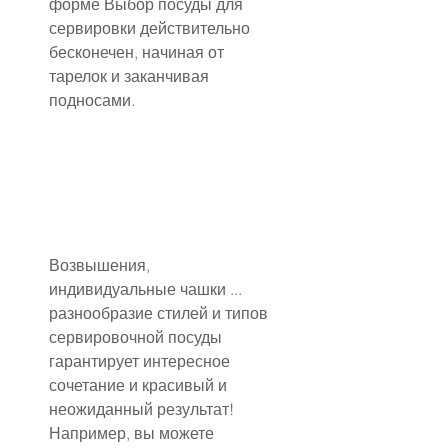
форме Выбор посуды для 
сервировки действительно 
бесконечен, начиная от 
тарелок и заканчивая 
подносами.
Возвышения, 
индивидуальные чашки ... 
разнообразие стилей и типов 
сервировочной посуды 
гарантирует интересное 
сочетание и красивый и 
неожиданный результат!
Например, вы можете 