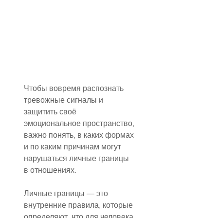
Чтобы вовремя распознать 
тревожные сигналы и 
защитить своё 
эмоциональное пространство, 
важно понять, в каких формах 
и по каким причинам могут 
нарушаться личные границы 
в отношениях.
Личные границы — это 
внутренние правила, которые 
определяют, что для человека 