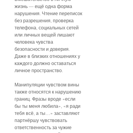
жизнь — ещё одна форма 
нарушения. Чтение переписок 
без разрешения, проверка 
телефона, социальных сетей 
или личных вещей лишают 
человека чувства 
безопасности и доверия. 
Даже в близких отношениях у 
каждого должно оставаться 
личное пространство.
Манипуляции чувством вины 
также относятся к нарушению 
границ. Фразы вроде «если 
бы ты меня любила», «я ради 
тебя всё, а ты…» заставляют 
партнёршу чувствовать 
ответственность за чужие 