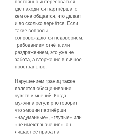
постоянно интересоваться, 
где находится партнёрша, с 
кем она общается, что делает 
и во сколько вернётся. Если 
такие вопросы 
сопровождаются недоверием, 
требованием отчёта или 
раздражением, это уже не 
забота, а вторжение в личное 
пространство.
Нарушением границ также 
является обесценивание 
чувств и мнений. Когда 
мужчина регулярно говорит, 
что эмоции партнёрши 
«надуманные», «глупые» или 
«не имеют значения», он 
лишает её права на 