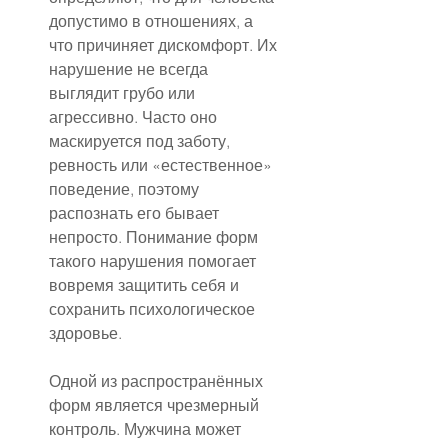
допустимо в отношениях, а 
что причиняет дискомфорт. Их 
нарушение не всегда 
выглядит грубо или 
агрессивно. Часто оно 
маскируется под заботу, 
ревность или «естественное» 
поведение, поэтому 
распознать его бывает 
непросто. Понимание форм 
такого нарушения помогает 
вовремя защитить себя и 
сохранить психологическое 
здоровье.
Одной из распространённых 
форм является чрезмерный 
контроль. Мужчина может 