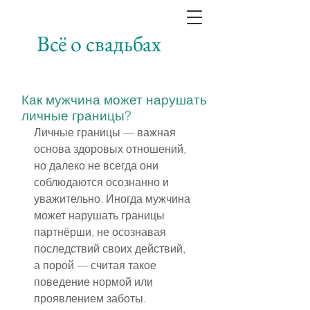
Всё о свадьбах
Как мужчина может нарушать
личные границы?
Личные границы — важная 
основа здоровых отношений, 
но далеко не всегда они 
соблюдаются осознанно и 
уважительно. Иногда мужчина 
может нарушать границы 
партнёрши, не осознавая 
последствий своих действий, 
а порой — считая такое 
поведение нормой или 
проявлением заботы.