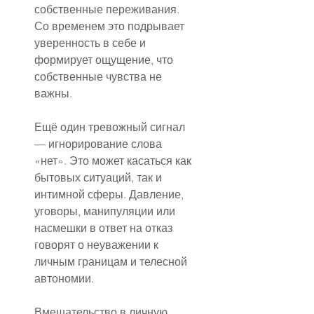
собственные переживания. 
Со временем это подрывает 
уверенность в себе и 
формирует ощущение, что 
собственные чувства не 
важны.
Ещё один тревожный сигнал 
— игнорирование слова 
«нет». Это может касаться как 
бытовых ситуаций, так и 
интимной сферы. Давление, 
уговоры, манипуляции или 
насмешки в ответ на отказ 
говорят о неуважении к 
личным границам и телесной 
автономии.
Вмешательство в личную 