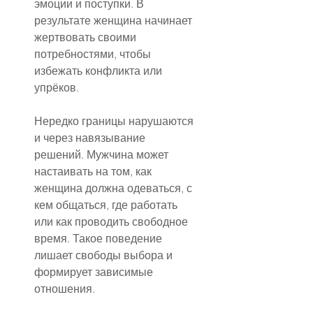
эмоции и поступки. В 
результате женщина начинает 
жертвовать своими 
потребностями, чтобы 
избежать конфликта или 
упрёков.
Нередко границы нарушаются 
и через навязывание 
решений. Мужчина может 
настаивать на том, как 
женщина должна одеваться, с 
кем общаться, где работать 
или как проводить свободное 
время. Такое поведение 
лишает свободы выбора и 
формирует зависимые 
отношения.