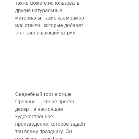
также можете использовать 
другие натуральные 
материалы, такие как мрамор 
или стекло., которые добавят 
этот завершающий штрих.
Свадебный торт в стиле 
Прованс — это не просто 
десерт, а настоящее 
художественное 
произведение, которое задаёт 
тон всему празднику. Он 
отражает атмосферу 