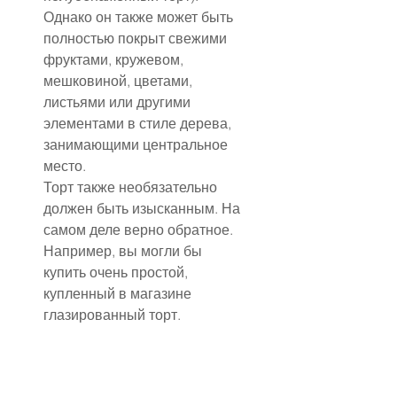
Однако он также может быть 
полностью покрыт свежими 
фруктами, кружевом, 
мешковиной, цветами, 
листьями или другими 
элементами в стиле дерева, 
занимающими центральное 
место.
Торт также необязательно 
должен быть изысканным. На 
самом деле верно обратное. 
Например, вы могли бы 
купить очень простой, 
купленный в магазине 
глазированный торт.