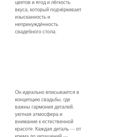
цветов и ягод и лёгкость 
вкуса, который подчёркивает 
изысканность и 
непринуждённость 
свадебного стола.
Он идеально вписывается в 
концепцию свадьбы, где 
важны гармония деталей, 
уютная атмосфера и 
внимание к естественной 
красоте. Каждая деталь — от 
крема до украшений — 