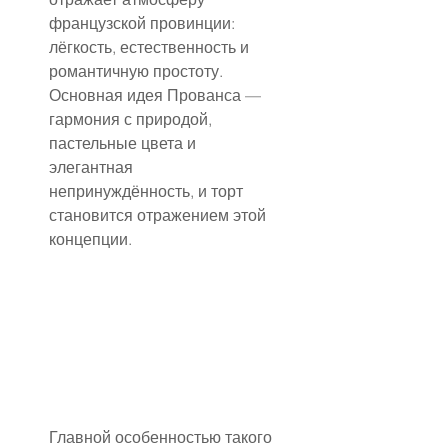
французской провинции: 
лёгкость, естественность и 
романтичную простоту. 
Основная идея Прованса — 
гармония с природой, 
пастельные цвета и 
элегантная 
непринуждённость, и торт 
становится отражением этой 
концепции.
Главной особенностью такого 