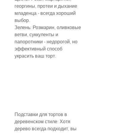
георгины, протеи и дыхание 
младенца - всегда хороший 
выбор.
Зелень: Розмарин, оливковые 
ветви, суккуленты и 
папоротники - недорогой, но 
эффективный способ 
украсить ваш торт.
Подставки для тортов в 
деревенском стиле: Хотя 
дерево всегда подходит, вы 