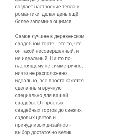
создаёт настроение тепла и 
романтики, делая день ещё 
более запоминающимся.
Самое лучшее в деревенском 
свадебном торте - это то, что 
он такой несовершенный, и 
не идеальный. Ничто по-
настоящему не симметрично, 
ничто не расположено 
идеально, все просто кажется 
сделанным вручную 
специально для вашей 
свадьбы. От простых 
свадебных тортов до свежих 
садовых цветов и 
причудливых дизайнов - 
выбор достаточно велик.