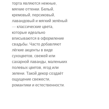
торта являются нежные, 
мягкие оттенки. Белый, 
кремовый, персиковый, 
лавандовый и мягкий зелёный 
— классические цвета, 
которые идеально 
вписываются в оформление 
свадьбы. Часто добавляют 
лёгкие акценты в виде 
сухоцветов, свежей или 
сахарной лаванды, маленьких 
полевых цветов, ягод или 
зелени. Такой декор создаёт 
ощущение свежести, 
романтики и естественности.