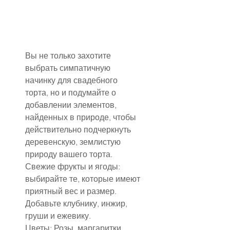
Вы не только захотите 
выбрать симпатичную 
начинку для свадебного 
торта, но и подумайте о 
добавлении элементов, 
найденных в природе, чтобы 
действительно подчеркнуть 
деревенскую, землистую 
природу вашего торта.
Свежие фрукты и ягоды: 
выбирайте те, которые имеют 
приятный вес и размер. 
Добавьте клубнику, инжир, 
груши и ежевику.
Цветы: Розы, маргаритки, 