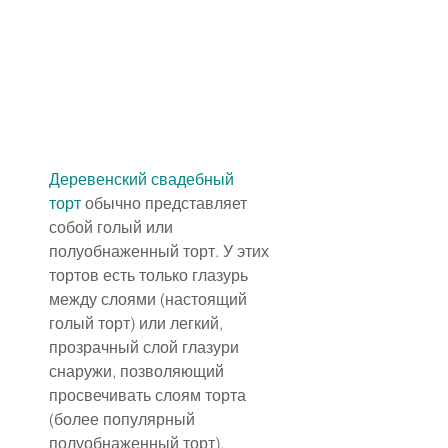
Деревенский свадебный 
торт
 обычно представляет 
собой голый или 
полуобнаженный торт. У этих 
тортов есть только глазурь 
между слоями (настоящий 
голый торт) или легкий, 
прозрачный слой глазури 
снаружи, позволяющий 
просвечивать слоям торта 
(более популярный 
полуобнаженный торт).