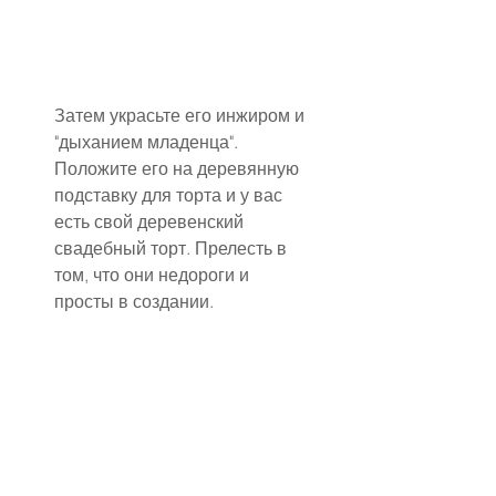
Затем украсьте его инжиром и 
"дыханием младенца". 
Положите его на деревянную 
подставку для торта и у вас 
есть свой деревенский 
свадебный торт. Прелесть в 
том, что они недороги и 
просты в создании.