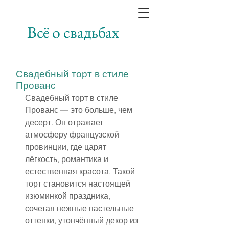
Всё о свадьбах
Свадебный торт в стиле
Прованс
Свадебный торт в стиле 
Прованс — это больше, чем 
десерт. Он отражает 
атмосферу французской 
провинции, где царят 
лёгкость, романтика и 
естественная красота. Такой 
торт становится настоящей 
изюминкой праздника, 
сочетая нежные пастельные 
оттенки, утончённый декор из 