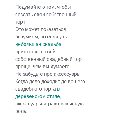
Подумайте о том, чтобы 
создать свой собственный 
торт
Это может показаться 
безумием, но если у вас 
небольшая свадьба
, 
приготовить свой 
собственный свадебный торт 
проще, чем вы думаете.
Не забудьте про 
аксессуары
Когда дело доходит до вашего 
свадебного торта 
в 
деревенском стиле
, 
аксессуары играют ключевую 
роль.