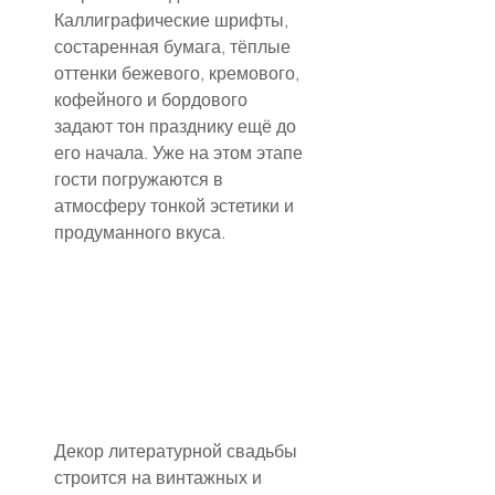
Каллиграфические шрифты, 
состаренная бумага, тёплые 
оттенки бежевого, кремового, 
кофейного и бордового 
задают тон празднику ещё до 
его начала. Уже на этом этапе 
гости погружаются в 
атмосферу тонкой эстетики и 
продуманного вкуса.
Декор литературной свадьбы 
строится на винтажных и 