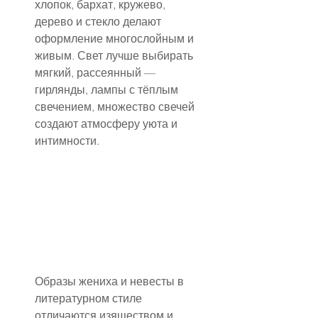
хлопок, бархат, кружево, 
дерево и стекло делают 
оформление многослойным и 
живым. Свет лучше выбирать 
мягкий, рассеянный — 
гирлянды, лампы с тёплым 
свечением, множество свечей 
создают атмосферу уюта и 
интимности.
Образы жениха и невесты в 
литературном стиле 
отличаются изяществом и 