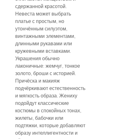
сдержанной красотой. 
Невеста может выбрать 
платье с простым, но 
утончённым силуэтом, 
винтажными элементами, 
длинными рукавами или 
кружевными вставками. 
Украшения обычно 
лаконичные: жемчуг, тонкое 
золото, броши с историей. 
Причёска и макияж 
подчёркивают естественность 
и мягкость образа. Жениху 
подойдут классические 
костюмы в спокойных тонах, 
жилеты, бабочки или 
подтяжки, которые добавляют 
образу интеллигентности и 