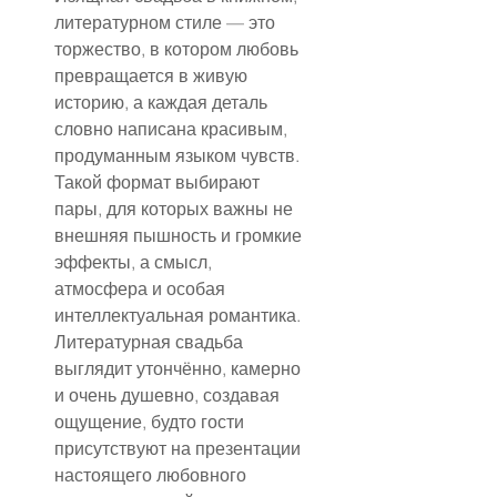
литературном стиле — это 
торжество, в котором любовь 
превращается в живую 
историю, а каждая деталь 
словно написана красивым, 
продуманным языком чувств. 
Такой формат выбирают 
пары, для которых важны не 
внешняя пышность и громкие 
эффекты, а смысл, 
атмосфера и особая 
интеллектуальная романтика. 
Литературная свадьба 
выглядит утончённо, камерно 
и очень душевно, создавая 
ощущение, будто гости 
присутствуют на презентации 
настоящего любовного 