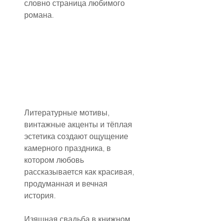
словно страница любимого 
романа.
Литературные мотивы, 
винтажные акценты и тёплая 
эстетика создают ощущение 
камерного праздника, в 
котором любовь 
рассказывается как красивая, 
продуманная и вечная 
история.
Изящная свадьба в книжном, 