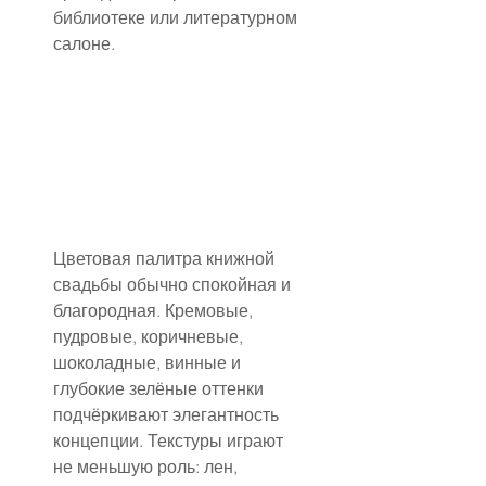
библиотеке или литературном 
салоне.
Цветовая палитра книжной 
свадьбы обычно спокойная и 
благородная. Кремовые, 
пудровые, коричневые, 
шоколадные, винные и 
глубокие зелёные оттенки 
подчёркивают элегантность 
концепции. Текстуры играют 
не меньшую роль: лен, 