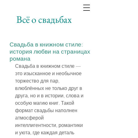
Всё о свадьбах
Свадьба в книжном стиле:
история любви на страницах
романа
Свадьба в книжном стиле — 
это изысканное и необычное 
торжество для пар, 
влюблённых не только друг в 
друга, но и в истории, слова и 
особую магию книг. Такой 
формат свадьбы наполнен 
атмосферой 
интеллигентности, романтики 
и уюта, где каждая деталь 