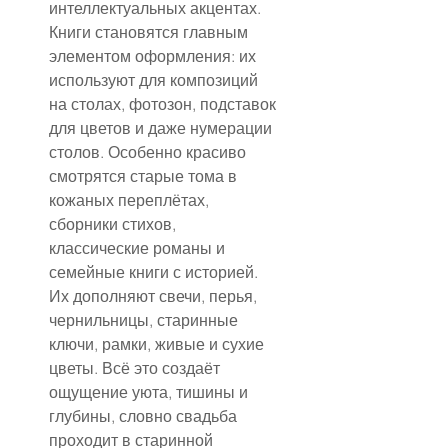
интеллектуальных акцентах. 
Книги становятся главным 
элементом оформления: их 
используют для композиций 
на столах, фотозон, подставок 
для цветов и даже нумерации 
столов. Особенно красиво 
смотрятся старые тома в 
кожаных переплётах, 
сборники стихов, 
классические романы и 
семейные книги с историей. 
Их дополняют свечи, перья, 
чернильницы, старинные 
ключи, рамки, живые и сухие 
цветы. Всё это создаёт 
ощущение уюта, тишины и 
глубины, словно свадьба 
проходит в старинной 