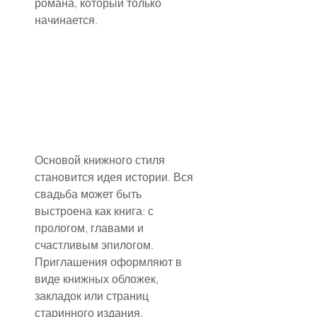
романа, который только 
начинается.
Основой книжного стиля 
становится идея истории. Вся 
свадьба может быть 
выстроена как книга: с 
прологом, главами и 
счастливым эпилогом. 
Приглашения оформляют в 
виде книжных обложек, 
закладок или страниц 
старинного издания. 