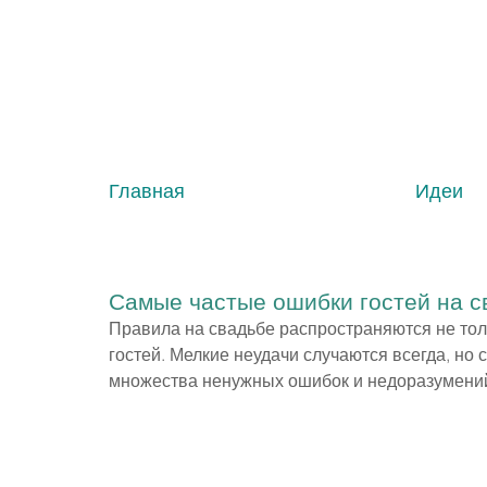
Главная
Идеи
Самые частые ошибки гостей на с
Правила на свадьбе распространяются не толь
гостей. Мелкие неудачи случаются всегда, но 
множества ненужных ошибок и недоразумени