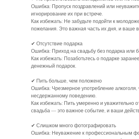
Ошибка: Пропуск поздравлений или неуважит
игнорирование их при встрече.
Как избежать: Не забудьте подойти к молодож
пожелания. Это важная часть их дня, и ваше 
✔ Отсутствие подарка
Ошибка: Приход на свадьбу без подарка или 
Как избежать: Позаботьтесь о подарке заранее
денежный подарок.
✔ Пить больше, чем положено
Ошибка: Чрезмерное употребление алкоголя, 
несдержанному поведению.
Как избежать: Пить умеренно и уважительно о
свадьба — это важное событие, и ваши дейс
✔ Слишком много фотографировать
Ошибка: Неуважение к профессиональным фот