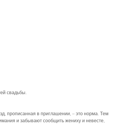
ей свадьбы.
д, прописанная в приглашении, – это норма. Тем 
имания и забывают сообщить жениху и невесте, 