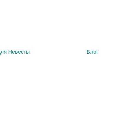
Для Невесты
Блог