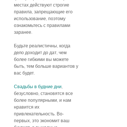
местах действуют строгие 
правила, запрещающие его 
использование, поэтому 
ознакомьтесь с правилами 
заранее.
Будьте реалистичны, когда 
дело доходит до дат, чем 
более гибкими вы можете 
быть, тем больше вариантов у 
вас будет.
Свадьбы в будние дни
, 
безусловно, становятся все 
более популярными, и нам 
нравится их 
привлекательность. Во-
первых, это экономит ваш 