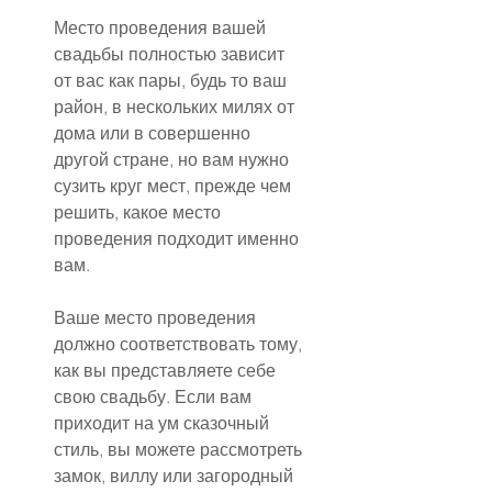
Место проведения вашей 
свадьбы полностью зависит 
от вас как пары, будь то ваш 
район, в нескольких милях от 
дома или в совершенно 
другой стране, но вам нужно 
сузить круг мест, прежде чем 
решить, какое место 
проведения подходит именно 
вам.
Ваше место проведения 
должно соответствовать тому, 
как вы представляете себе 
свою свадьбу. Если вам 
приходит на ум сказочный 
стиль, вы можете рассмотреть 
замок, виллу или загородный 