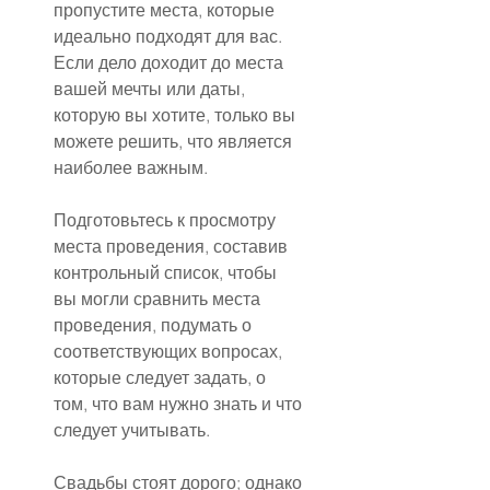
пропустите места, которые 
идеально подходят для вас. 
Если дело доходит до места 
вашей мечты или даты, 
которую вы хотите, только вы 
можете решить, что является 
наиболее важным.
Подготовьтесь к просмотру 
места проведения, составив 
контрольный список, чтобы 
вы могли сравнить места 
проведения, подумать о 
соответствующих вопросах, 
которые следует задать, о 
том, что вам нужно знать и что 
следует учитывать.
Свадьбы стоят дорого; однако 