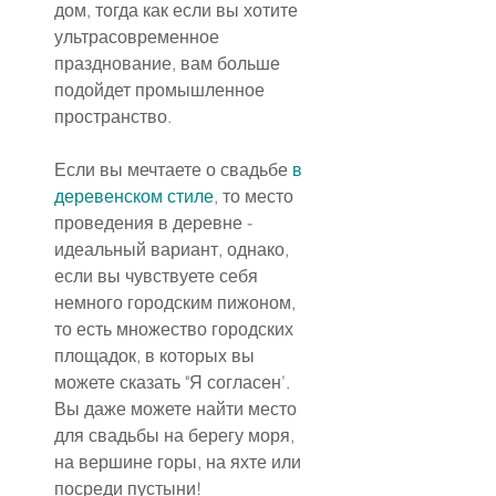
дом, тогда как если вы хотите 
ультрасовременное 
празднование, вам больше 
подойдет промышленное 
пространство.
Если вы мечтаете о свадьбе 
в 
деревенском стиле
, то место 
проведения в деревне - 
идеальный вариант, однако, 
если вы чувствуете себя 
немного городским пижоном, 
то есть множество городских 
площадок, в которых вы 
можете сказать "Я согласен’. 
Вы даже можете найти место 
для свадьбы на берегу моря, 
на вершине горы, на яхте или 
посреди пустыни!