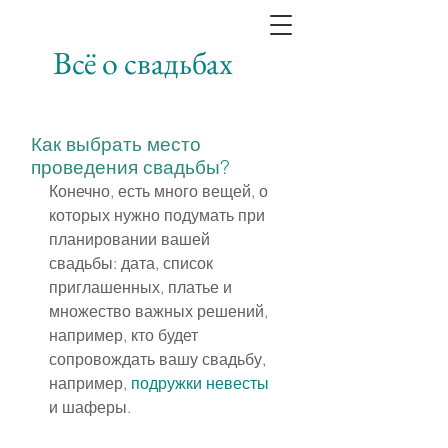
Всё о свадьбах
Как выбрать место
проведения свадьбы?
Конечно, есть много вещей, о 
которых нужно подумать при 
планировании вашей 
свадьбы: дата, список 
приглашенных, платье и 
множество важных решений, 
например, кто будет 
сопровождать вашу свадьбу, 
например, 
подружки невесты
и шаферы.