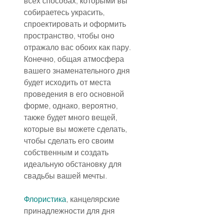
всех способах, которыми вы 
собираетесь украсить, 
спроектировать и оформить 
пространство, чтобы оно 
отражало вас обоих как пару. 
Конечно, общая атмосфера 
вашего знаменательного дня 
будет исходить от места 
проведения в его основной 
форме, однако, вероятно, 
также будет много вещей, 
которые вы можете сделать, 
чтобы сделать его своим 
собственным и создать 
идеальную обстановку для 
свадьбы вашей мечты.
Флористика
, канцелярские 
принадлежности для дня 