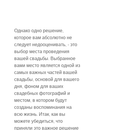
Однако одно решение, 
которое вам абсолютно не 
следует недооценивать, - это 
выбор места проведения 
вашей свадьбы. Выбранное 
вами место является одной из 
самых важных частей вашей 
свадьбы, основой для вашего 
дня, фоном для ваших 
свадебных фотографий и 
местом, в котором будут 
созданы воспоминания на 
всю жизнь. Итак, как вы 
можете убедиться, что 
приняли это важное решение 