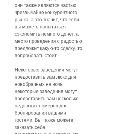
они также являются частью 
чрезвычайно конкурентного 
рынка, а это значит, что если 
вы можете попытаться 
сэкономить немного денег, а 
место проведения с радостью 
предложит какую-то сделку, то 
попробовать стоит.
Некоторые заведения могут 
предоставить вам люкс для 
новобрачных на ночь, 
некоторые заведения могут 
предоставить вам несколько 
недорогих номеров для 
бронирования вашими 
гостями. Вы также можете 
заказать себе 