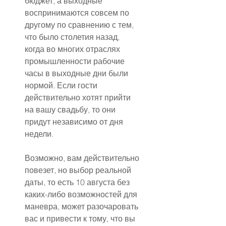
бюджет, а выходные 
воспринимаются совсем по 
другому по сравнению с тем, 
что было столетия назад, 
когда во многих отраслях 
промышленности рабочие 
часы в выходные дни были 
нормой. Если гости 
действительно хотят прийти 
на вашу свадьбу, то они 
придут независимо от дня 
недели.
Возможно, вам действительно 
повезет, но выбор реальной 
даты, то есть 10 августа без 
каких-либо возможностей для 
маневра, может разочаровать 
вас и привести к тому, что вы 