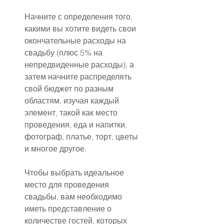
Начните с определения того, 
какими вы хотите видеть свои 
окончательные расходы на 
свадьбу (плюс 5% на 
непредвиденные расходы), а 
затем начните распределять 
свой бюджет по разным 
областям, изучая каждый 
элемент, такой как место 
проведения, еда и напитки, 
фотограф, платье, торт, цветы 
и многое другое.
Чтобы выбрать идеальное 
место для проведения 
свадьбы, вам необходимо 
иметь представление о 
количестве гостей, которых 