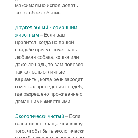
максимально использовать 
это особое событие.
Дружелюбный к домашним 
животным
 – Если вам 
нравится, когда на вашей 
свадьбе присутствует ваша 
любимая собака, кошка или 
даже лошадь, то вам повезло, 
так как есть отличные 
варианты, когда речь заходит 
о местах проведения свадеб, 
где разрешено проживание с 
домашними животными.
Экологически чистый
 – Если 
ваша жизнь вращается вокруг 
того, чтобы быть экологически 