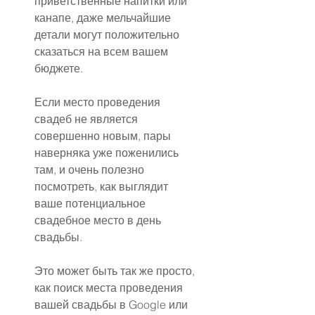
приветственные напитки или 
канапе, даже мельчайшие 
детали могут положительно 
сказаться на всем вашем 
бюджете.
Если место проведения 
свадеб не является 
совершенно новым, пары 
наверняка уже поженились 
там, и очень полезно 
посмотреть, как выглядит 
ваше потенциальное 
свадебное место в день 
свадьбы.
Это может быть так же просто, 
как поиск места проведения 
вашей свадьбы в Google или 