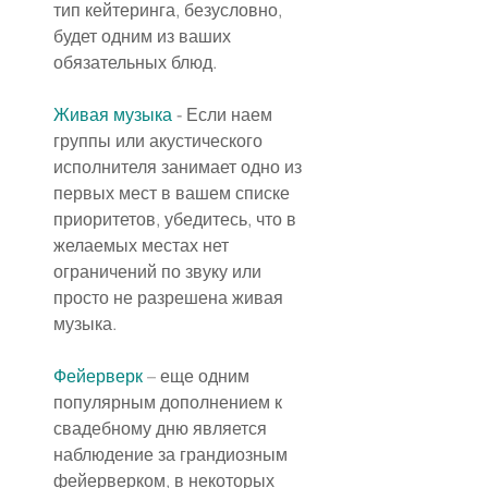
тип кейтеринга, безусловно, 
будет одним из ваших 
обязательных блюд.
Живая музыка
 - Если наем 
группы или акустического 
исполнителя занимает одно из 
первых мест в вашем списке 
приоритетов, убедитесь, что в 
желаемых местах нет 
ограничений по звуку или 
просто не разрешена живая 
музыка.
Фейерверк
 – еще одним 
популярным дополнением к 
свадебному дню является 
наблюдение за грандиозным 
фейерверком, в некоторых 