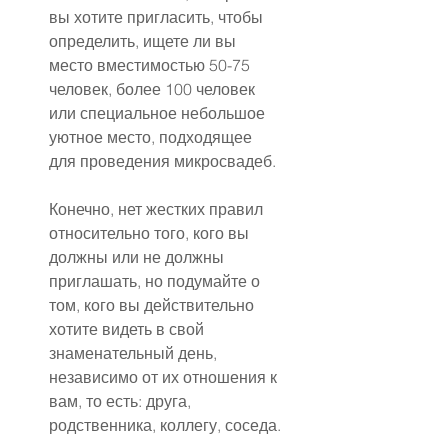
вы хотите пригласить, чтобы 
определить, ищете ли вы 
место вместимостью 50-75 
человек, более 100 человек 
или специальное небольшое 
уютное место, подходящее 
для проведения микросвадеб.
Конечно, нет жестких правил 
относительно того, кого вы 
должны или не должны 
приглашать, но подумайте о 
том, кого вы действительно 
хотите видеть в свой 
знаменательный день, 
независимо от их отношения к 
вам, то есть: друга, 
родственника, коллегу, соседа.