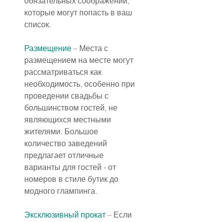
обязательных соображений, 
которые могут попасть в ваш 
список.
Размещение
 – Места с 
размещением на месте могут 
рассматриваться как 
необходимость, особенно при 
проведении свадьбы с 
большинством гостей, не 
являющихся местными 
жителями. Большое 
количество заведений 
предлагает отличные 
варианты для гостей - от 
номеров в стиле бутик до 
модного глампинга.
Эксклюзивный прокат
 – Если 