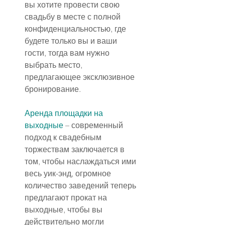
вы хотите провести свою 
свадьбу в месте с полной 
конфиденциальностью, где 
будете только вы и ваши 
гости, тогда вам нужно 
выбрать место, 
предлагающее эксклюзивное 
бронирование.
Аренда площадки на 
выходные
 – современный 
подход к свадебным 
торжествам заключается в 
том, чтобы наслаждаться ими 
весь уик-энд, огромное 
количество заведений теперь 
предлагают прокат на 
выходные, чтобы вы 
действительно могли 