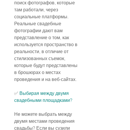
поиск фотографов, которые 
там работали, через 
социальные платформы. 
Реальные свадебные 
фотографии дают вам 
представление о том, как 
используется пространство в 
реальности, в отличие от 
стилизованных съемок, 
которые будут представлены 
в брошюрах о местах 
проведения и на веб-сайтах.
✅ 
Выбирая между двумя 
свадебными площадками?
Не можете выбрать между 
двумя местами проведения 
свадьбы? Если вы сузили 