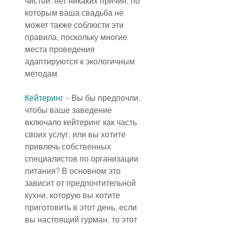
чистой, нет никаких причин, по 
которым ваша свадьба не 
может также соблюсти эти 
правила, поскольку многие 
места проведения 
адаптируются к экологичным 
методам.
Кейтеринг
 – Вы бы предпочли, 
чтобы ваше заведение 
включало кейтеринг как часть 
своих услуг, или вы хотите 
привлечь собственных 
специалистов по организации 
питания? В основном это 
зависит от предпочтительной 
кухни, которую вы хотите 
приготовить в этот день, если 
вы настоящий гурман, то этот 