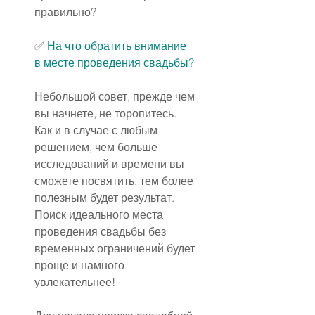
правильно?
✅ 
На что обратить внимание 
в месте проведения свадьбы?
Небольшой совет, прежде чем 
вы начнете, не торопитесь. 
Как и в случае с любым 
решением, чем больше 
исследований и времени вы 
сможете посвятить, тем более 
полезным будет результат. 
Поиск идеального места 
проведения свадьбы без 
временных ограничений будет 
проще и намного 
увлекательнее!