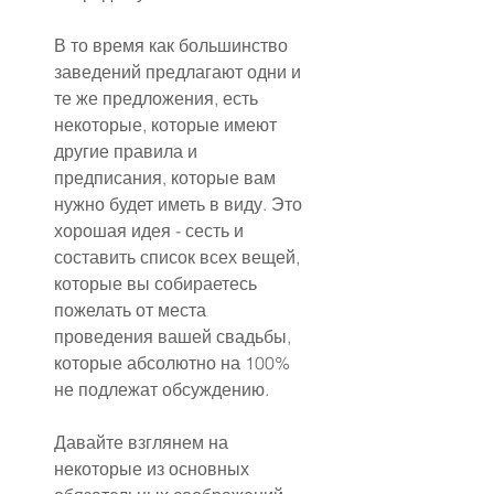
В то время как большинство 
заведений предлагают одни и 
те же предложения, есть 
некоторые, которые имеют 
другие правила и 
предписания, которые вам 
нужно будет иметь в виду. Это 
хорошая идея - сесть и 
составить список всех вещей, 
которые вы собираетесь 
пожелать от места 
проведения вашей свадьбы, 
которые абсолютно на 100% 
не подлежат обсуждению.
Давайте взглянем на 
некоторые из основных 