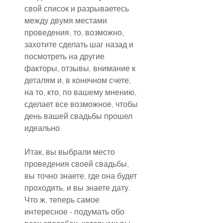
свой список и разрываетесь 
между двумя местами 
проведения, то, возможно, 
захотите сделать шаг назад и 
посмотреть на другие 
факторы, отзывы, внимание к 
деталям и, в конечном счете, 
на то, кто, по вашему мнению, 
сделает все возможное, чтобы 
день вашей свадьбы прошел 
идеально.
Итак, вы выбрали место 
проведения своей свадьбы, 
вы точно знаете, где она будет 
проходить, и вы знаете дату. 
Что ж, теперь самое 
интересное - подумать обо 