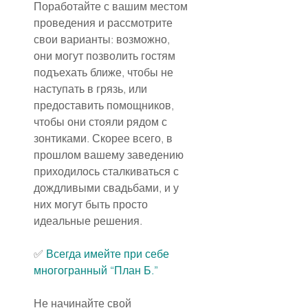
Поработайте с вашим местом 
проведения и рассмотрите 
свои варианты: возможно, 
они могут позволить гостям 
подъехать ближе, чтобы не 
наступать в грязь, или 
предоставить помощников, 
чтобы они стояли рядом с 
зонтиками. Скорее всего, в 
прошлом вашему заведению 
приходилось сталкиваться с 
дождливыми свадьбами, и у 
них могут быть просто 
идеальные решения.
✅️
 Всегда имейте при себе 
многогранный “План Б.”
Не начинайте свой 