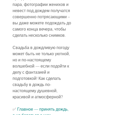
пара, фотографии женихов и 
невест под дождем получатся 
совершенно потрясающими – 
вы даже можете подождать до 
самого конца вечера, чтобы 
сделать несколько снимков.
Свадьба в дождливую погоду 
может быть не только уютной, 
но и по-настоящему 
волшебной — если подойти к 
делу с фантазией и 
подготовкой! Как сделать 
свадьбу в дождь по-
настоящему душевной, 
красивой и атмосферной?
✅️ 
Главное — принять дождь, 