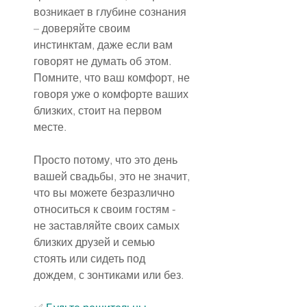
возникает в глубине сознания 
– доверяйте своим 
инстинктам, даже если вам 
говорят не думать об этом. 
Помните, что ваш комфорт, не 
говоря уже о комфорте ваших 
близких, стоит на первом 
месте.
Просто потому, что это день 
вашей свадьбы, это не значит, 
что вы можете безразлично 
относиться к своим гостям - 
не заставляйте своих самых 
близких друзей и семью 
стоять или сидеть под 
дождем, с зонтиками или без.