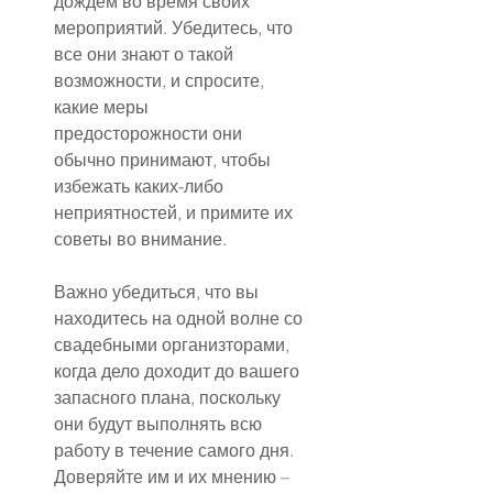
дождем во время своих 
мероприятий. Убедитесь, что 
все они знают о такой 
возможности, и спросите, 
какие меры 
предосторожности они 
обычно принимают, чтобы 
избежать каких-либо 
неприятностей, и примите их 
советы во внимание.
Важно убедиться, что вы 
находитесь на одной волне со 
свадебными организторами, 
когда дело доходит до вашего 
запасного плана, поскольку 
они будут выполнять всю 
работу в течение самого дня. 
Доверяйте им и их мнению – 