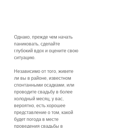
Однако, прежде чем начать 
паниковать, сделайте 
глубокий вдох и оцените свою 
ситуацию.
Независимо от того, живете 
ли вы в районе, известном 
спонтанными осадками, или 
проводите свадьбу в более 
холодный месяц, у вас, 
вероятно, есть хорошее 
представление о том, какой 
будет погода в месте 
проведения свадьбы в 