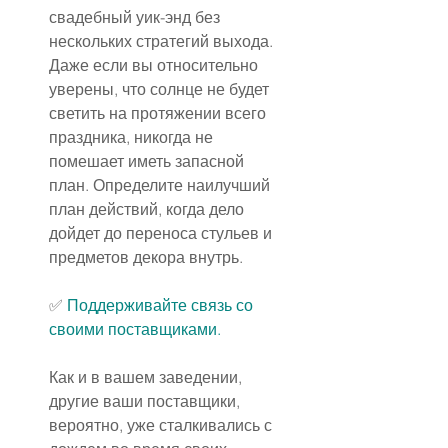
свадебный уик-энд без 
нескольких стратегий выхода. 
Даже если вы относительно 
уверены, что солнце не будет 
светить на протяжении всего 
праздника, никогда не 
помешает иметь запасной 
план. Определите наилучший 
план действий, когда дело 
дойдет до переноса стульев и 
предметов декора внутрь.
✅️
 Поддерживайте связь со 
своими поставщиками.
Как и в вашем заведении, 
другие ваши поставщики, 
вероятно, уже сталкивались с 