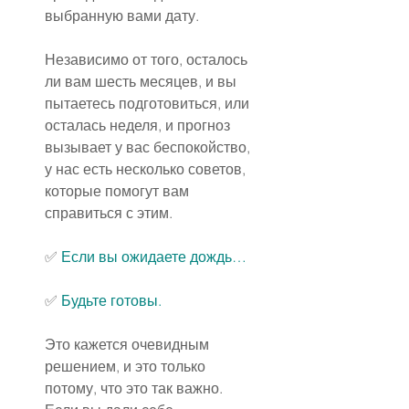
выбранную вами дату.
Независимо от того, осталось 
ли вам шесть месяцев, и вы 
пытаетесь подготовиться, или 
осталась неделя, и прогноз 
вызывает у вас беспокойство, 
у нас есть несколько советов, 
которые помогут вам 
справиться с этим.
✅️ 
Если вы ожидаете дождь…
✅️ 
Будьте готовы.
Это кажется очевидным 
решением, и это только 
потому, что это так важно. 