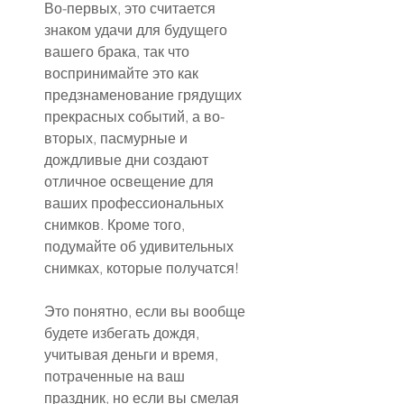
Во-первых, это считается 
знаком удачи для будущего 
вашего брака, так что 
воспринимайте это как 
предзнаменование грядущих 
прекрасных событий, а во-
вторых, пасмурные и 
дождливые дни создают 
отличное освещение для 
ваших профессиональных 
снимков. Кроме того, 
подумайте об удивительных 
снимках, которые получатся!
Это понятно, если вы вообще 
будете избегать дождя, 
учитывая деньги и время, 
потраченные на ваш 
праздник, но если вы смелая 