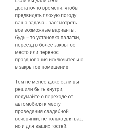
Если вы дали себе 
достаточно времени, чтобы 
предвидеть плохую погоду, 
ваша задача - рассмотреть 
все возможные варианты, 
будь – то установка палатки, 
переезд в более закрытое 
место или перенос 
празднования исключительно 
в закрытое помещение.
Тем не менее даже если вы 
решили быть внутри, 
подумайте о переходе от 
автомобиля к месту 
проведения свадебной 
вечеринки, не только для вас, 
но и для ваших гостей.