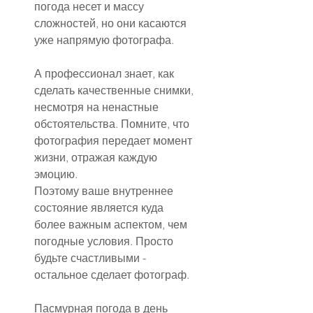
погода несет и массу 
сложностей, но они касаются 
уже напрямую фотографа.
А профессионал знает, как 
сделать качественные снимки, 
несмотря на ненастные 
обстоятельства. Помните, что 
фотография передает момент 
жизни, отражая каждую 
эмоцию.
Поэтому ваше внутреннее 
состояние является куда 
более важным аспектом, чем 
погодные условия. Просто 
будьте счастливыми - 
остальное сделает фотограф.
Пасмурная погода в день 