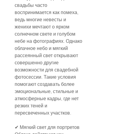
свадьбы часто 
воспринимается как помеха, 
ведь многие невесты и 
женихи мечтают о ярком 
солнечном свете и голубом 
небе на фотографиях. Однако 
облачное небо и мягкий 
рассеянный свет открывают 
совершенно другие 
возможности для свадебной 
фотосессии. Такие условия 
помогают создавать более 
эмоциональные, стильные и 
атмосферные кадры, где нет 
резких теней и 
пересвеченных участков.
✔ Мягкий свет для портретов