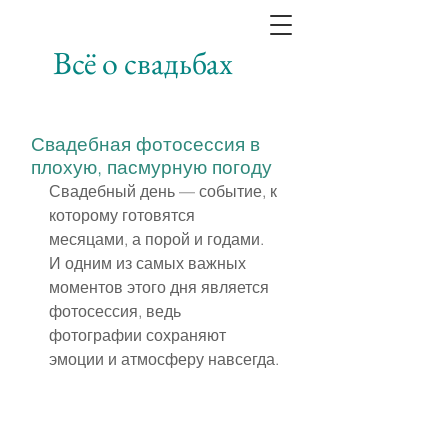
Всё о свадьбах
Свадебная фотосессия в
плохую, пасмурную погоду
Свадебный день — событие, к 
которому готовятся 
месяцами, а порой и годами. 
И одним из самых важных 
моментов этого дня является 
фотосессия, ведь 
фотографии сохраняют 
эмоции и атмосферу навсегда.