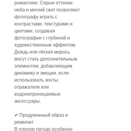
романтики. Серые оттенки 
неба и мягкий свет позволяют 
фотографу играть с 
контрастами, текстурами и 
цветами, создавая 
фотографии с глубиной и 
художественным эффектом. 
Дождь или лёгкая морось 
могут стать дополнительным 
элементом, добавляющим 
динамику и эмоции, если 
использовать зонты, 
отражатели или 
водонепроницаемые 
аксессуары.
✔ Продуманный образ и 
реквизит
В плохую погоду особенно 