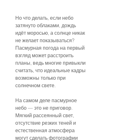
Но что делать, если небо 
затянуто облаками, дождь 
идёт моросью, а солнце никак 
не желает показываться? 
Пасмурная погода на первый 
взгляд может расстроить 
планы, ведь многие привыкли 
считать, что идеальные кадры 
возможны только при 
солнечном свете.
На самом деле пасмурное 
небо — это не приговор. 
Мягкий рассеянный свет, 
отсутствие резких теней и 
естественная атмосфера 
могут сделать фотографии 