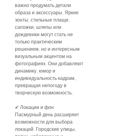
важно продумать детали 
образа и аксессуары. Яркие 
зонты, стильные плащи, 
сапожки, шляпы или 
дождевики могут стать не 
только практическим 
решением, но и интересным 
визуальным акцентом на 
фотографиях. Они добавляют 
динамику, юмор и 
индивидуальность кадрам, 
превращая непогоду в 
творческую возможность.
✔ Локации и фон
Пасмурный день расширяет 
возможности для выбора 
локаций. Городские улицы, 