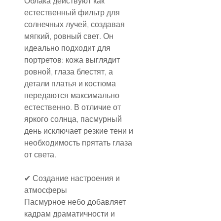
Облака действуют как 
естественный фильтр для 
солнечных лучей, создавая 
мягкий, ровный свет. Он 
идеально подходит для 
портретов: кожа выглядит 
ровной, глаза блестят, а 
детали платья и костюма 
передаются максимально 
естественно. В отличие от 
яркого солнца, пасмурный 
день исключает резкие тени и 
необходимость прятать глаза 
от света.
✔ Создание настроения и 
атмосферы
Пасмурное небо добавляет 
кадрам драматичности и 