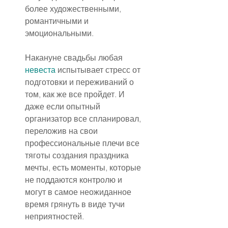
более художественными, 
романтичными и 
эмоциональными.
Накануне свадьбы любая 
невеста
 испытывает стресс от 
подготовки и переживаний о 
том, как же все пройдет. И 
даже если опытный 
организатор все спланировал, 
переложив на свои 
профессиональные плечи все 
тяготы создания праздника 
мечты, есть моменты, которые 
не поддаются контролю и 
могут в самое неожиданное 
время грянуть в виде тучи 
неприятностей.