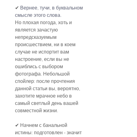
✔ 
Вернее, тучи, в буквальном 
смысле этого слова.
Но плохая погода, хоть и 
является зачастую 
непредсказуемым 
происшествием, ни в коем 
случае не испортит вам 
настроение, если вы не 
ошиблись с выбором 
фотографа. Небольшой 
спойлер: после прочтения 
данной статьи вы, вероятно, 
захотите мрачное небо в 
самый светлый день вашей 
совместной жизни.
✔ Начнем с банальной 
истины: подготовлен - значит 