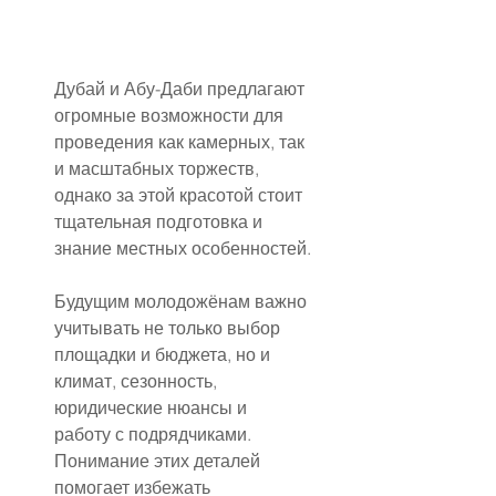
Дубай и Абу-Даби предлагают 
огромные возможности для 
проведения как камерных, так 
и масштабных торжеств, 
однако за этой красотой стоит 
тщательная подготовка и 
знание местных особенностей.
Будущим молодожёнам важно 
учитывать не только выбор 
площадки и бюджета, но и 
климат, сезонность, 
юридические нюансы и 
работу с подрядчиками. 
Понимание этих деталей 
помогает избежать 