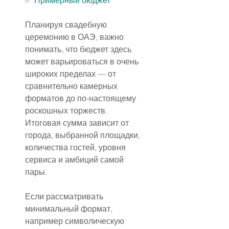
✅️ 
Примерный бюджет
Планируя свадебную 
церемонию в ОАЭ, важно 
понимать, что бюджет здесь 
может варьироваться в очень 
широких пределах — от 
сравнительно камерных 
форматов до по-настоящему 
роскошных торжеств. 
Итоговая сумма зависит от 
города, выбранной площадки, 
количества гостей, уровня 
сервиса и амбиций самой 
пары.
Если рассматривать 
минимальный формат, 
например символическую 