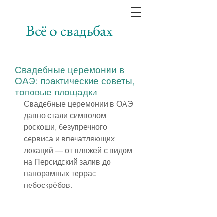
Всё о свадьбах
Свадебные церемонии в
ОАЭ: практические советы,
топовые площадки
Свадебные церемонии в ОАЭ 
давно стали символом 
роскоши, безупречного 
сервиса и впечатляющих 
локаций — от пляжей с видом 
на Персидский залив до 
панорамных террас 
небоскрёбов.