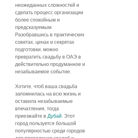
неожиданных сложностей и 
сделать процесс организации 
более спокойным и 
предсказуемым. 
Разобравшись в практических 
советах, ценах и секретах 
подготовки, можно 
превратить свадьбу в ОАЭ в 
действительно продуманное и 
незабываемое событие.
Хотите, чтоб ваша свадьба 
запомнилась на всю жизнь и 
оставила незабываемые 
впечатления, тогда 
приезжайте в 
Дубай
. Этот 
город пользуется большой 
популярностью среди городов 