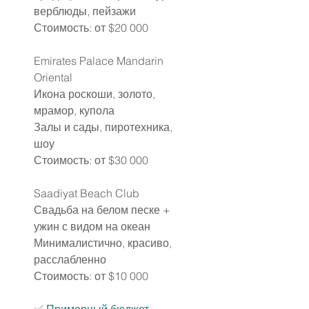
верблюды, пейзажи
Стоимость: от $20 000
Emirates Palace Mandarin 
Oriental
Икона роскоши, золото, 
мрамор, купола
Залы и сады, пиротехника, 
шоу
Стоимость: от $30 000
Saadiyat Beach Club
Свадьба на белом песке + 
ужин с видом на океан
Минималистично, красиво, 
расслабленно
Стоимость: от $10 000