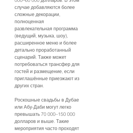
000–60 000 долларов. В этом 
случае добавляются более 
сложные декорации, 
полноценная 
развлекательная программа 
(ведущий, музыка, шоу), 
расширенное меню и более 
детально проработанный 
сценарий. Также может 
потребоваться трансфер для 
гостей и размещение, если 
приглашённые приезжают из 
других стран.
Роскошные свадьбы в Дубае 
или Абу-Даби могут легко 
превышать 70 000–150 000 
долларов и выше. Такие 
мероприятия часто проходят 