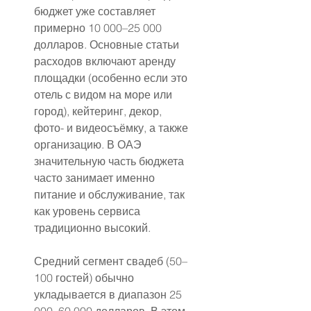
бюджет уже составляет 
примерно 10 000–25 000 
долларов. Основные статьи 
расходов включают аренду 
площадки (особенно если это 
отель с видом на море или 
город), кейтеринг, декор, 
фото- и видеосъёмку, а также 
организацию. В ОАЭ 
значительную часть бюджета 
часто занимает именно 
питание и обслуживание, так 
как уровень сервиса 
традиционно высокий.
Средний сегмент свадеб (50–
100 гостей) обычно 
укладывается в диапазон 25 