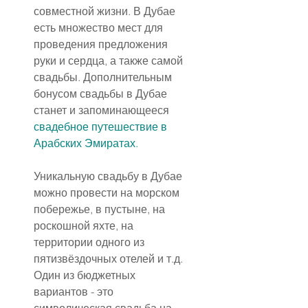
совместной жизни. В Дубае 
есть множество мест для 
проведения предложения 
руки и сердца, а также самой 
свадьбы. Дополнительным 
бонусом свадьбы в Дубае 
станет и запоминающееся 
свадебное путешествие в 
Арабских Эмиратах.
Уникальную свадьбу в Дубае 
можно провести на морском 
побережье, в пустыне, на 
роскошной яхте, на 
территории одного из 
пятизвёздочных отелей и т.д. 
Один из бюджетных 
вариантов - это 