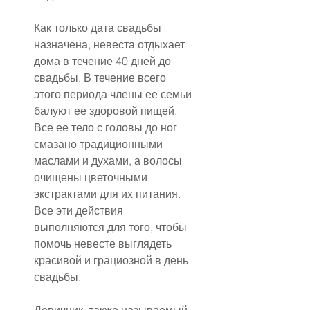
Как только дата свадьбы 
назначена, невеста отдыхает 
дома в течение 40 дней до 
свадьбы. В течение всего 
этого периода члены ее семьи 
балуют ее здоровой пищей. 
Все ее тело с головы до ног 
смазано традиционными 
маслами и духами, а волосы 
очищены цветочными 
экстрактами для их питания. 
Все эти действия 
выполняются для того, чтобы 
помочь невесте выглядеть 
красивой и грациозной в день 
свадьбы.