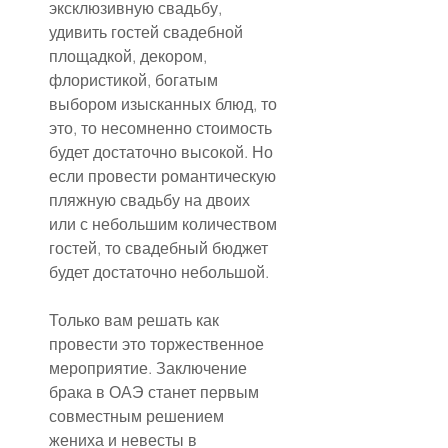
эксклюзивную свадьбу, 
удивить гостей свадебной 
площадкой, декором, 
флористикой, богатым 
выбором изысканных блюд, то 
это, то несомненно стоимость 
будет достаточно высокой. Но 
если провести романтическую 
пляжную свадьбу на двоих 
или с небольшим количеством 
гостей, то свадебный бюджет 
будет достаточно небольшой.
Только вам решать как 
провести это торжественное 
мероприятие. Заключение 
брака в ОАЭ станет первым 
совместным решением 
жениха и невесты в 