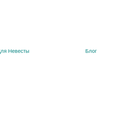
Для Невесты
Блог