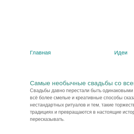
Главная
Идеи
Самые необычные свадьбы со всег
Свадьбы давно перестали быть одинаковыми 
всё более смелые и креативные способы сказа
нестандартных ритуалов и тем, такие торжес
традициях и превращаются в настоящие истор
пересказывать.