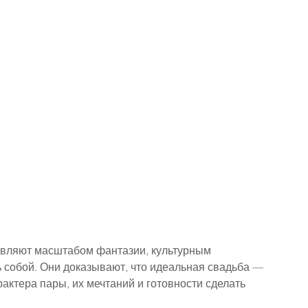
вляют масштабом фантазии, культурным 
собой. Они доказывают, что идеальная свадьба — 
актера пары, их мечтаний и готовности сделать 