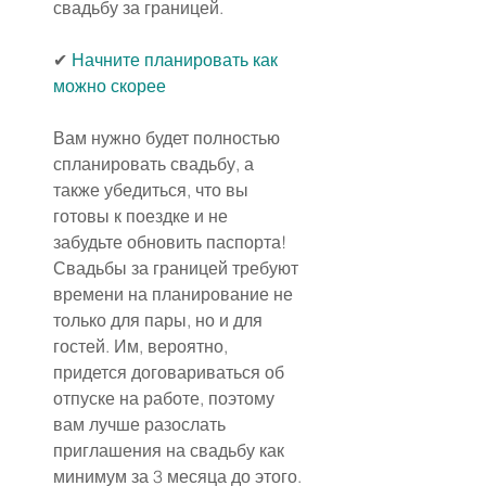
свадьбу за границей.
✔ 
Начните планировать как 
можно скорее
Вам нужно будет полностью 
спланировать свадьбу, а 
также убедиться, что вы 
готовы к поездке и не 
забудьте обновить паспорта! 
Свадьбы за границей требуют 
времени на планирование не 
только для пары, но и для 
гостей. Им, вероятно, 
придется договариваться об 
отпуске на работе, поэтому 
вам лучше разослать 
приглашения на свадьбу как 
минимум за 3 месяца до этого.