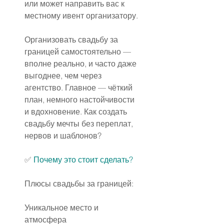
или может направить вас к 
местному ивент организатору.
Организовать свадьбу за 
границей самостоятельно — 
вполне реально, и часто даже 
выгоднее, чем через 
агентство. Главное — чёткий 
план, немного настойчивости 
и вдохновение. Как создать 
свадьбу мечты без переплат, 
нервов и шаблонов?
✅ 
Почему это стоит сделать?
Плюсы свадьбы за границей:
Уникальное место и 
атмосфера