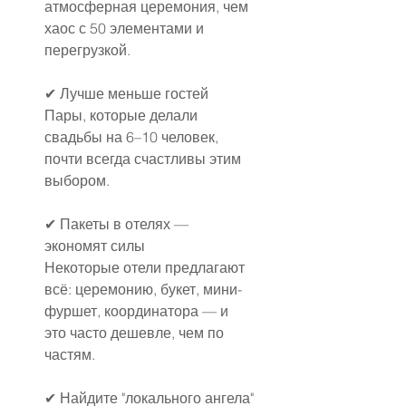
атмосферная церемония, чем 
хаос с 50 элементами и 
перегрузкой.
✔ Лучше меньше гостей
Пары, которые делали 
свадьбы на 6–10 человек, 
почти всегда счастливы этим 
выбором.
✔ Пакеты в отелях — 
экономят силы
Некоторые отели предлагают 
всё: церемонию, букет, мини-
фуршет, координатора — и 
это часто дешевле, чем по 
частям.
✔ Найдите "локального ангела"