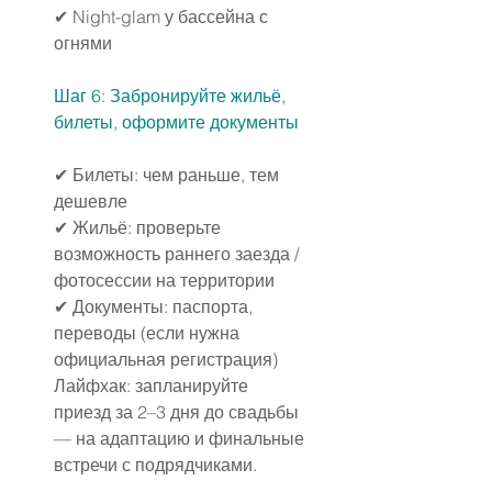
✔ Night-glam у бассейна с 
огнями
Шаг 6: Забронируйте жильё, 
билеты, оформите документы
✔ Билеты: чем раньше, тем 
дешевле
✔ Жильё: проверьте 
возможность раннего заезда / 
фотосессии на территории
✔ Документы: паспорта, 
переводы (если нужна 
официальная регистрация)
Лайфхак: запланируйте 
приезд за 2–3 дня до свадьбы 
— на адаптацию и финальные 
встречи с подрядчиками.