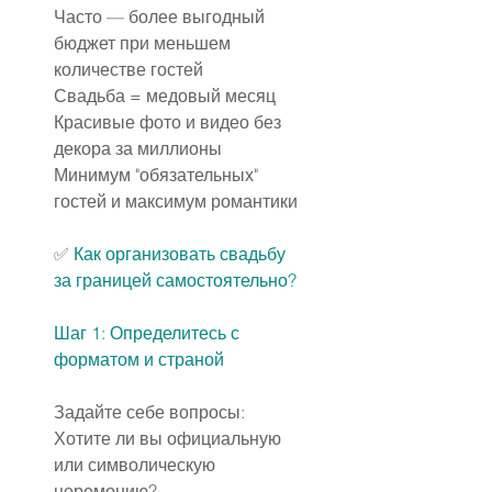
Часто — более выгодный 
бюджет при меньшем 
количестве гостей
Свадьба = медовый месяц
Красивые фото и видео без 
декора за миллионы
Минимум "обязательных" 
гостей и максимум романтики
✅ 
Как организовать свадьбу 
за границей самостоятельно?
Шаг 1: Определитесь с 
форматом и страной
Задайте себе вопросы:
Хотите ли вы официальную 
или символическую 
церемонию?