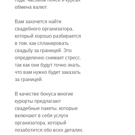
обмена валют.
Вам захочется найти 
свадебного организатора, 
который хорошо разбирается 
в том, как спланировать 
свадьбу за границей. Это 
определенно снимает стресс, 
так как они будут точно знать, 
что вам нужно будет заказать 
за границей.
В качестве бонуса многие 
курорты предлагают 
свадебные пакеты, которые 
включают в себя услуги 
организатора, который 
позаботится обо всех деталях, 