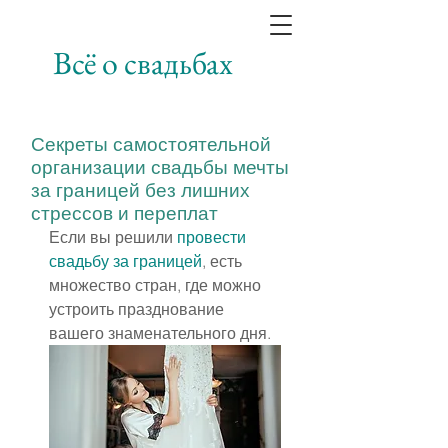
Всё о свадьбах
Секреты самостоятельной
организации свадьбы мечты
за границей без лишних
стрессов и переплат
Если вы решили 
провести 
свадьбу за границей
, есть 
множество стран, где можно 
устроить празднование 
вашего знаменательного дня.