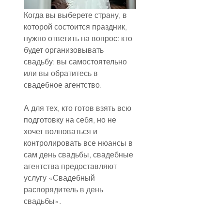
Когда вы выберете страну, в 
которой состоится праздник, 
нужно ответить на вопрос: кто 
будет организовывать 
свадьбу: вы самостоятельно 
или вы обратитесь в 
свадебное агентство.
А для тех, кто готов взять всю 
подготовку на себя, но не 
хочет волноваться и 
контролировать все нюансы в 
сам день свадьбы, свадебные 
агентства предоставляют 
услугу «Свадебный 
распорядитель в день 
свадьбы».