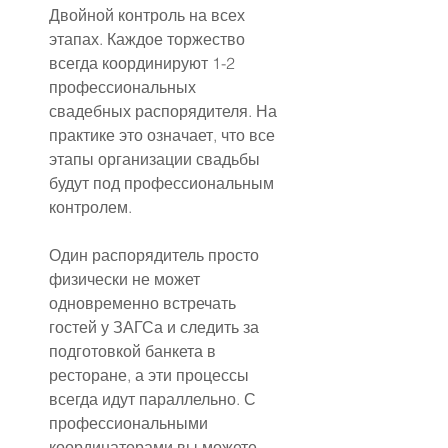
Двойной контроль на всех 
этапах. Каждое торжество 
всегда координируют 1-2 
профессиональных 
свадебных распорядителя. На 
практике это означает, что все 
этапы организации свадьбы 
будут под профессиональным 
контролем.
Один распорядитель просто 
физически не может 
одновременно встречать 
гостей у ЗАГСа и следить за 
подготовкой банкета в 
ресторане, а эти процессы 
всегда идут параллельно. С 
профессиональными 
координаторами вы можете 