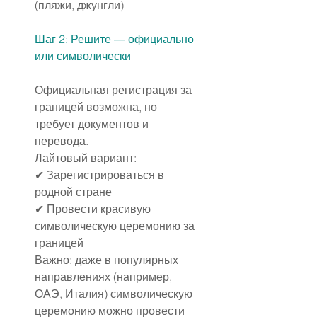
(пляжи, джунгли)
Шаг 2: Решите — официально 
или символически
Официальная регистрация за 
границей возможна, но 
требует документов и 
перевода.
Лайтовый вариант:
✔ Зарегистрироваться в 
родной стране
✔ Провести красивую 
символическую церемонию за 
границей
Важно: даже в популярных 
направлениях (например, 
ОАЭ, Италия) символическую 
церемонию можно провести 