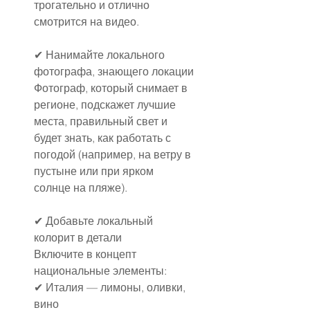
трогательно и отлично 
смотрится на видео.
✔ Нанимайте локального 
фотографа, знающего локации
Фотограф, который снимает в 
регионе, подскажет лучшие 
места, правильный свет и 
будет знать, как работать с 
погодой (например, на ветру в 
пустыне или при ярком 
солнце на пляже).
✔ Добавьте локальный 
колорит в детали
Включите в концепт 
национальные элементы:
✔ Италия — лимоны, оливки, 
вино