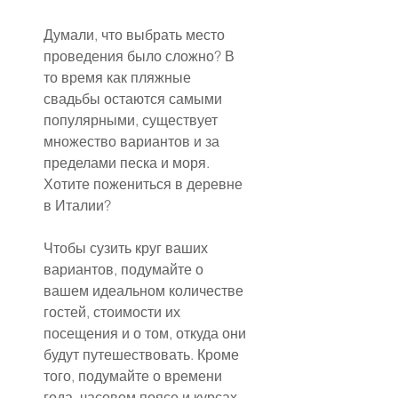
Думали, что выбрать место 
проведения было сложно? В 
то время как пляжные 
свадьбы остаются самыми 
популярными, существует 
множество вариантов и за 
пределами песка и моря. 
Хотите пожениться в деревне 
в Италии?
Чтобы сузить круг ваших 
вариантов, подумайте о 
вашем идеальном количестве 
гостей, стоимости их 
посещения и о том, откуда они 
будут путешествовать. Кроме 
того, подумайте о времени 
года, часовом поясе и курсах 