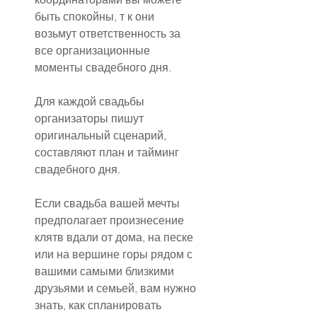
быть спокойны, т к они 
возьмут ответственность за 
все организационные 
моменты свадебного дня.
Для каждой свадьбы 
организаторы пишут 
оригинальный сценарий, 
составляют план и тайминг 
свадебного дня.
Если свадьба вашей мечты 
предполагает произнесение 
клятв вдали от дома, на песке 
или на вершине горы рядом с 
вашими самыми близкими 
друзьями и семьей, вам нужно 
знать, как спланировать 