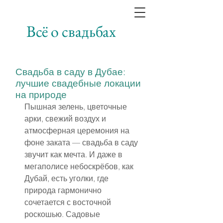
Всё о свадьбах
Свадьба в саду в Дубае:
лучшие свадебные локации
на природе
Пышная зелень, цветочные 
арки, свежий воздух и 
атмосферная церемония на 
фоне заката — свадьба в саду 
звучит как мечта. И даже в 
мегаполисе небоскрёбов, как 
Дубай, есть уголки, где 
природа гармонично 
сочетается с восточной 
роскошью. Садовые 