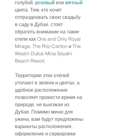
голубой, 
розовый
 или 
мятный
цвета. Тем, кто хочет 
отпраздновать свою свадьбу 
в саду в Дубае, стоит 
обратить внимание на такие 
отели как One and Only Royal 
Mirage, The Ritz-Carlton и The 
Westin Dubai Mina Seyahi 
Beach Resort.
Территории этих отелей 
утопают в зелени и цветах, а 
удобное расположение 
позволяет провести время на 
природе, не выезжая из 
Дубая. Помимо меню для 
ужина, вам будут предложены 
варианты расположения, 
оформление и сервировки 