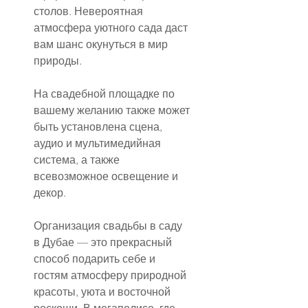
столов. Невероятная 
атмосфера уютного сада даст 
вам шанс окунуться в мир 
природы.
На свадебной площадке по 
вашему желанию также может 
быть установлена сцена, 
аудио и мультимедийная 
система, а также 
всевозможное освещение и 
декор.
Организация свадьбы в саду 
в Дубае — это прекрасный 
способ подарить себе и 
гостям атмосферу природной 
красоты, уюта и восточной 