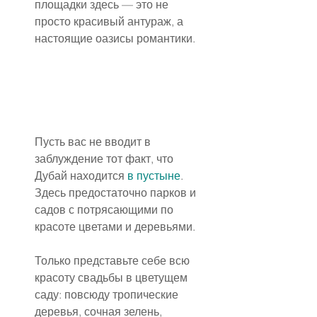
площадки здесь — это не 
просто красивый антураж, а 
настоящие оазисы романтики.
Пусть вас не вводит в 
заблуждение тот факт, что 
Дубай находится 
в пустыне
. 
Здесь предостаточно парков и 
садов с потрясающими по 
красоте цветами и деревьями.
Только представьте себе всю 
красоту свадьбы в цветущем 
саду: повсюду тропические 
деревья, сочная зелень, 