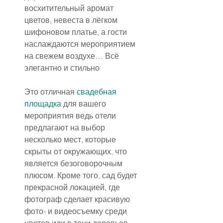
восхитительный аромат 
цветов, невеста в лёгком 
шифоновом платье, а гости 
наслаждаются мероприятием 
на свежем воздухе… Всё 
элегантно и стильно
Это отличная 
свадебная 
площадка
 для вашего 
мероприятия ведь отели 
предлагают на выбор 
несколько мест, которые 
скрыты от окружающих, что 
является безоговорочным 
плюсом. Кроме того, сад будет 
прекрасной локацией, где 
фотограф сделает красивую 
фото- и видеосъемку среди 