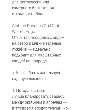
для фотосессий или 
камерного банкета под 
открытым небом 
Arabian Ranches Golf Club — 
Water’s Edge
Открытая площадка с видом 
на озеро и мягкие зелёные 
лужайки — идеально 
подходит для масштабных 
свадеб на природе 
✔ Как выбрать идеальную 
садовую локацию?
1. Погода и сезон.
Лучше планировать свадьбу 
между октябрём и апрелем — 
в это время воздух тёплый, но 