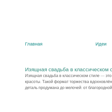
Главная
Идеи
Изящная свадьба в классическом 
Изящная свадьба в классическом стиле — это
красоты. Такой формат торжества вдохновлён
деталь продумана до мелочей: от благородной