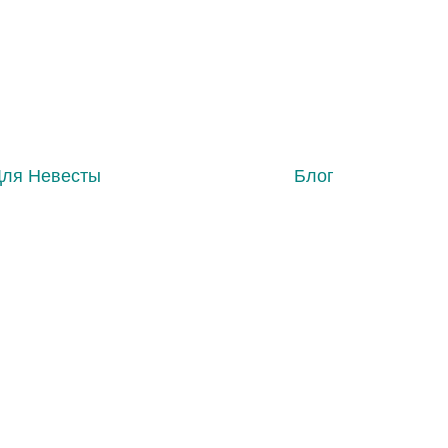
Для Невесты
Блог