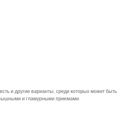
есть и другие варианты, среди которых может быть 
 пышными и гламурными приемами.