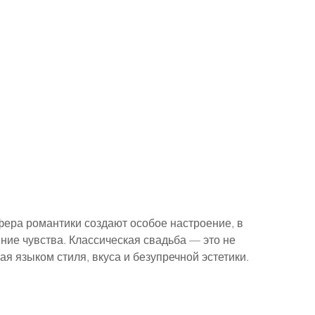
фера романтики создают особое настроение, в 
ние чувства. Классическая свадьба — это не 
ая языком стиля, вкуса и безупречной эстетики.