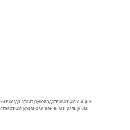
ки всегда стоит руководствоваться общим 
 оставаться уравновешенным и изящным.