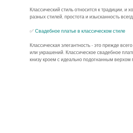
Классический стиль относится к традиции, и 
разных стилей, простота и изысканность всегд
✅ 
Свадебное платье в классическом стиле
Классическая элегантность - это прежде все
или украшений. Классическое свадебное плат
книзу кроем с идеально подогнанным верхом 