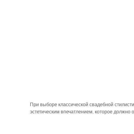
При выборе классической свадебной стилисти
эстетическим впечатлением, которое должно