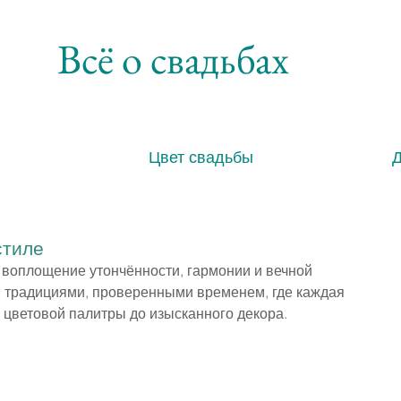
Всё о свадьбах
Цвет свадьбы
стиле
 воплощение утончённости, гармонии и вечной 
 традициями, проверенными временем, где каждая 
 цветовой палитры до изысканного декора.