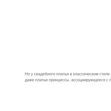
Но у свадебного платья в классическом стиле 
даже платье принцессы, ассоциирующееся с