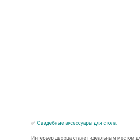
✅ 
Свадебные аксессуары для стола
Интерьер дворца станет идеальным местом дл