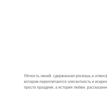
Лёгкость линий, сдержанная роскошь и атмос
котором переплетаются элегантность и искрен
просто праздник, а история любви, рассказанн