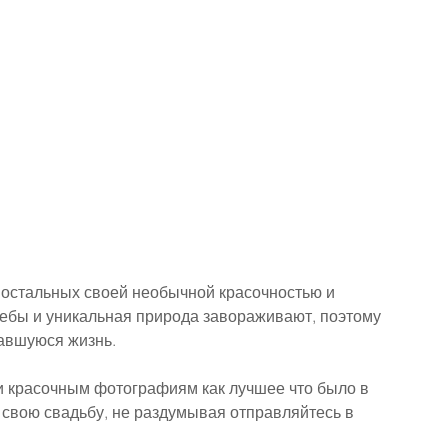
т остальных своей необычной красочностью и 
ебы и уникальная природа завораживают, поэтому 
тавшуюся жизнь.
и красочным фотографиям как лучшее что было в 
 свою свадьбу, не раздумывая отправляйтесь в 