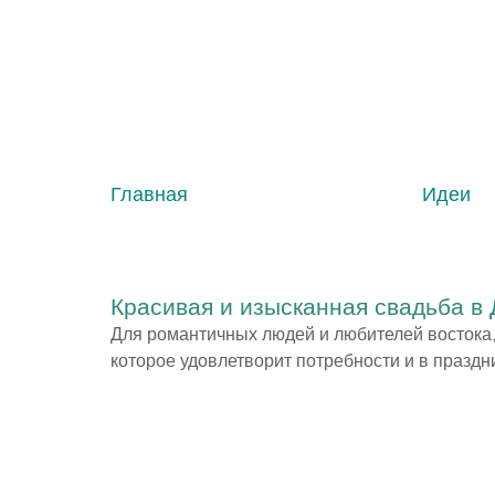
Главная
Идеи
Красивая и изысканная свадьба в
Для романтичных людей и любителей востока,
которое удовлетворит потребности и в праздн