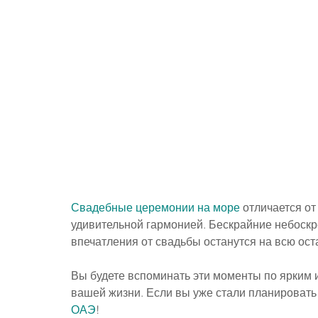
Свадебные церемонии на море
 отличается о
удивительной гармонией. Бескрайние небоскр
впечатления от свадьбы останутся на всю ос
Вы будете вспоминать эти моменты по ярким 
вашей жизни. Если вы уже стали планировать
ОАЭ
!