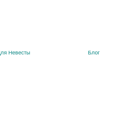
Для Невесты
Блог