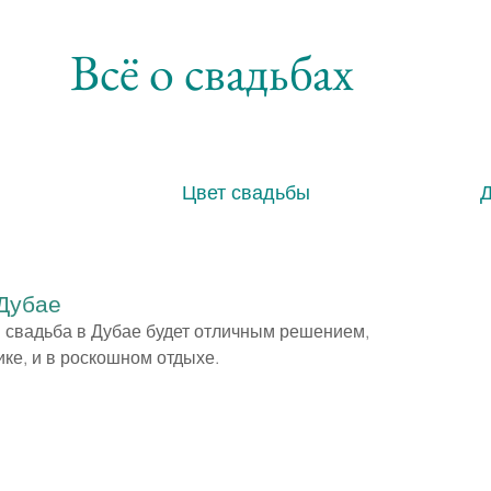
Всё о свадьбах
Цвет свадьбы
 Дубае
 свадьба в Дубае будет отличным решением, 
ике, и в роскошном отдыхе.