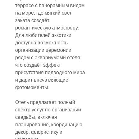
террасе с панорамным видом 
на море, где мягкий свет 
заката создаёт 
романтическую атмосферу. 
Для любителей экзотики 
доступна возможность 
организации церемонии 
рядом с аквариумами отеля, 
что создаёт эффект 
присутствия подводного мира 
и дарит впечатляющие 
фотомоменты.
Отель предлагает полный 
спектр услуг по организации 
свадьбы, включая 
планирование, координацию, 
декор, флористику и 