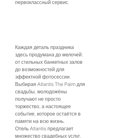
первоклассный сервис.
Каждая деталь праздника 
здесь продумана до мелочей: 
от стильных банкетных залов 
до возможностей для 
эффектной фотосессии. 
Выбирая Atlantis The Palm для 
свадьбы, молодожёны 
получают не просто 
торжество, а настоящее 
событие, которое остаётся в 
памяти на всю жизнь.
Отель Atlantis предлагает 
множество свадебных услуг, 