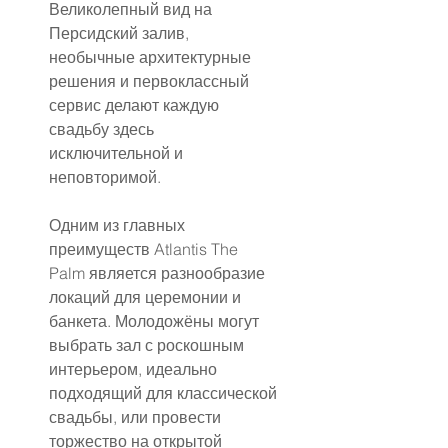
Великолепный вид на 
Персидский залив, 
необычные архитектурные 
решения и первоклассный 
сервис делают каждую 
свадьбу здесь 
исключительной и 
неповторимой.
Одним из главных 
преимуществ Atlantis The 
Palm является разнообразие 
локаций для церемонии и 
банкета. Молодожёны могут 
выбрать зал с роскошным 
интерьером, идеально 
подходящий для классической 
свадьбы, или провести 
торжество на открытой 