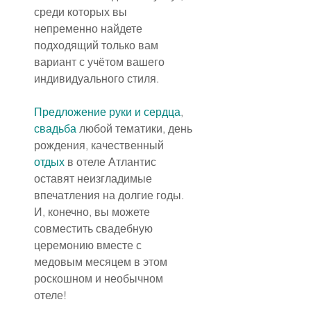
среди которых вы 
непременно найдете 
подходящий только вам 
вариант с учётом вашего 
индивидуального стиля.
Предложение руки и сердца
, 
свадьба
 любой тематики, день 
рождения, качественный 
отдых
 в отеле Атлантис 
оставят неизгладимые 
впечатления на долгие годы. 
И, конечно, вы можете 
совместить свадебную 
церемонию вместе с 
медовым месяцем в этом 
роскошном и необычном 
отеле!