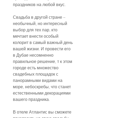
праздников на любой вкус.
Свадьба в другой стране – 
необычный, но интересный 
выбор для тех пар, кто 
мечтает внести особый 
колорит в самый важный день 
вашей жизни. И провести его 
в Дубае несомненно 
правильное решение, т к этом 
городе есть множество 
свадебных площадок с 
панорамными видами на 
море, небоскребы, что станет 
естественными декорациями 
вашего праздника. 
В отеле Атлантис вы сможете 