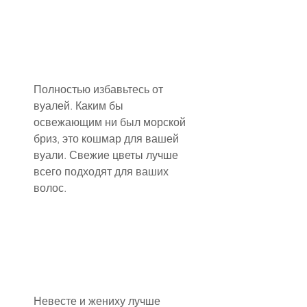
Полностью избавьтесь от 
вуалей. Каким бы 
освежающим ни был морской 
бриз, это кошмар для вашей 
вуали. Свежие цветы лучше 
всего подходят для ваших 
волос.
Невесте и жениху лучше 