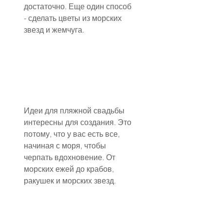
достаточно. Еще один способ 
- сделать цветы из морских 
звезд и жемчуга.
Идеи для пляжной свадьбы 
интересны для создания. Это 
потому, что у вас есть все, 
начиная с моря, чтобы 
черпать вдохновение. От 
морских ежей до крабов, 
ракушек и морских звезд.