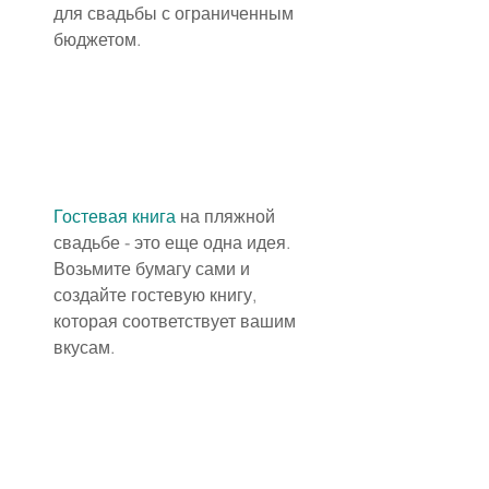
для свадьбы с ограниченным 
бюджетом.
Гостевая книга
 на пляжной 
свадьбе - это еще одна идея. 
Возьмите бумагу сами и 
создайте гостевую книгу, 
которая соответствует вашим 
вкусам.