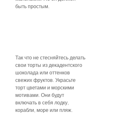
быть простым.
Так что не стесняйтесь делать 
свои торты из декадентского 
шоколада или оттенков 
свежих фруктов. Украсьте 
торт цветами и морскими 
мотивами. Они будут 
включать в себя лодку, 
корабли, море или пляж.