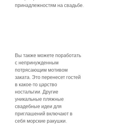
принадлежностям на свадьбе.
Вы также можете поработать 
с непринужденным 
потрясающим мотивом 
заката. Это перенесет гостей 
в какое-то царство 
ностальгии. Другие 
уникальные пляжные 
свадебные идеи для 
приглашений включают в 
себя морские ракушки.