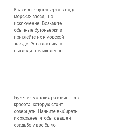
Красивые бутоньерки в виде 
морских звезд - не 
исключение. Возьмите 
обычные бутоньерки и 
приклейте их к морской 
звезде. Это классика и 
выглядит великолепно.
Букет из морских раковин - это 
красота, которую стоит 
созерцать. Начните выбирать 
их заранее, чтобы к вашей 
свадьбе у вас было 