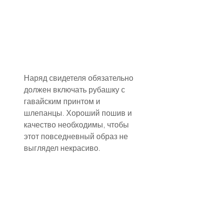
Наряд свидетеля обязательно 
должен включать рубашку с 
гавайским принтом и 
шлепанцы. Хороший пошив и 
качество необходимы, чтобы 
этот повседневный образ не 
выглядел некрасиво.