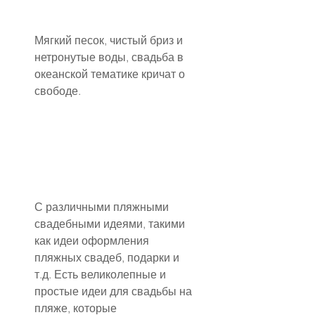
Мягкий песок, чистый бриз и 
нетронутые воды, свадьба в 
океанской тематике кричат о 
свободе.
С различными пляжными 
свадебными идеями, такими 
как идеи оформления 
пляжных свадеб, подарки и 
т.д. Есть великолепные и 
простые идеи для свадьбы на 
пляже, которые 