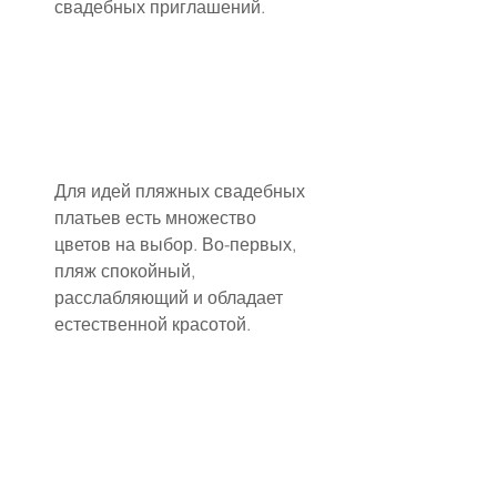
свадебных приглашений.
Для идей пляжных свадебных 
платьев есть множество 
цветов на выбор. Во-первых, 
пляж спокойный, 
расслабляющий и обладает 
естественной красотой.