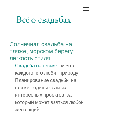
Всё о свадьбах
Солнечная свадьба на
пляже, морском берегу:
легкость стиля
Свадьба на пляже
 - мечта 
каждого, кто любит природу. 
Планирование свадьбы на 
пляже - один из самых 
интересных проектов, за 
который может взяться любой 
желающий.