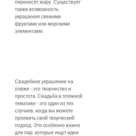
переносят жару. Существует 
также возможность 
украшения свежими 
фруктами или морскими 
элементами.
Свадебное украшение на 
пляже - это творчество и 
простота. Свадьба в пляжной 
тематике - это один из тех 
случаев, когда вы можете 
проявить свой творческий 
подход. Это особенно важно 
для пар, которые ищут идеи 