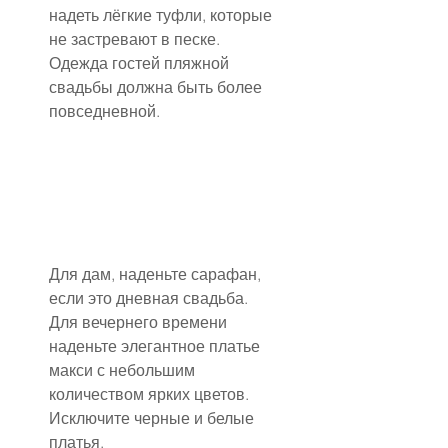
надеть лёгкие туфли, которые 
не застревают в песке. 
Одежда гостей пляжной 
свадьбы должна быть более 
повседневной.
Для дам, наденьте сарафан, 
если это дневная свадьба. 
Для вечернего времени 
наденьте элегантное платье 
макси с небольшим 
количеством ярких цветов. 
Исключите черные и белые 
платья.