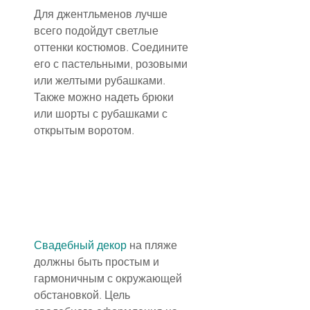
Для джентльменов лучше 
всего подойдут светлые 
оттенки костюмов. Соедините 
его с пастельными, розовыми 
или желтыми рубашками. 
Также можно надеть брюки 
или шорты с рубашками с 
открытым воротом.
Свадебный декор
 на пляже 
должны быть простым и 
гармоничным с окружающей 
обстановкой. Цель 