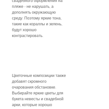
свадебного оформления на 
пляже - не нарушать, а 
дополнять окружающую 
среду. Поэтому яркие тона, 
такие как кораллы и зелень, 
будут хорошо 
контрастировать.
Цветочные композиции также 
добавят скромного 
очарования обстановке. 
Выбирайте яркие цветы для 
букета невесты и свадебной 
арки, которые хорошо 