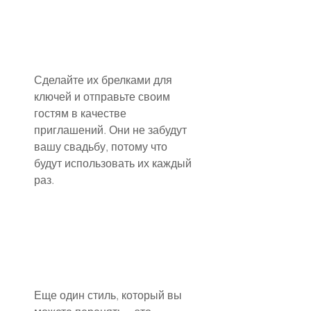
Сделайте их брелками для 
ключей и отправьте своим 
гостям в качестве 
приглашений. Они не забудут 
вашу свадьбу, потому что 
будут использовать их каждый 
раз.
Еще один стиль, который вы 