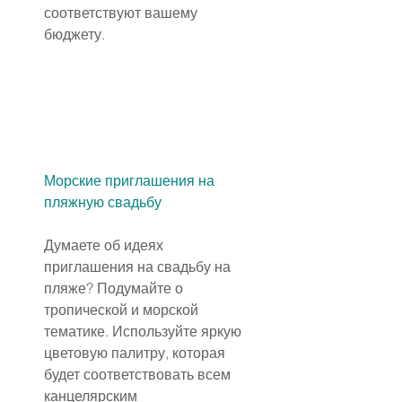
соответствуют вашему 
бюджету.
Морские 
приглашения
 на 
пляжную свадьбу
Думаете об идеях 
приглашения на свадьбу на 
пляже? Подумайте о 
тропической и морской 
тематике. Используйте яркую 
цветовую палитру, которая 
будет соответствовать всем 
канцелярским 