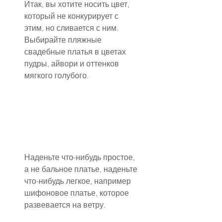
Итак, вы хотите носить цвет, 
который не конкурирует с 
этим, но сливается с ним. 
Выбирайте пляжные 
свадебные платья в цветах 
пудры, айвори и оттенков 
мягкого голубого.
Наденьте что-нибудь простое, 
а не бальное платье, наденьте 
что-нибудь легкое, например 
шифоновое платье, которое 
развевается на ветру.