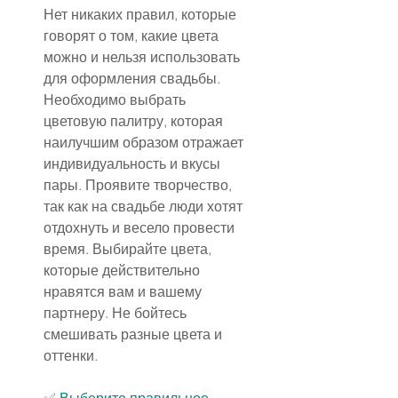
Нет никаких правил, которые 
говорят о том, какие цвета 
можно и нельзя использовать 
для оформления свадьбы. 
Необходимо выбрать 
цветовую палитру, которая 
наилучшим образом отражает 
индивидуальность и вкусы 
пары. Проявите творчество, 
так как на свадьбе люди хотят 
отдохнуть и весело провести 
время. Выбирайте цвета, 
которые действительно 
нравятся вам и вашему 
партнеру. Не бойтесь 
смешивать разные цвета и 
оттенки.