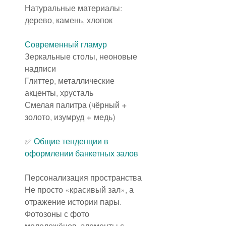
Натуральные материалы: 
дерево, камень, хлопок
Современный гламур
Зеркальные столы, неоновые 
надписи
Глиттер, металлические 
акценты, хрусталь
Смелая палитра (чёрный + 
золото, изумруд + медь)
✅ 
Общие тенденции в 
оформлении банкетных залов
Персонализация пространства
Не просто «красивый зал», а 
отражение истории пары.
Фотозоны с фото 