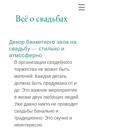
Всё о свадьбах
Декор банкетного зала на
свадьбу — стильно и
атмосферно
В организации свадебного 
торжества не может быть 
мелочей. Каждая деталь 
должна быть продумана от и 
до. Это важное мероприятие 
в жизни двух любящих людей. 
Уже давно никто не проводит 
свадьбы банально и 
традиционно. Это скучно и 
неинтересно.