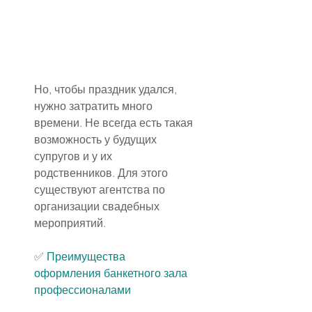
Но, чтобы праздник удался, 
нужно затратить много 
времени. Не всегда есть такая 
возможность у будущих 
супругов и у их 
родственников. Для этого 
существуют агентства по 
организации свадебных 
мероприятий.
✅ 
Преимущества 
оформления банкетного зала 
профессионалами