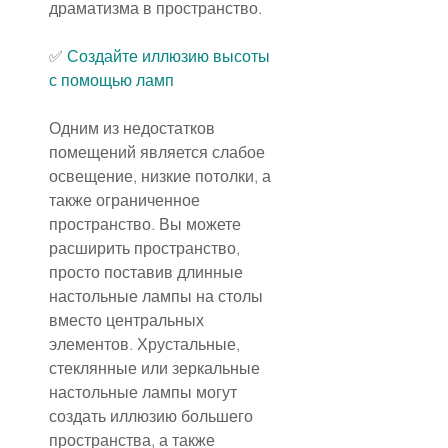
драматизма в пространство.
✅ 
Создайте иллюзию высоты 
с помощью ламп
Одним из недостатков 
помещений является слабое 
освещение, низкие потолки, а 
также ограниченное 
пространство. Вы можете 
расширить пространство, 
просто поставив длинные 
настольные лампы на столы 
вместо центральных 
элементов. Хрустальные, 
стеклянные или зеркальные 
настольные лампы могут 
создать иллюзию большего 
пространства, а также 