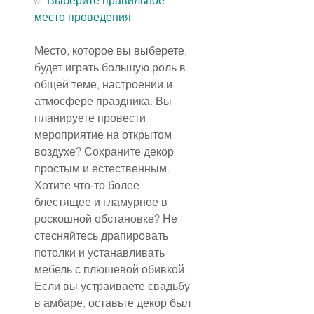
✅ 
Выберите правильное 
место проведения
Место, которое вы выберете, 
будет играть большую роль в 
общей теме, настроении и 
атмосфере праздника. Вы 
планируете провести 
мероприятие на открытом 
воздухе? Сохраните декор 
простым и естественным. 
Хотите что-то более 
блестящее и гламурное в 
роскошной обстановке? Не 
стесняйтесь драпировать 
потолки и устанавливать 
мебель с плюшевой обивкой. 
Если вы устраиваете свадьбу 
в амбаре, оставьте декор был 