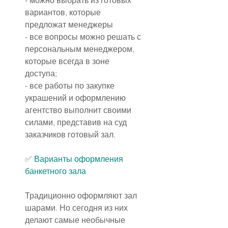
- можно выбрать из готовых 
вариантов, которые 
предложат менеджеры
- все вопросы можно решать с 
персональным менеджером, 
которые всегда в зоне 
доступа;
- все работы по закупке 
украшений и оформлению 
агентство выполнит своими 
силами, представив на суд 
заказчиков готовый зал.
✅ 
Варианты оформления 
банкетного зала
Традиционно оформляют зал 
шарами. Но сегодня из них 
делают самые необычные 