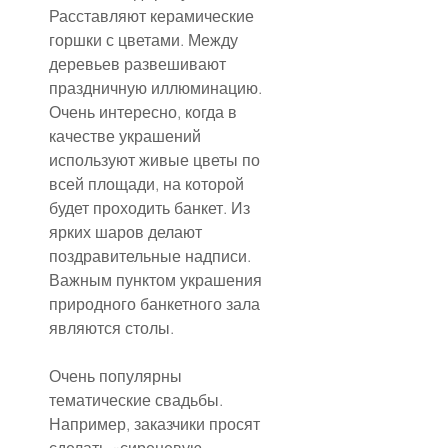
Расставляют керамические 
горшки с цветами. Между 
деревьев развешивают 
праздничную иллюминацию. 
Очень интересно, когда в 
качестве украшений 
используют живые цветы по 
всей площади, на которой 
будет проходить банкет. Из 
ярких шаров делают 
поздравительные надписи. 
Важным пунктом украшения 
природного банкетного зала 
являются столы.
Очень популярны 
тематические свадьбы. 
Например, заказчики просят 