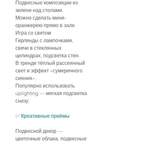
Подвесные композиции из 
зелени над столами.
Можно сделать мини-
оранжерею прямо в зале.
Игра со светом
Гирлянды с лампочками, 
свечи в стеклянных 
цилиндрах, подсветка стен.
В тренде тёплый рассеянный 
свет и эффект «сумеречного 
сияния».
Популярно использовать 
uplighting — мягкая подсветка 
снизу.
✅ 
Креативные приёмы
Подвесной декор — 
цветочные облака, подвесные 