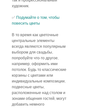
так и профессиональный 
художник.
✅ 
Подумайте о том, чтобы 
повесить цветы
В то время как цветочные 
центральные элементы 
всегда являются популярным 
выбором для свадьбы, 
попробуйте что-то другое, 
например, оформить ими 
потолок. Будь то классические 
корзины с цветами или 
индивидуальные композиции, 
подвесные цветы, 
расположенные над столом и 
зонами общения гостей, могут 
добавить немного 