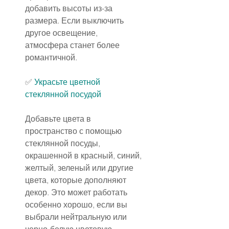
добавить высоты из-за 
размера. Если выключить 
другое освещение, 
атмосфера станет более 
романтичной.
✅ 
Украсьте цветной 
стеклянной посудой
Добавьте цвета в 
пространство с помощью 
стеклянной посуды, 
окрашенной в красный, синий, 
желтый, зеленый или другие 
цвета, которые дополняют 
декор. Это может работать 
особенно хорошо, если вы 
выбрали нейтральную или 