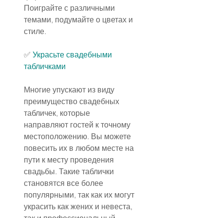
Поиграйте с различными 
темами, подумайте о цветах и 
стиле.
✅ 
Украсьте свадебными 
табличками
Многие упускают из виду 
преимущество свадебных 
табличек, которые 
направляют гостей к точному 
местоположению. Вы можете 
повесить их в любом месте на 
пути к месту проведения 
свадьбы. Такие таблички 
становятся все более 
популярными, так как их могут 
украсить как жених и невеста, 