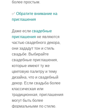
более простым.
✅ 
Обратите внимание на 
приглашения
Даже если 
свадебные 
приглашения
 не являются 
частью свадебного декора, 
они зададут тон и стиль 
свадьбе. Выбирайте 
свадебные приглашения, 
которые имеют ту же 
цветовую палитру и тему 
дизайна, что и свадебный 
декор. Если свадьба более 
классическая или 
традиционная, приглашения 
могут быть более 
формальными по стилю. 