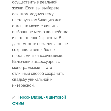
осуществить в реальной 
жизни. Если вы выберете 
слишком модную тему, 
цветовую комбинацию или 
стиль, то можете лишить 
выбранное место волшебства 
и естественной красоты. Вы 
даже можете пожалеть, что не 
сохранили вещи более 
простыми и классическими. 
Включение аксессуаров с 
монограммами — это 
отличный способ сохранить 
свадьбу уникальной и 
интересной.
✅ 
Персонализация цветовой 
схемы