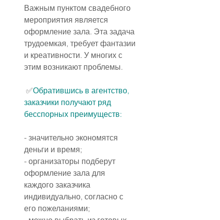
Важным пунктом свадебного 
мероприятия является 
оформление зала. Эта задача 
трудоемкая, требует фантазии 
и креативности. У многих с 
этим возникают проблемы.
 ✅
Обратившись в агентство, 
заказчики получают ряд 
бесспорных преимуществ:
- значительно экономятся 
деньги и время;
- организаторы подберут 
оформление зала для 
каждого заказчика 
индивидуально, согласно с 
его пожеланиями;