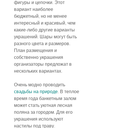
фигуры и цепочки. Этот 
вариант наиболее 
бюджетный, но не менее 
интересный и красивый, чем 
какие-либо другие варианты 
украшений. Шары могут быть 
разного цвета и размеров. 
План размещения и 
собственно украшения 
организаторы предложат в 
нескольких вариантах.
Очень модно проводить 
свадьбы на природе
. В теплое 
время года банкетным залом 
может стать уютная лесная 
поляна за городом. Для его 
украшения используют 
настилы под траву. 