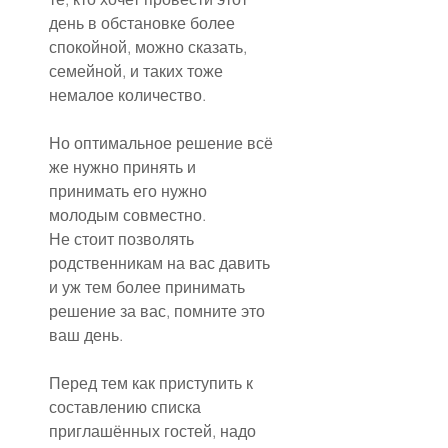
день в обстановке более 
спокойной, можно сказать, 
семейной, и таких тоже 
немалое количество.
Но оптимальное решение всё 
же нужно принять и 
принимать его нужно 
молодым совместно.
Не стоит позволять 
родственникам на вас давить 
и уж тем более принимать 
решение за вас, помните это 
ваш день.
Перед тем как приступить к 
составлению списка 
приглашённых гостей, надо 