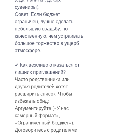
сувениры).
Совет: Если бюджет 
ограничен, лучше сделать 
небольшую свадьбу, но 
качественную, чем устраивать 
большое торжество в ущерб 
атмосфере.
✔ Как вежливо отказаться от 
лишних приглашений?
Часто родственники или 
друзья родителей хотят 
расширить список. Чтобы 
избежать обид:
Аргументируйте («У нас 
камерный формат», 
«Ограниченный бюджет»).
Договоритесь с родителями 