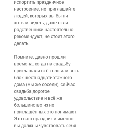
испортить праздничное 
настроение, не приглашайте 
людей, которых вы бы ни 
хотели видеть, даже если 
родственники настоятельно 
рекомендуют, не стоит этого 
делать.
Помните, давно прошли 
времена, когда на свадьбу 
приглашали всё село или весь 
блок шестнадцатиэтажного 
дома (мы же соседи), сейчас 
свадьба дорогое 
удовольствие и всё же 
большинство из не 
приглашённых это понимают. 
Это ваш праздник и именно 
вы должны чувствовать себя 