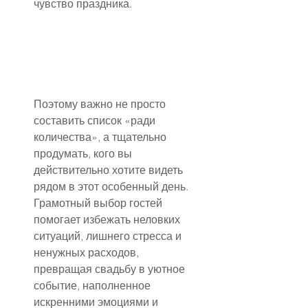
чувство праздника.
Поэтому важно не просто 
составить список «ради 
количества», а тщательно 
продумать, кого вы 
действительно хотите видеть 
рядом в этот особенный день. 
Грамотный выбор гостей 
помогает избежать неловких 
ситуаций, лишнего стресса и 
ненужных расходов, 
превращая свадьбу в уютное 
событие, наполненное 
искренними эмоциями и 