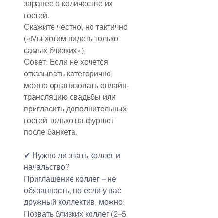
заранее о количестве их 
гостей.
Скажите честно, но тактично 
(«Мы хотим видеть только 
самых близких»).
Совет: Если не хочется 
отказывать категорично, 
можно организовать онлайн-
трансляцию свадьбы или 
пригласить дополнительных 
гостей только на фуршет 
после банкета.
✔ Нужно ли звать коллег и 
начальство?
Приглашение коллег – не 
обязанность, но если у вас 
дружный коллектив, можно:
Позвать близких коллег (2–5 