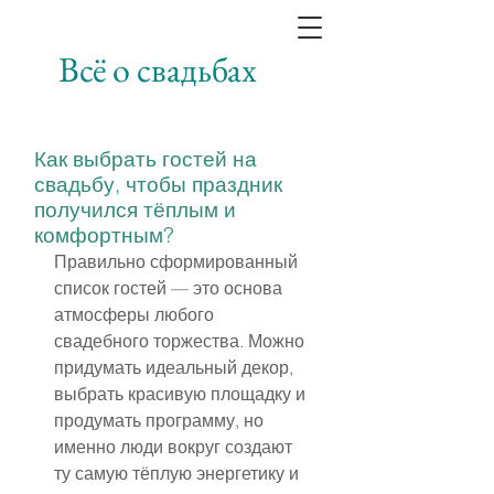
Всё о свадьбах
Как выбрать гостей на
свадьбу, чтобы праздник
получился тёплым и
комфортным?
Правильно сформированный 
список гостей — это основа 
атмосферы любого 
свадебного торжества. Можно 
придумать идеальный декор, 
выбрать красивую площадку и 
продумать программу, но 
именно люди вокруг создают 
ту самую тёплую энергетику и 