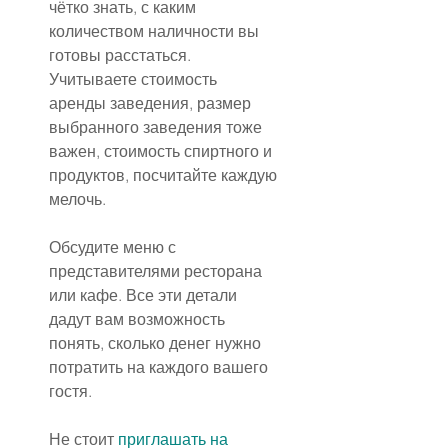
чётко знать, с каким 
количеством наличности вы 
готовы расстаться. 
Учитываете стоимость 
аренды заведения, размер 
выбранного заведения тоже 
важен, стоимость спиртного и 
продуктов, посчитайте каждую 
мелочь.
Обсудите меню с 
представителями ресторана 
или кафе. Все эти детали 
дадут вам возможность 
понять, сколько денег нужно 
потратить на каждого вашего 
гостя.
Не стоит 
приглашать на 