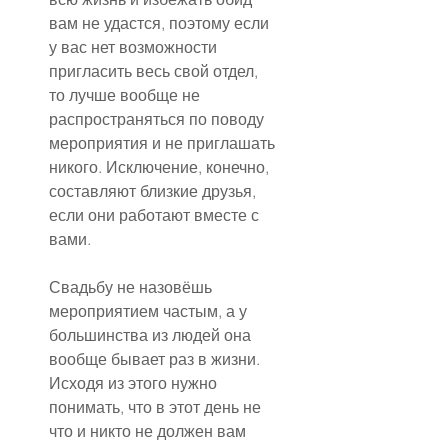
вам не удастся, поэтому если 
у вас нет возможности 
пригласить весь свой отдел, 
то лучше вообще не 
распространяться по поводу 
мероприятия и не приглашать 
никого. Исключение, конечно, 
составляют близкие друзья, 
если они работают вместе с 
вами.
Свадьбу не назовёшь 
мероприятием частым, а у 
большинства из людей она 
вообще бывает раз в жизни. 
Исходя из этого нужно 
понимать, что в этот день не 
что и никто не должен вам 