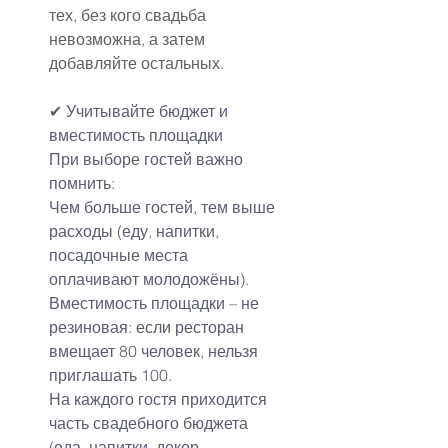
тех, без кого свадьба 
невозможна, а затем 
добавляйте остальных.
✔ Учитывайте бюджет и 
вместимость площадки
При выборе гостей важно 
помнить:
Чем больше гостей, тем выше 
расходы (еду, напитки, 
посадочные места 
оплачивают молодожёны).
Вместимость площадки – не 
резиновая: если ресторан 
вмещает 80 человек, нельзя 
приглашать 100.
На каждого гостя приходится 
часть свадебного бюджета 
(еда, напитки, декор, 