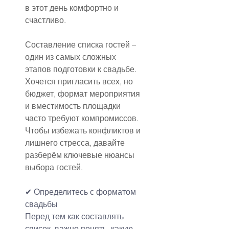
в этот день комфортно и 
счастливо.
Составление списка гостей – 
один из самых сложных 
этапов подготовки к свадьбе. 
Хочется пригласить всех, но 
бюджет, формат мероприятия 
и вместимость площадки 
часто требуют компромиссов. 
Чтобы избежать конфликтов и 
лишнего стресса, давайте 
разберём ключевые нюансы 
выбора гостей.
✔ Определитесь с форматом 
свадьбы
Перед тем как составлять 
список, важно понять, какую 