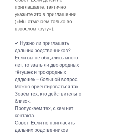
приглашаете, тактично 
укажите это в приглашении 
(«Мы отмечаем только во 
взрослом кругу»).
✔ Нужно ли приглашать 
дальних родственников?
Если вы не общались много 
лет, то звать ли двоюродных 
тётушек и троюродных 
дядюшек – большой вопрос. 
Можно ориентироваться так:
Зовём тех, кто действительно 
близок.
Пропускаем тех, с кем нет 
контакта.
Совет: Если не пригласить 
дальних родственников 