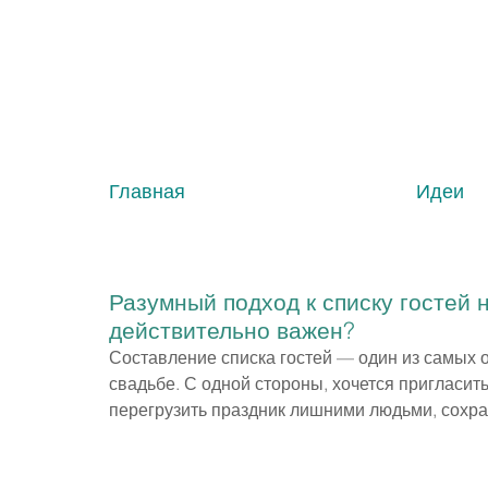
Главная
Идеи
Разумный подход к списку гостей н
действительно важен?
Составление списка гостей — один из самых о
свадьбе. С одной стороны, хочется пригласить 
перегрузить праздник лишними людьми, сохра