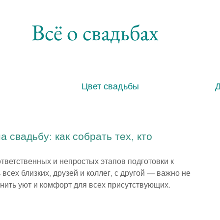
Всё о свадьбах
Цвет свадьбы
а свадьбу: как собрать тех, кто
тветственных и непростых этапов подготовки к 
всех близких, друзей и коллег, с другой — важно не 
нить уют и комфорт для всех присутствующих.