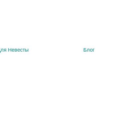
Для Невесты
Блог