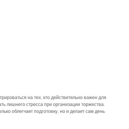
нтрироваться на тех, кто действительно важен для 
ть лишнего стресса при организации торжества. 
ько облегчает подготовку, но и делает сам день 