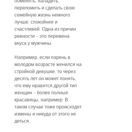
поменять, наладить, 
переломить и сделать свою 
семейную жизнь немного 
лучше, спокойнее и 
счастливей. Одна из причин 
ревности – это перемена 
вкуса у мужчины. 
Например, если парень в 
молодом возрасте женился на 
стройной девушке, то через 
десять лет он может понять, 
что ему нравится другой тип 
женщин – более полные 
красавицы, например. В 
таком случае тоже происходят 
измены и никуда от этого не 
деться.