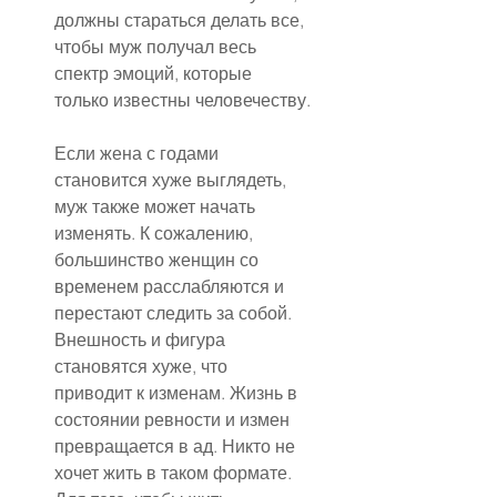
должны стараться делать все, 
чтобы муж получал весь 
спектр эмоций, которые 
только известны человечеству.
Если жена с годами 
становится хуже выглядеть, 
муж также может начать 
изменять. К сожалению, 
большинство женщин со 
временем расслабляются и 
перестают следить за собой. 
Внешность и фигура 
становятся хуже, что 
приводит к изменам. Жизнь в 
состоянии ревности и измен 
превращается в ад. Никто не 
хочет жить в таком формате. 