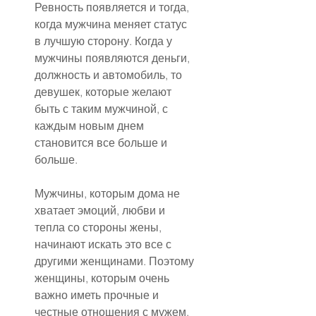
Ревность появляется и тогда, 
когда мужчина меняет статус 
в лучшую сторону. Когда у 
мужчины появляются деньги, 
должность и автомобиль, то 
девушек, которые желают 
быть с таким мужчиной, с 
каждым новым днем 
становится все больше и 
больше.
Мужчины, которым дома не 
хватает эмоций, любви и 
тепла со стороны жены, 
начинают искать это все с 
другими женщинами. Поэтому 
женщины, которым очень 
важно иметь прочные и 
честные отношения с мужем, 