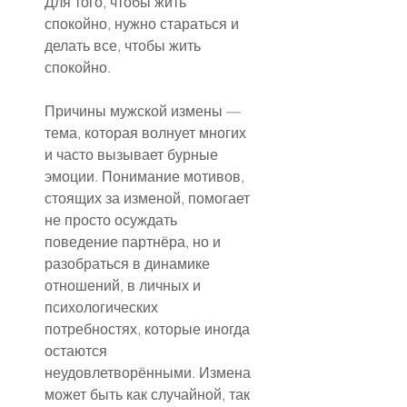
Для того, чтобы жить 
спокойно, нужно стараться и 
делать все, чтобы жить 
спокойно.
Причины мужской измены — 
тема, которая волнует многих 
и часто вызывает бурные 
эмоции. Понимание мотивов, 
стоящих за изменой, помогает 
не просто осуждать 
поведение партнёра, но и 
разобраться в динамике 
отношений, в личных и 
психологических 
потребностях, которые иногда 
остаются 
неудовлетворёнными. Измена 
может быть как случайной, так 