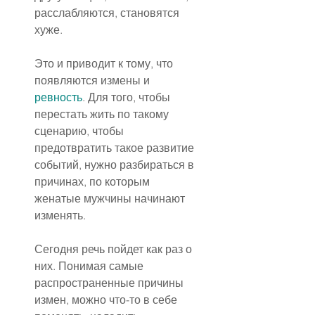
расслабляются, становятся 
хуже.
Это и приводит к тому, что 
появляются измены и 
ревность
. Для того, чтобы 
перестать жить по такому 
сценарию, чтобы 
предотвратить такое развитие 
событий, нужно разбираться в 
причинах, по которым 
женатые мужчины начинают 
изменять.
Сегодня речь пойдет как раз о 
них. Понимая самые 
распространенные причины 
измен, можно что-то в себе 