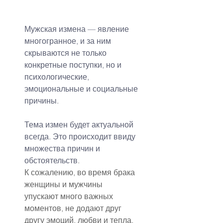
Мужская измена — явление 
многогранное, и за ним 
скрываются не только 
конкретные поступки, но и 
психологические, 
эмоциональные и социальные 
причины.
Тема измен будет актуальной 
всегда. Это происходит ввиду 
множества причин и 
обстоятельств
.
К сожалению, во время брака 
женщины и мужчины 
упускают много важных 
моментов, не додают друг 
другу эмоций, любви и тепла, 