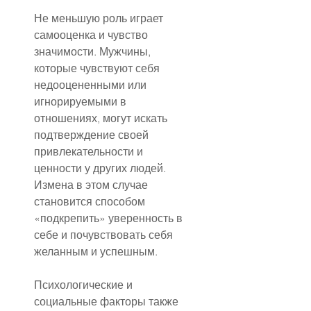
Не меньшую роль играет 
самооценка и чувство 
значимости. Мужчины, 
которые чувствуют себя 
недооцененными или 
игнорируемыми в 
отношениях, могут искать 
подтверждение своей 
привлекательности и 
ценности у других людей. 
Измена в этом случае 
становится способом 
«подкрепить» уверенность в 
себе и почувствовать себя 
желанным и успешным.
Психологические и 
социальные факторы также 