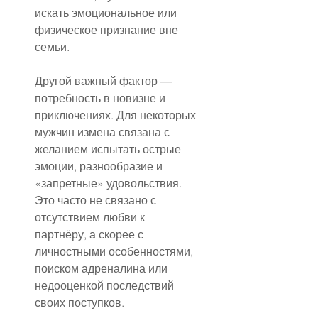
искать эмоциональное или 
физическое признание вне 
семьи.
Другой важный фактор — 
потребность в новизне и 
приключениях. Для некоторых 
мужчин измена связана с 
желанием испытать острые 
эмоции, разнообразие и 
«запретные» удовольствия. 
Это часто не связано с 
отсутствием любви к 
партнёру, а скорее с 
личностными особенностями, 
поиском адреналина или 
недооценкой последствий 
своих поступков.