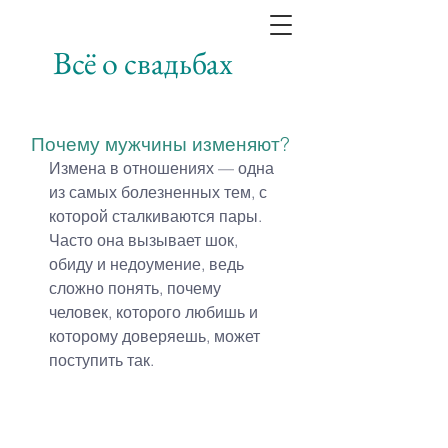
Всё о свадьбах
Почему мужчины изменяют?
Измена в отношениях — одна 
из самых болезненных тем, с 
которой сталкиваются пары. 
Часто она вызывает шок, 
обиду и недоумение, ведь 
сложно понять, почему 
человек, которого любишь и 
которому доверяешь, может 
поступить так.