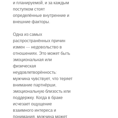
и планируемой, и за каждым 
поступком стоят 
определённые внутренние и 
внешние факторы.
Одна из самых 
распространённых причин 
измен — недовольство в 
отношениях. Это может быть 
эмоциональная или 
физическая 
неудовлетворённость: 
мужчина чувствует, что теряет 
внимание партнёрши, 
эмоциональную близость или 
поддержку. Когда в браке 
исчезает ощущение 
взаимного интереса и 
понимания, мужчина может 