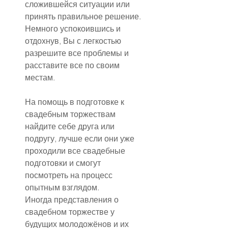
сложившейся ситуации или 
принять правильное решение. 
Немного успокоившись и 
отдохнув, Вы с легкостью 
разрешите все проблемы и 
расставите все по своим 
местам.
На помощь в подготовке к 
свадебным торжествам 
найдите себе друга или 
подругу, лучше если они уже 
проходили все свадебные 
подготовки и смогут 
посмотреть на процесс 
опытным взглядом.
Иногда представления о 
свадебном торжестве у 
будущих молодожёнов и их 