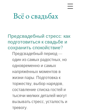
Всё о свадьбах
Предсвадебный стресс: как
подготовиться к свадьбе и
сохранить спокойствие?
Предсвадебный период — 
один из самых радостных, но 
одновременно и самых 
напряжённых моментов в 
жизни пары. Подготовка к 
торжеству, выбор нарядов, 
составление списка гостей и 
тысячи мелких деталей могут 
вызывать стресс, усталость и 
тревогу.