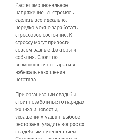
Растет эмоциональное 
напряжение. И, стремясь 
сделать все идеально, 
нередко можно заработать 
стрессовое состояние. К 
стрессу могут привести 
совсем разные факторы и 
события. Стоит по 
возможности постараться 
избежать накопления 
негатива.
При организации свадьбы 
стоит позаботиться о нарядах 
жениха и невесты, 
украшениях машин, выборе 
ресторана, уладить вопрос со 
свадебным путешествием. 