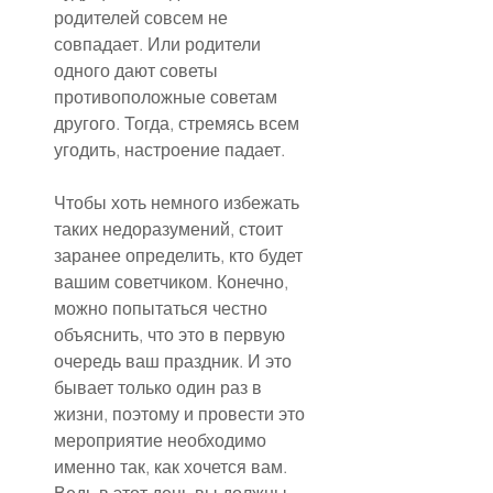
родителей совсем не 
совпадает. Или родители 
одного дают советы 
противоположные советам 
другого. Тогда, стремясь всем 
угодить, настроение падает.
Чтобы хоть немного избежать 
таких недоразумений, стоит 
заранее определить, кто будет 
вашим советчиком. Конечно, 
можно попытаться честно 
объяснить, что это в первую 
очередь ваш праздник. И это 
бывает только один раз в 
жизни, поэтому и провести это 
мероприятие необходимо 
именно так, как хочется вам. 