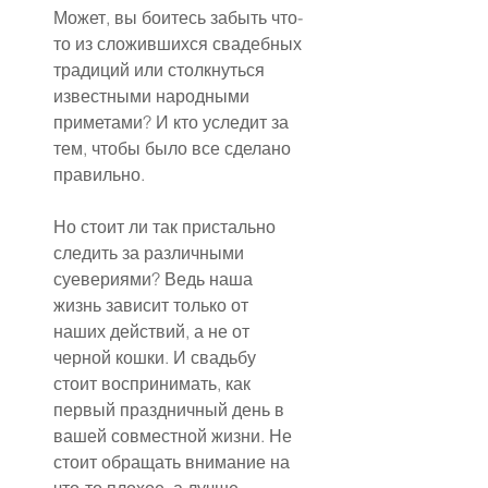
Может, вы боитесь забыть что-
то из сложившихся свадебных 
традиций или столкнуться 
известными народными 
приметами? И кто уследит за 
тем, чтобы было все сделано 
правильно.
Но стоит ли так пристально 
следить за различными 
суевериями? Ведь наша 
жизнь зависит только от 
наших действий, а не от 
черной кошки. И свадьбу 
стоит воспринимать, как 
первый праздничный день в 
вашей совместной жизни. Не 
стоит обращать внимание на 