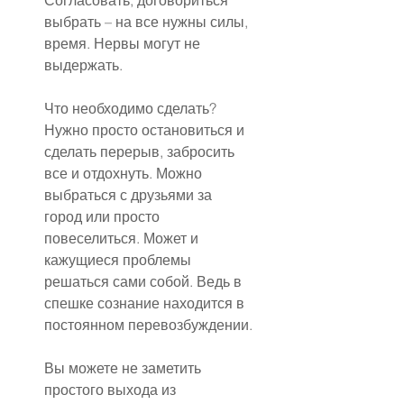
Согласовать, договориться 
выбрать – на все нужны силы, 
время. Нервы могут не 
выдержать.
Что необходимо сделать? 
Нужно просто остановиться и 
сделать перерыв, забросить 
все и отдохнуть. Можно 
выбраться с друзьями за 
город или просто 
повеселиться. Может и 
кажущиеся проблемы 
решаться сами собой. Ведь в 
спешке сознание находится в 
постоянном перевозбуждении.
Вы можете не заметить 
простого выхода из 