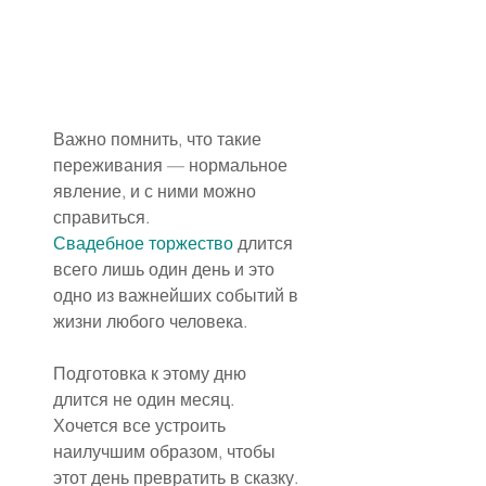
Важно помнить, что такие 
переживания — нормальное 
явление, и с ними можно 
справиться.
Свадебное торжество
 длится 
всего лишь один день и это 
одно из важнейших событий в 
жизни любого человека.
Подготовка к этому дню 
длится не один месяц. 
Хочется все устроить 
наилучшим образом, чтобы 
этот день превратить в сказку. 