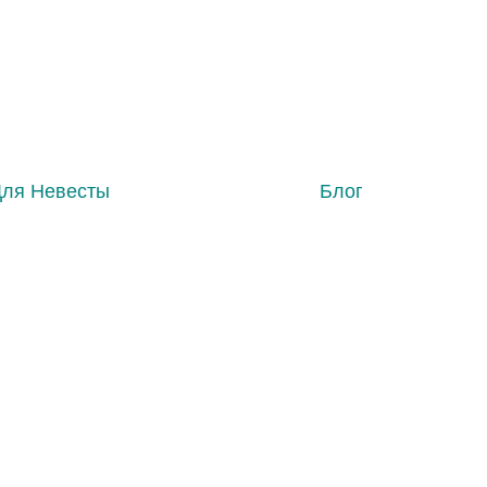
Для Невесты
Блог