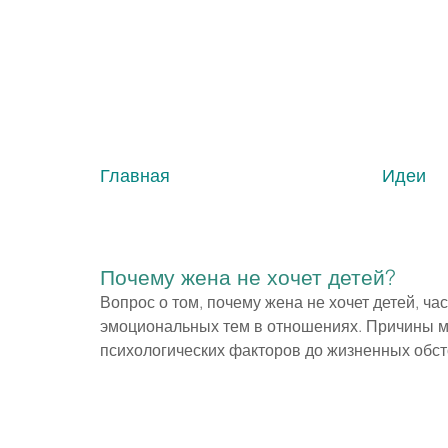
Главная
Идеи
Почему жена не хочет детей?
Вопрос о том, почему жена не хочет детей, ча
эмоциональных тем в отношениях. Причины мо
психологических факторов до жизненных обст