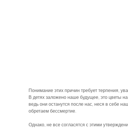
Понимание этих причин требует терпения, ува
В детях заложено наше будущее, это цветы на
ведь они останутся после нас, неся в себе на
обретаем бессмертие.
Однако, не все согласятся с этими утверждения