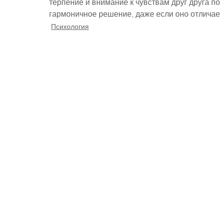
терпение и внимание к чувствам друг друга по
гармоничное решение, даже если оно отличае
Психология