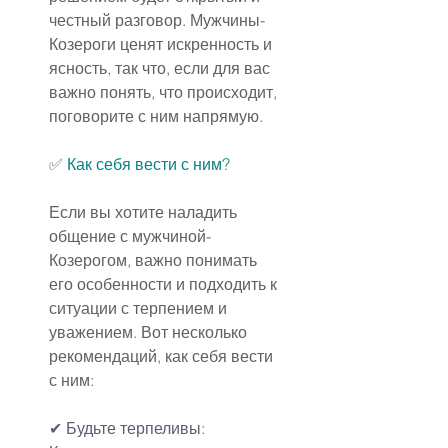
честный разговор. Мужчины-
Козероги ценят искренность и 
ясность, так что, если для вас 
важно понять, что происходит, 
поговорите с ним напрямую.
✅ 
Как себя вести с ним?
Если вы хотите наладить 
общение с мужчиной-
Козерогом, важно понимать 
его особенности и подходить к 
ситуации с терпением и 
уважением. Вот несколько 
рекомендаций, как себя вести 
с ним:
✔ Будьте терпеливы: