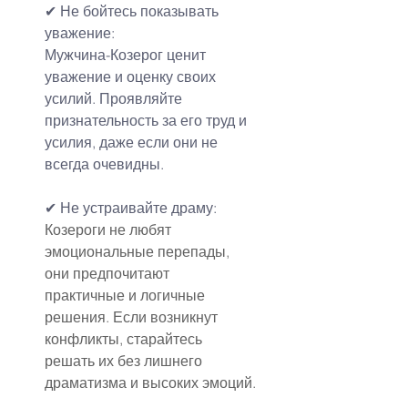
✔ Не бойтесь показывать 
уважение:
Мужчина-Козерог ценит 
уважение и оценку своих 
усилий. Проявляйте 
признательность за его труд и 
усилия, даже если они не 
всегда очевидны.
✔ Не устраивайте драму:
Козероги не любят 
эмоциональные перепады, 
они предпочитают 
практичные и логичные 
решения. Если возникнут 
конфликты, старайтесь 
решать их без лишнего 
драматизма и высоких эмоций.