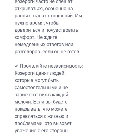
Козероги часто не спешат 
открываться, особенно на 
ранних этапах отношений. Им 
нужно время, чтобы 
довериться и почувствовать 
комфорт. Не ждите 
немедленных ответов или 
разговоров, если он не готов.
✔ Проявляйте независимость:
Козероги ценят людей, 
которые могут быть 
самостоятельными и не 
зависят от них в каждой 
мелочи. Если вы будете 
показывать, что можете 
справляться с жизнью и 
проблемами, это вызовет 
уважение с его стороны.