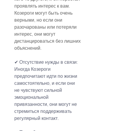
проявлять интерес к вам. 
Козероги могут быть очень 
верными, но если они 
разочарованы или потеряли 
интерес, они могут 
дистанцироваться без лишних 
объяснений.
✔ Отсутствие нужды в связи:
Иногда Козероги 
предпочитают идти по жизни 
самостоятельно, и если они 
не чувствуют сильной 
эмоциональной 
привязанности, они могут не 
стремиться поддерживать 
регулярный контакт.