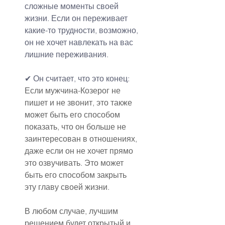
сложные моменты своей 
жизни. Если он переживает 
какие-то трудности, возможно, 
он не хочет навлекать на вас 
лишние переживания.
✔ Он считает, что это конец:
Если мужчина-Козерог не 
пишет и не звонит, это также 
может быть его способом 
показать, что он больше не 
заинтересован в отношениях, 
даже если он не хочет прямо 
это озвучивать. Это может 
быть его способом закрыть 
эту главу своей жизни.
В любом случае, лучшим 
решением будет открытый и 