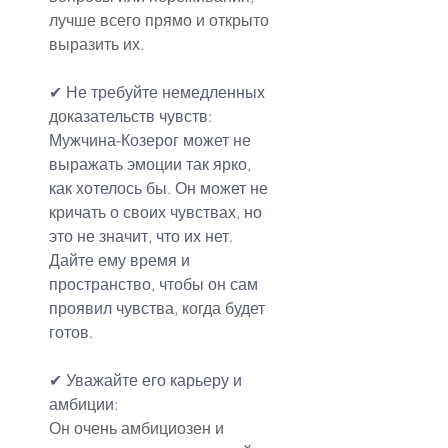
лучше всего прямо и открыто 
выразить их.
✔ Не требуйте немедленных 
доказательств чувств:
Мужчина-Козерог может не 
выражать эмоции так ярко, 
как хотелось бы. Он может не 
кричать о своих чувствах, но 
это не значит, что их нет. 
Дайте ему время и 
пространство, чтобы он сам 
проявил чувства, когда будет 
готов.
✔ Уважайте его карьеру и 
амбиции:
Он очень амбициозен и 