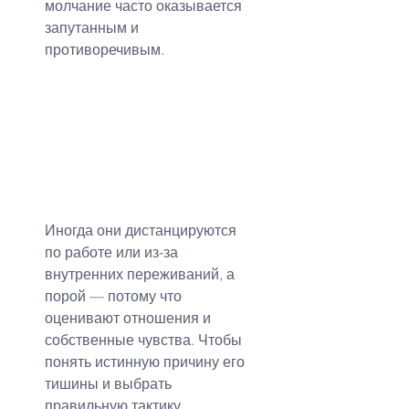
молчание часто оказывается 
запутанным и 
противоречивым.
Иногда они дистанцируются 
по работе или из-за 
внутренних переживаний, а 
порой — потому что 
оценивают отношения и 
собственные чувства. Чтобы 
понять истинную причину его 
тишины и выбрать 
правильную тактику 