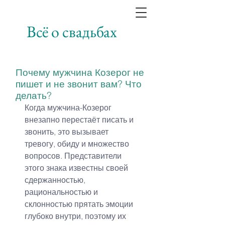
Всё о свадьбах
Почему мужчина Козерог не
пишет и не звонит вам? Что
делать?
Когда мужчина-Козерог 
внезапно перестаёт писать и 
звонить, это вызывает 
тревогу, обиду и множество 
вопросов. Представители 
этого знака известны своей 
сдержанностью, 
рациональностью и 
склонностью прятать эмоции 
глубоко внутри, поэтому их 