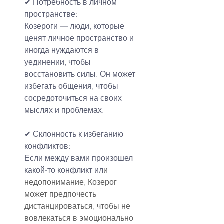
✔ Потребность в личном 
пространстве:
Козероги — люди, которые 
ценят личное пространство и 
иногда нуждаются в 
уединении, чтобы 
восстановить силы. Он может 
избегать общения, чтобы 
сосредоточиться на своих 
мыслях и проблемах.
✔ Склонность к избеганию 
конфликтов:
Если между вами произошел 
какой-то конфликт ил
и 
недопонимание, Козерог 
может предпочесть 
дистанцироваться, чтобы не 
вовлекаться в эмоционально 