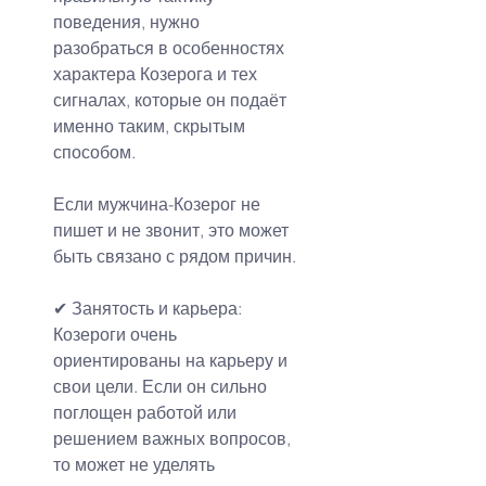
поведения, нужно 
разобраться в особенностях 
характера Козерога и тех 
сигналах, которые он подаёт 
именно таким, скрытым 
способом.
Если мужчина-Козерог не 
пишет и не звонит, это может 
быть связано с рядом причин.
✔ Занятость и карьера:
Козероги очень 
ориентированы на карьеру и 
свои цели. Если он сильно 
поглощен работой или 
решением важных вопросов, 
то может не уделять 