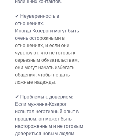
излишних контактов.
✔ Неуверенность в 
отношениях:
Иногда Козероги могут быть 
очень осто
рожными в 
отношениях, и если они 
чувствуют, что не готовы к 
серьезным обязательствам, 
они могут начать избегать 
общения, чтобы не дать 
ложные надежды.
✔ Проблемы с доверием:
Если мужчина-Козерог 
испытал негативный опыт в 
прошлом, он может быть 
настороженным и не готовым 
довериться новым людям. 