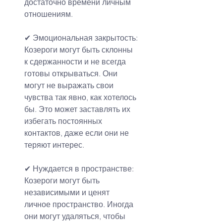
достаточно времени личным 
отношениям.
✔ Эмоциональная закрытость:
Козероги могут быть склонны 
к сдержанности и не всегда 
готовы открываться. Они 
могут не выражать свои 
чувства так явно, как хотелось 
бы. Это может заставлять их 
избегать постоянных 
контактов, даже если они не 
теряют интерес.
✔ Нуждается в пространстве:
Козероги могут быть 
независимыми и ценят 
личное пространство. Иногда 
они могут удаляться, чтобы 