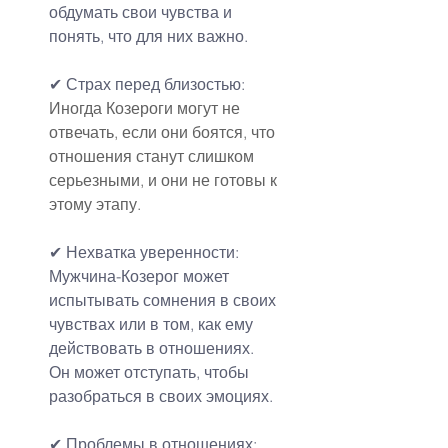
обдумать свои чувства и 
понять, что для них важно.
✔ Страх перед близостью:
Иногда Козероги могут не 
отвечать, если они боятся, что 
отношения станут слишком 
серьезными, и они не готовы к 
этому этапу.
✔ Нехватка уверенности:
Мужчина-Козерог может 
испытывать сомнения в своих 
чувствах или в том, как ему 
действовать в отношениях. 
Он может отступать, чтобы 
разобраться в своих эмоциях.
✔ 
Проблемы в отношениях
: