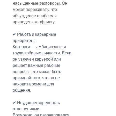
насыщенные разговоры. Он 
может переживать, что 
обсуждение проблемы 
приведет к конфликту.
✔ Работа и карьерные 
приоритеты:
Козероги — амбициозные и 
трудолюбивые личности. Если 
он увлечен карьерой или 
решает важные рабочие 
вопросы, это может быть 
причиной того, что он не 
находит времени для 
общения.
✔ Неудовлетворенность 
отношениями:
Возможно, он разочаровался 