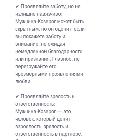
✔ Проявляйте заботу, но не 
излишне навязчиво:
Мужчина-Козерог может быть 
скрытным, но он оценит, если 
вы покажете заботу и 
внимание, не ожидая 
немедленной благодарности 
или признания. Главное, не 
перегружайте его 
чрезмерными проявлениями 
любви.
✔ Проявляйте зрелость и 
ответственность:
Мужчина-Козерог — это 
человек, который ценит 
взрослость, зрелость и 
ответственность в партнере. 