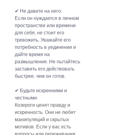
✔ Не давите на него:
Если он нуждается в личном 
пространстве или времени 
для себя, не стоит его 
тревожить. Уважайте его 
потребность в уединении и 
дайте время на 
размышления. Не пытайтесь 
заставить его действовать 
быстрее, чем он готов.
✔ Будьте искренними и 
честными:
Козероги ценят правду и 
искренность. Они не любят 
манипуляций и скрытых 
мотивов. Если у вас есть 
вопросы или переживания, 