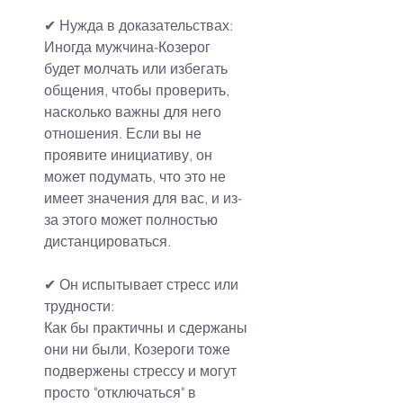
✔ Нужда в доказательствах:
Иногда мужчина-Козерог 
будет молчать или избегать 
общения, чтобы проверить, 
насколько важны для него 
отношения. Если вы не 
проявите инициативу, он 
может подумать, что это не 
имеет значения для вас, и из-
за этого может полностью 
дистанцироваться.
✔ Он испытывает стресс или 
трудности:
Как бы практичны и сдержаны 
они ни были, Козероги тоже 
подвержены стрессу и могут 
просто "отключаться" в 