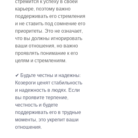
стремится к успеху в своей 
карьере, поэтому важно 
поддерживать его стремления 
и не ставить под сомнение его 
приоритеты. Это не означает, 
что вы должны игнорировать 
ваши отношения, но важно 
проявлять понимание к его 
целям и стремлениям.
✔ Будьте честны и надежны:
Козероги ценят стабильность 
и надежность в людях. Если 
вы проявите терпение, 
честность и будете 
поддерживать его в трудные 
моменты, это укрепит ваши 
отношения.