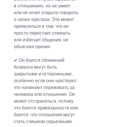
в отношениях, но не умеет 
или не хочет открыто говорить 
о своих чувствах. Это может 
проявляться в том, что он 
просто перестает отвечать 
или избегает общения, не 
объясняя причин.
✔ Он боится сближений:
Козероги могут быть 
закрытыми и осторожными, 
особенно если они чувствуют, 
что начинают переживать за 
человека или отношения. Он 
может отстраняться, потому 
что боится привязанности или 
боится, что отношения могут 
стать слишком серьезными.