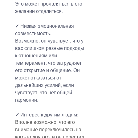
Это может проявляться в его 
желании отдалиться.
✔ Низкая эмоциональная 
совместимость:
Возможно, он чувствует, что у 
вас слишком разные подходы 
к отношениям или 
темперамент, что затрудняет 
его открытие и общение. Он 
может отказаться от 
дальнейших усилий, если 
чувствует, что нет общей 
гармонии.
✔ Интерес к другим людям:
Вполне возможно, что его 
внимание переключилось на 
кого-то другого, и он перестал 