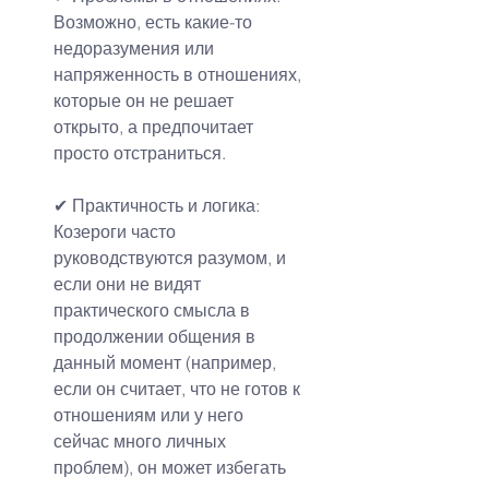
Возможно, есть какие-то 
недоразумения или 
напряженность в отношениях, 
которые он не решает 
открыто, а предпочитает 
просто отстраниться.
✔ Практичность и логика:
Козероги часто 
руководствуются разумом, и 
если они не видят 
практического смысла в 
продолжении общения в 
данный момент (например, 
если он считает, что не готов к 
отношениям или у него 
сейчас много личных 
проблем), он может избегать 