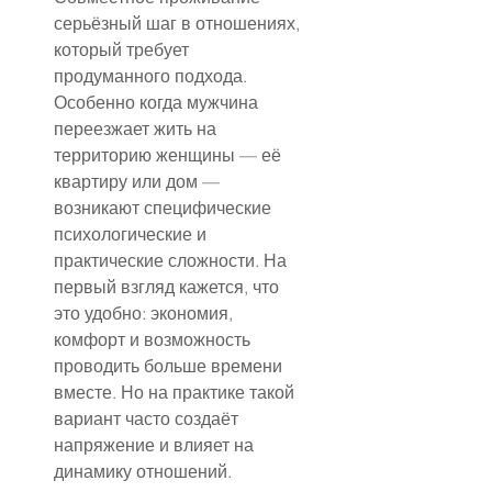
серьёзный шаг в отношениях, 
который требует 
продуманного подхода. 
Особенно когда мужчина 
переезжает жить на 
территорию женщины — её 
квартиру или дом — 
возникают специфические 
психологические и 
практические сложности. На 
первый взгляд кажется, что 
это удобно: экономия, 
комфорт и возможность 
проводить больше времени 
вместе. Но на практике такой 
вариант часто создаёт 
напряжение и влияет на 
динамику отношений.