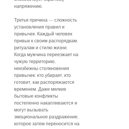
напряжению.
Третья причина — сложность 
установления правил и 
привычек. Каждый человек 
привык к своим распорядкам, 
ритуалам и стилю жизни. 
Когда мужчина переезжает на 
чужую территорию, 
неизбежны столкновения 
привычек: кто убирает, кто 
готовит, как распоряжаются 
временем. Даже мелкие 
бытовые конфликты 
постепенно накапливаются и 
могут вызывать 
эмоциональное раздражение, 
которое затем переносится на 