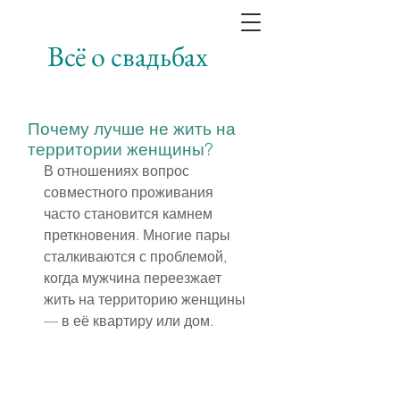
Всё о свадьбах
Почему лучше не жить на
территории женщины?
В отношениях вопрос 
совместного проживания 
часто становится камнем 
преткновения. Многие пары 
сталкиваются с проблемой, 
когда мужчина переезжает 
жить на территорию женщины 
— в её квартиру или дом.