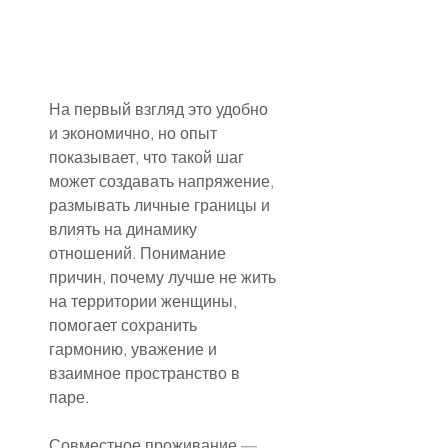
На первый взгляд это удобно 
и экономично, но опыт 
показывает, что такой шаг 
может создавать напряжение, 
размывать личные границы и 
влиять на динамику 
отношений. Понимание 
причин, почему лучше не жить 
на территории женщины, 
помогает сохранить 
гармонию, уважение и 
взаимное пространство в 
паре.
Совместное проживание — 