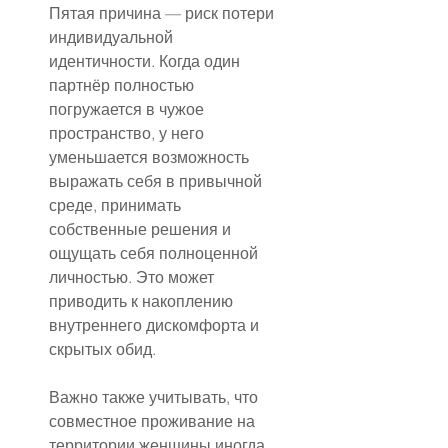
Пятая причина — риск потери 
индивидуальной 
идентичности. Когда один 
партнёр полностью 
погружается в чужое 
пространство, у него 
уменьшается возможность 
выражать себя в привычной 
среде, принимать 
собственные решения и 
ощущать себя полноценной 
личностью. Это может 
приводить к накоплению 
внутреннего дискомфорта и 
скрытых обид.
Важно также учитывать, что 
совместное проживание на 
территории женщины иногда 