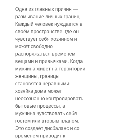
Одна из главных причин — 
размывание личных границ. 
Каждый человек нуждается в 
своём пространстве, где он 
чувствует себя хозяином и 
может свободно 
распоряжаться временем, 
вещами и привычками. Когда 
мужчина живёт на территории 
женщины, границы 
становятся неравными: 
хозяйка дома может 
неосознанно контролировать 
бытовые процессы, а 
мужчина чувствовать себя 
гостем или вторым планом. 
Это создаёт дисбаланс и со 
временем приводит к 