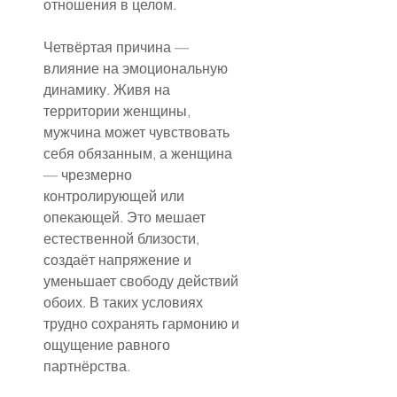
отношения в целом.
Четвёртая причина — 
влияние на эмоциональную 
динамику. Живя на 
территории женщины, 
мужчина может чувствовать 
себя обязанным, а женщина 
— чрезмерно 
контролирующей или 
опекающей. Это мешает 
естественной близости, 
создаёт напряжение и 
уменьшает свободу действий 
обоих. В таких условиях 
трудно сохранять гармонию и 
ощущение равного 
партнёрства.