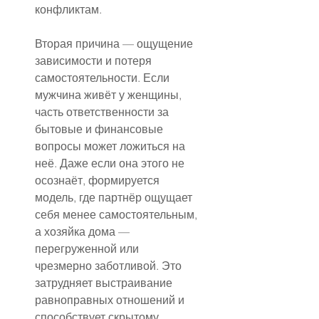
конфликтам.
Вторая причина — ощущение 
зависимости и потеря 
самостоятельности. Если 
мужчина живёт у женщины, 
часть ответственности за 
бытовые и финансовые 
вопросы может ложиться на 
неё. Даже если она этого не 
осознаёт, формируется 
модель, где партнёр ощущает 
себя менее самостоятельным, 
а хозяйка дома — 
перегруженной или 
чрезмерно заботливой. Это 
затрудняет выстраивание 
равноправных отношений и 
способствует скрытому 