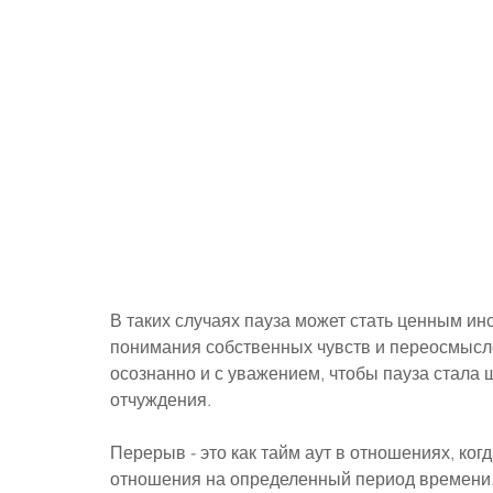
В таких случаях пауза может стать ценным ин
понимания собственных чувств и переосмысле
осознанно и с уважением, чтобы пауза стала 
отчуждения.
Перерыв - это как тайм аут в отношениях, ко
отношения на определенный период времени.