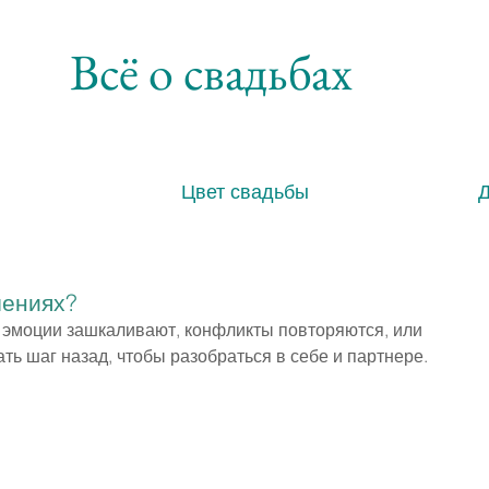
Всё о свадьбах
Цвет свадьбы
шениях?
а эмоции зашкаливают, конфликты повторяются, или 
ть шаг назад, чтобы разобраться в себе и партнере.