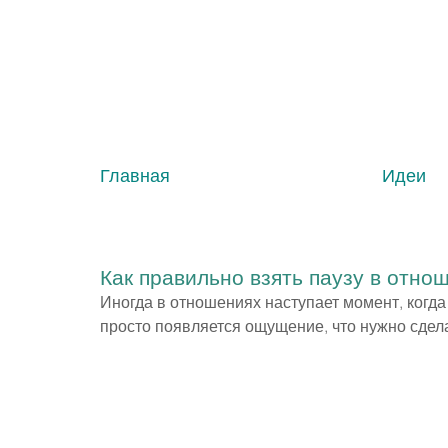
Главная
Идеи
Как правильно взять паузу в отно
Иногда в отношениях наступает момент, когд
просто появляется ощущение, что нужно сдела