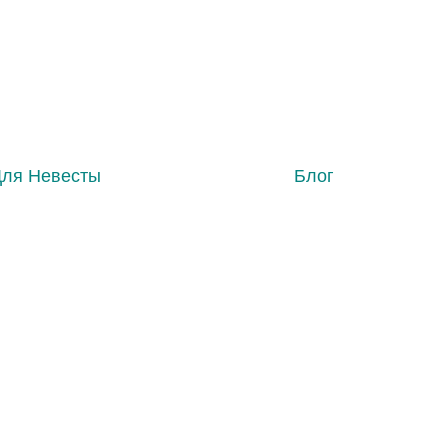
Для Невесты
Блог