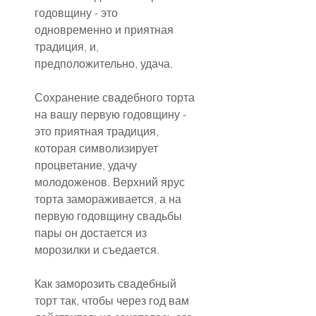
годовщину - это 
одновременно и приятная 
традиция, и, 
предположительно, удача.
Сохранение свадебного торта 
на вашу первую годовщину - 
это приятная традиция, 
которая символизирует 
процветание, удачу 
молодоженов. Верхний ярус 
торта замораживается, а на 
первую годовщину свадьбы 
пары он достается из 
морозилки и съедается.
Как заморозить свадебный 
торт так, чтобы через год вам 