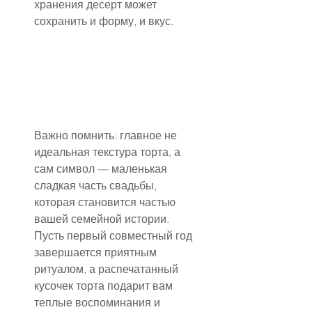
хранения десерт может 
сохранить и форму, и вкус.
Важно помнить: главное не 
идеальная текстура торта, а 
сам символ — маленькая 
сладкая часть свадьбы, 
которая становится частью 
вашей семейной истории. 
Пусть первый совместный год 
завершается приятным 
ритуалом, а распечатанный 
кусочек торта подарит вам 
теплые воспоминания и 