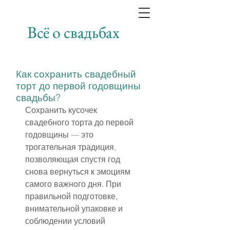
Всё о свадьбах
Как сохранить свадебный
торт до первой годовщины
свадьбы?
Сохранить кусочек 
свадебного торта до первой 
годовщины — это 
трогательная традиция, 
позволяющая спустя год 
снова вернуться к эмоциям 
самого важного дня. При 
правильной подготовке, 
внимательной упаковке и 
соблюдении условий 