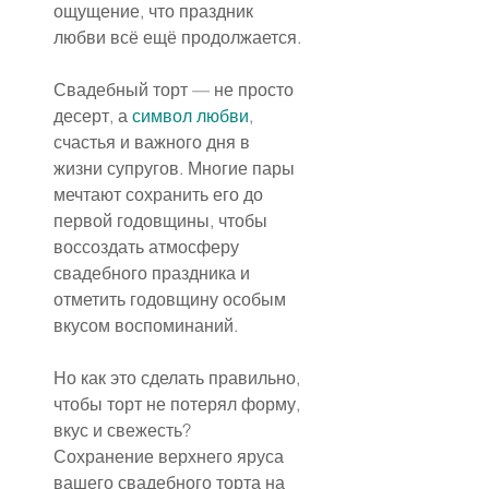
ощущение, что праздник 
любви всё ещё продолжается.
Свадебный торт — не просто 
десерт, а 
символ любви
, 
счастья и важного дня в 
жизни супругов. Многие пары 
мечтают сохранить его до 
первой годовщины, чтобы 
воссоздать атмосферу 
свадебного праздника и 
отметить годовщину особым 
вкусом воспоминаний.
Но как это сделать правильно, 
чтобы торт не потерял форму, 
вкус и свежесть?
Сохранение верхнего яруса 
вашего свадебного торта на 