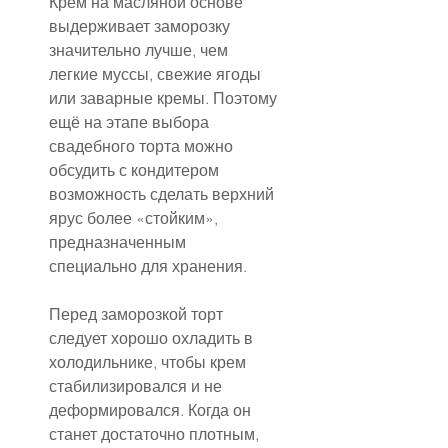
Крем на масляной основе 
выдерживает заморозку 
значительно лучше, чем 
легкие муссы, свежие ягоды 
или заварные кремы. Поэтому 
ещё на этапе выбора 
свадебного торта можно 
обсудить с кондитером 
возможность сделать верхний 
ярус более «стойким», 
предназначенным 
специально для хранения.
Перед заморозкой торт 
следует хорошо охладить в 
холодильнике, чтобы крем 
стабилизировался и не 
деформировался. Когда он 
станет достаточно плотным, 