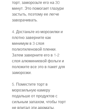
торт, заморозьте его на 30 
минут. Это помогает глазури 
застыть, поэтому ее легче 
заворачивать.
4. Достаньте из морозилки и 
плотно заверните как 
минимум в 3 слоя 
полиэтиленовой пленки. 
Затем заверните его в 1-2 
слоя алюминиевой фольги и 
положите все это в пакет для 
заморозки.
5. Поместите торт в 
морозильную камеру 
подальше от продуктов с 
сильным запахом, чтобы торт 
не впитал эти ароматы.