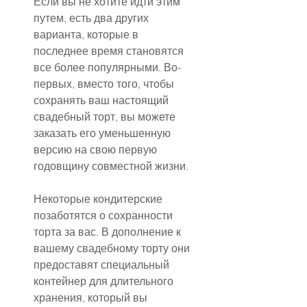
Если вы не хотите идти этим 
путем, есть два других 
варианта, которые в 
последнее время становятся 
все более популярными. Во-
первых, вместо того, чтобы 
сохранять ваш настоящий 
свадебный торт, вы можете 
заказать его уменьшенную 
версию на свою первую 
годовщину совместной жизни.
Некоторые кондитерские 
позаботятся о сохранности 
торта за вас. В дополнение к 
вашему свадебному торту они 
предоставят специальный 
контейнер для длительного 
хранения, который вы 