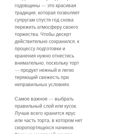
годовщины — это красивая 
традиция, которая позволяет 
супругам спустя год снова 
пережить атмосферу своего 
торжества. Чтобы десерт 
действительно сохранился, к 
процессу подготовки и 
хранения нужно отнестись 
внимательно, поскольку торт 
— продукт нежный и легко 
теряющий свежесть при 
неправильных условиях.
Самое важное — выбрать 
правильный слой или кусок. 
Лучше всего хранится ярус 
или часть торта, в котором нет 
скоропортящихся начинок. 