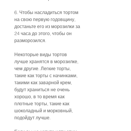
6. Чтобы насладиться тортом 
на свою первую годовщину, 
достаньте его из морозилки за 
24 часа до этого, чтобы он 
разморозился.
Некоторые виды тортов 
лучше хранятся в морозилке, 
чем другие. Легкие торты, 
такие как торты с начинками, 
такими как заварной крем, 
будут храниться не очень 
хорошо, в то время как 
плотные торты, такие как 
шоколадный и морковный, 
подойдут лучше.