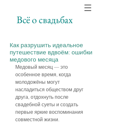
Всё о свадьбах
Как разрушить идеальное
путешествие вдвоём: ошибки
медового месяца
Медовый месяц — это 
особенное время, когда 
молодожёны могут 
насладиться обществом друг 
друга, отдохнуть после 
свадебной суеты и создать 
первые яркие воспоминания 
совместной жизни.