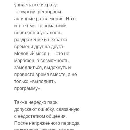
увидеть всё и сразу: 
экскурсии, рестораны, 
активные развлечения. Но в 
итоге вместо романтики 
появляется усталость, 
раздражение и нехватка 
времени друг на друга. 
Медовый месяц — это не 
марафон, а возможность 
замедлиться, выдохнуть и 
провести время вместе, а не 
только «выполнять 
программу».
Также нередко пары 
допускают ошибку, связанную 
с недостатком общения. 
После напряжённого периода 