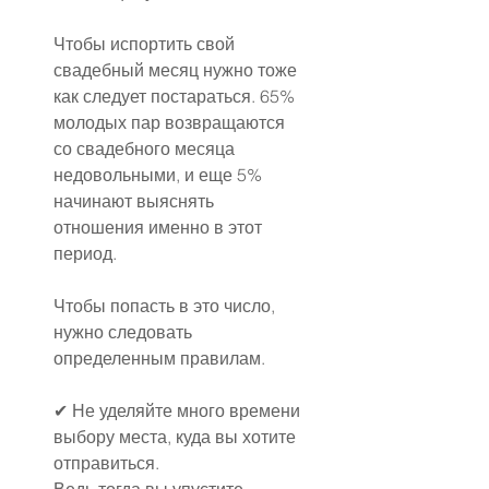
Чтобы испортить свой 
свадебный месяц нужно тоже 
как следует постараться. 65% 
молодых пар возвращаются 
со свадебного месяца 
недовольными, и еще 5% 
начинают выяснять 
отношения именно в этот 
период.
Чтобы попасть в это число, 
нужно следовать 
определенным правилам.
✔ Не уделяйте много времени 
выбору места, куда вы хотите 
отправиться.