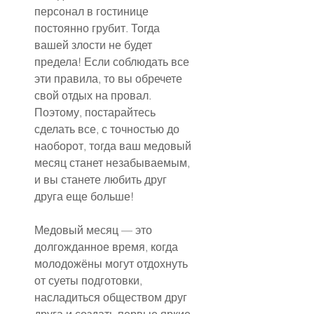
персонал в гостинице 
постоянно грубит. Тогда 
вашей злости не будет 
предела! Если соблюдать все 
эти правила, то вы обречете 
свой отдых на провал.
Поэтому, постарайтесь 
сделать все, с точностью до 
наоборот, тогда ваш медовый 
месяц станет незабываемым, 
и вы станете любить друг 
друга еще больше!
Медовый месяц — это 
долгожданное время, когда 
молодожёны могут отдохнуть 
от суеты подготовки, 
насладиться обществом друг 