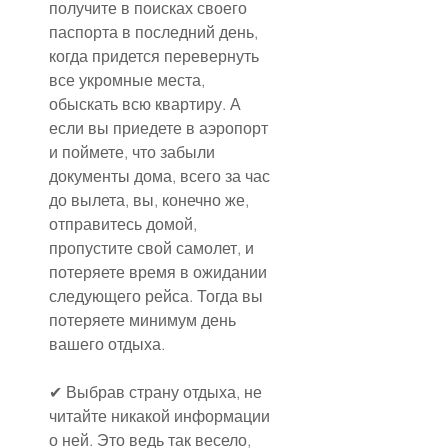
получите в поисках своего 
паспорта в последний день, 
когда придется перевернуть 
все укромные места, 
обыскать всю квартиру. А 
если вы приедете в аэропорт 
и поймете, что забыли 
документы дома, всего за час 
до вылета, вы, конечно же, 
отправитесь домой, 
пропустите свой самолет, и 
потеряете время в ожидании 
следующего рейса. Тогда вы 
потеряете минимум день 
вашего отдыха.
✔ Выбрав страну отдыха, не 
читайте никакой информации 
о ней. Это ведь так весело, 