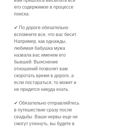
вам пришлось высыпать все 
его содержимое в процессе 
поиска.
✔ По дороге обязательно 
вспомните все, что вас бесит. 
Например, как однажды, 
любимая бабушка мужа 
назвала вас именем его 
бывшей. Выяснение 
отношений позволит вам 
скоротать время в дороге, а 
если постараться, то может и 
не придется никуда ехать.
✔ Обязательно отправляйтесь 
в путешествие сразу после 
свадьбы. Ваши нервы еще не 
смогут утихнуть, вы будете в 