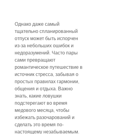
Однако даже самый 
тщательно спланированный 
отпуск может быть испорчен 
из-за небольших ошибок и 
недоразумений. Часто пары 
сами превращают 
романтическое путешествие в 
источник стресса, забывая о 
простых правилах гармонии, 
общения и отдыха. Важно 
знать, какие ловушки 
подстерегают во время 
медового месяца, чтобы 
избежать разочарований и 
сделать это время по-
настоящему незабываемым.