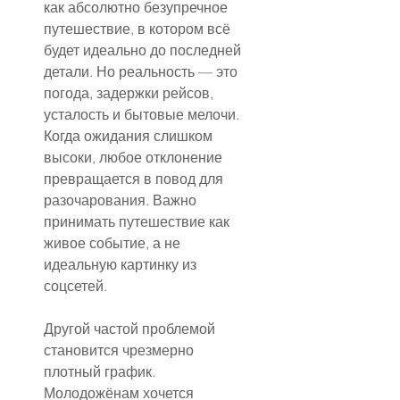
как абсолютно безупречное 
путешествие, в котором всё 
будет идеально до последней 
детали. Но реальность — это 
погода, задержки рейсов, 
усталость и бытовые мелочи. 
Когда ожидания слишком 
высоки, любое отклонение 
превращается в повод для 
разочарования. Важно 
принимать путешествие как 
живое событие, а не 
идеальную картинку из 
соцсетей.
Другой частой проблемой 
становится чрезмерно 
плотный график. 
Молодожёнам хочется 