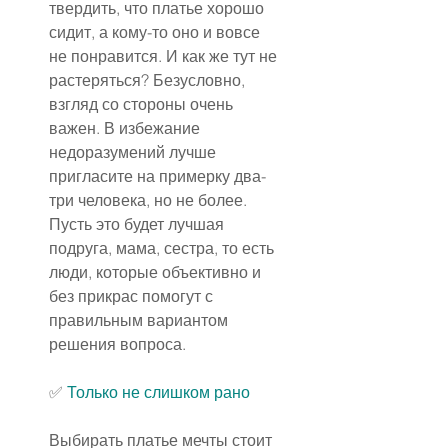
твердить, что платье хорошо 
сидит, а кому-то оно и вовсе 
не понравится. И как же тут не 
растеряться? Безусловно, 
взгляд со стороны очень 
важен. В избежание 
недоразумений лучше 
пригласите на примерку два-
три человека, но не более. 
Пусть это будет лучшая 
подруга, мама, сестра, то есть 
люди, которые объективно и 
без прикрас помогут с 
правильным вариантом 
решения вопроса.
✅ 
Только не слишком рано
Выбирать платье мечты стоит 