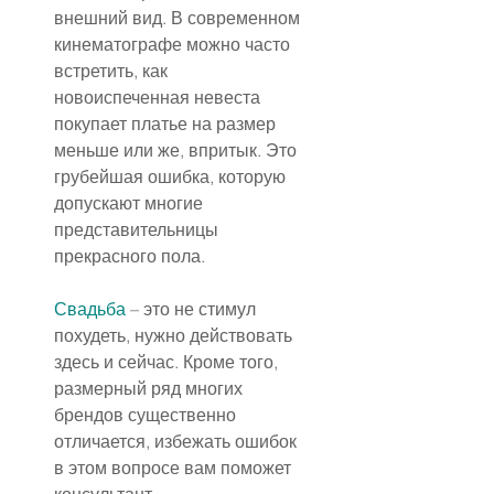
внешний вид. В современном 
кинематографе можно часто 
встретить, как 
новоиспеченная невеста 
покупает платье на размер 
меньше или же, впритык. Это 
грубейшая ошибка, которую 
допускают многие 
представительницы 
прекрасного пола.
Свадьба
 – это не стимул 
похудеть, нужно действовать 
здесь и сейчас. Кроме того, 
размерный ряд многих 
брендов существенно 
отличается, избежать ошибок 
в этом вопросе вам поможет 