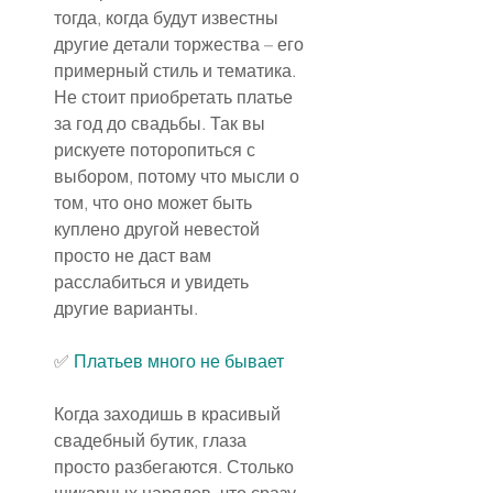
тогда, когда будут известны 
другие детали торжества – его 
примерный стиль и тематика. 
Не стоит приобретать платье 
за год до свадьбы. Так вы 
рискуете поторопиться с 
выбором, потому что мысли о 
том, что оно может быть 
куплено другой невестой 
просто не даст вам 
расслабиться и увидеть 
другие варианты.
✅ 
Платьев много не бывает
Когда заходишь в красивый 
свадебный бутик, глаза 
просто разбегаются. Столько 