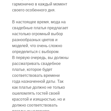
гармонично в каждый момент 
своего особенного дня.
В настоящее время, мода на 
свадебные платья предлагает 
настолько огромный выбор 
разнообразных цветов и 
моделей, что очень сложно 
определиться с выбором.
В первую очередь, вы должны 
рассматривать свадебное 
платье, которое будет 
соответствовать времени 
года назначенной даты. Так 
как платье должно не только 
ошеломлять гостей своей 
красотой и изящностью, но и 
должно соответствовать 