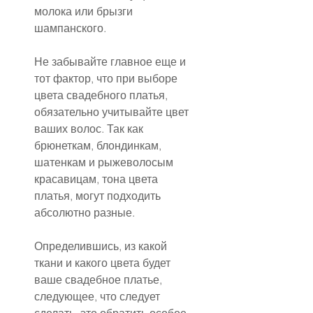
молока или брызги 
шампанского.
Не забывайте главное еще и 
тот фактор, что при выборе 
цвета свадебного платья, 
обязательно учитывайте цвет 
ваших волос. Так как 
брюнеткам, блондинкам, 
шатенкам и рыжеволосым 
красавицам, тона цвета 
платья, могут подходить 
абсолютно разные.
Определившись, из какой 
ткани и какого цвета будет 
ваше свадебное платье, 
следующее, что следует 