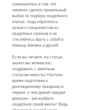
сомневаетесь в том, что 
сможете сделать правильный 
выбор по подбору свадебного 
платья, тогда обратитесь 
лучше к специалистам из 
свадебных салонов и не 
стесняйтесь брать с собой в 
помощь близких и друзей.
Если вы читаете эту статью, 
значит мы можем вас 
поздравить с заветным 
статусом невесты! Настало 
время подготовки к 
долгожданному празднику и 
первое, о чем думает каждая 
девушка – как выбрать 
свадебное своей мечты? Ведь 