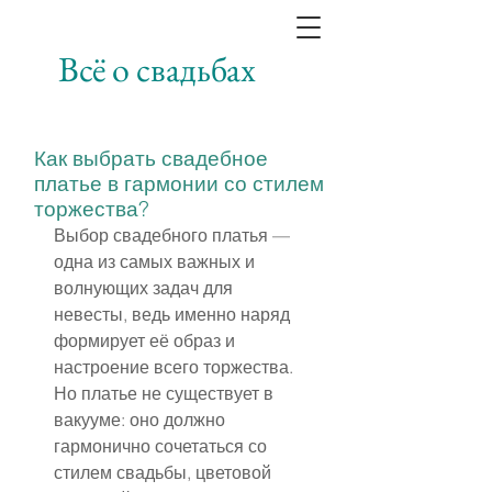
Всё о свадьбах
Как выбрать свадебное
платье в гармонии со стилем
торжества?
Выбор свадебного платья — 
одна из самых важных и 
волнующих задач для 
невесты, ведь именно наряд 
формирует её образ и 
настроение всего торжества. 
Но платье не существует в 
вакууме: оно должно 
гармонично сочетаться со 
стилем свадьбы, цветовой 