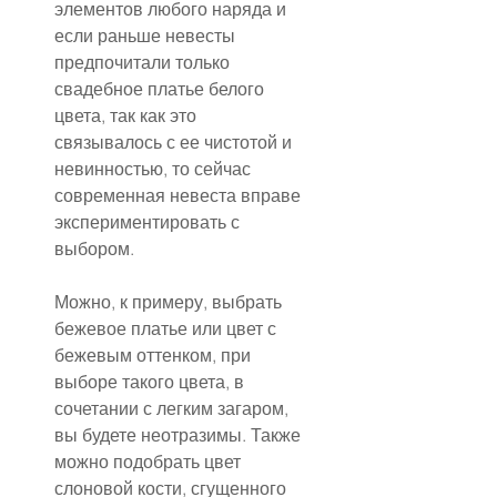
элементов любого наряда и 
если раньше невесты 
предпочитали только 
свадебное платье белого 
цвета, так как это 
связывалось с ее чистотой и 
невинностью, то сейчас 
современная невеста вправе 
экспериментировать с 
выбором.
Можно, к примеру, выбрать 
бежевое платье или цвет с 
бежевым оттенком, при 
выборе такого цвета, в 
сочетании с легким загаром, 
вы будете неотразимы. Также 
можно подобрать цвет 
слоновой кости, сгущенного 