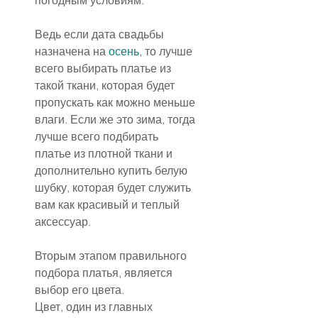
погодным условиям.
Ведь если дата свадьбы 
назначена на 
осень
, то лучше 
всего выбирать платье из 
такой ткани, которая будет 
пропускать как можно меньше 
влаги. Если же это зима, тогда 
лучше всего подбирать 
платье из плотной ткани и 
дополнительно купить белую 
шубку, которая будет служить 
вам как красивый и теплый 
аксессуар.
Вторым этапом правильного 
подбора платья, является 
выбор его цвета.
Цвет, один из главных 