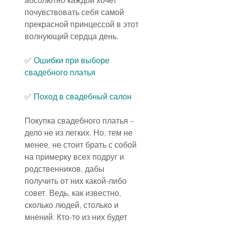
абсолютно каждой хочет 
почувствовать себя самой 
прекрасной принцессой в этот 
волнующий сердца день.
✅ 
Ошибки при выборе 
свадебного платья
✅ 
Поход в свадебный салон
Покупка свадебного платья – 
дело не из легких. Но, тем не 
менее, не стоит брать с собой 
на примерку всех подруг и 
родственников, дабы 
получить от них какой-либо 
совет. Ведь, как известно, 
сколько людей, столько и 
мнений. Кто-то из них будет 