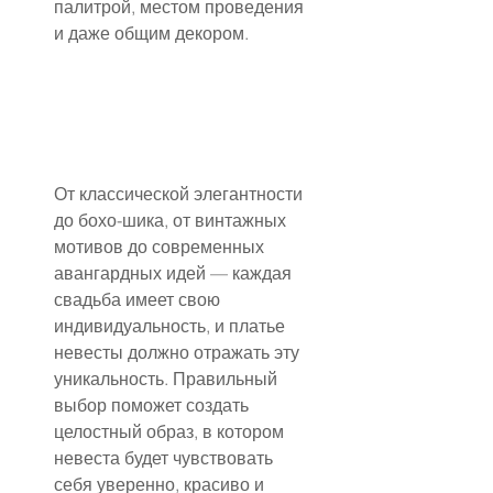
палитрой, местом проведения 
и даже общим декором.
От классической элегантности 
до бохо-шика, от винтажных 
мотивов до современных 
авангардных идей — каждая 
свадьба имеет свою 
индивидуальность, и платье 
невесты должно отражать эту 
уникальность. Правильный 
выбор поможет создать 
целостный образ, в котором 
невеста будет чувствовать 
себя уверенно, красиво и 