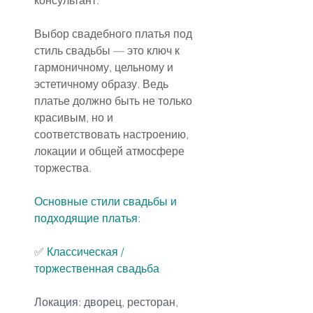
консультант.
Выбор свадебного платья под 
стиль свадьбы — это ключ к 
гармоничному, цельному и 
эстетичному образу. Ведь 
платье должно быть не только 
красивым, но и 
соответствовать настроению, 
локации и общей атмосфере 
торжества.
Основные стили свадьбы и 
подходящие платья:
✅ 
Классическая / 
торжественная свадьба
Локация: дворец, ресторан, 