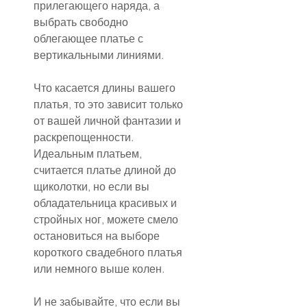
прилегающего наряда, а 
выбрать свободно 
облегающее платье с 
вертикальными линиями.
Что касается длины вашего 
платья, то это зависит только 
от вашей личной фантазии и 
раскрепощенности. 
Идеальным платьем, 
считается платье длиной до 
щиколотки, но если вы 
обладательница красивых и 
стройных ног, можете смело 
остановиться на выборе 
короткого свадебного платья 
или немного выше колен.
И не забывайте, что если вы 