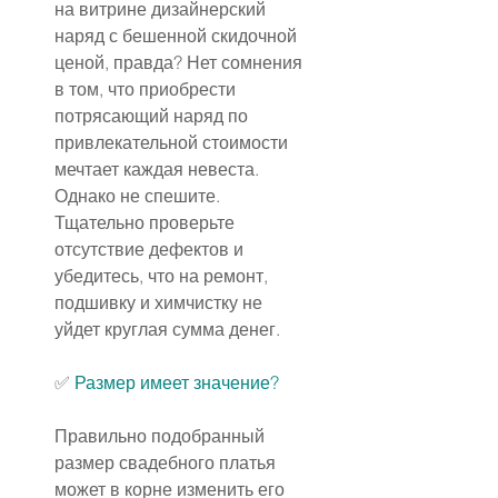
на витрине дизайнерский 
наряд с бешенной скидочной 
ценой, правда? Нет сомнения 
в том, что приобрести 
потрясающий наряд по 
привлекательной стоимости 
мечтает каждая невеста. 
Однако не спешите. 
Тщательно проверьте 
отсутствие дефектов и 
убедитесь, что на ремонт, 
подшивку и химчистку не 
уйдет круглая сумма денег.
✅ 
Размер имеет значение?
Правильно подобранный 
размер свадебного платья 
может в корне изменить его 