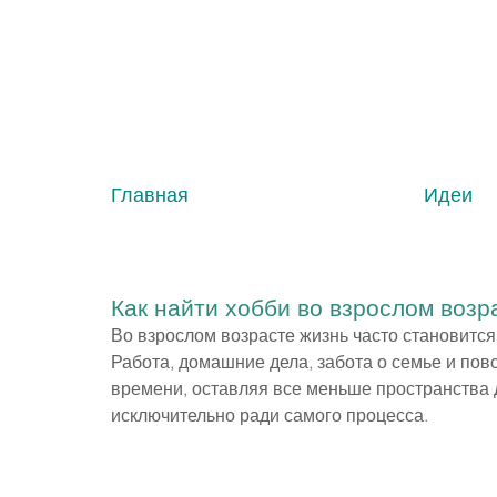
Главная
Идеи
Как найти хобби во взрослом возр
Во взрослом возрасте жизнь часто становитс
Работа, домашние дела, забота о семье и по
времени, оставляя все меньше пространства 
исключительно ради самого процесса.