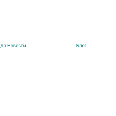
Для Невесты
Блог