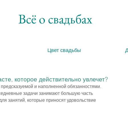
Всё о свадьбах
Цвет свадьбы
асте, которое действительно увлечет?
я предсказуемой и наполненной обязанностями. 
вседневные задачи занимают большую часть 
для занятий, которые приносят удовольствие 