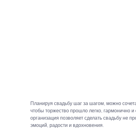
Планируя свадьбу шаг за шагом, можно сочет
чтобы торжество прошло легко, гармонично и
организация позволяет сделать свадьбу не п
эмоций, радости и вдохновения.