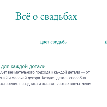
Всё о свадьбах
Цвет свадьбы
 для каждой детали
ует внимательного подхода к каждой детали — от 
ний и мелочей декора. Каждая деталь способна 
астроение праздника и оставить яркие впечатления 