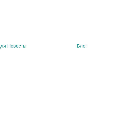
Для Невесты
Блог