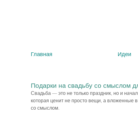
Главная
Идеи
Подарки на свадьбу со смыслом 
Свадьба — это не только праздник, но и начал
которая ценит не просто вещи, а вложенные в
со смыслом.