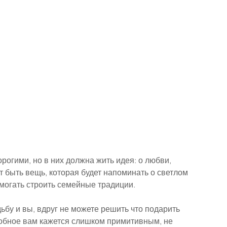
рогими, но в них должна жить идея: о любви, 
 быть вещь, которая будет напоминать о светлом 
могать строить семейные традиции.
дьбу и вы, вдруг не можете решить что подарить 
обное вам кажется слишком примитивным, не 