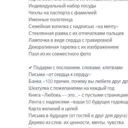
Индивидуальный набор посуды
Чехлы на паспорта с фамилией
Именные полотенца
Семейная копилка с надписью «на мечту»
Стеклянная рамка с их отпечатками пальцев
Лампочка в виде сердца с гравировкой
Декоративная тарелка с их изображением
Пазл из их совместного фото
✔ Подарки с посланием, словами, клятвами
Письма «от сердца к сердцу»
Банка «100 причин, почему вы любите друг др
Шкатулка с пожеланиями на каждый год
Книга «Любовь — это...» с пустыми страница
Лента с надписями «ваши 50 будущих годовщ
Карта желаний и целей
Письма в будущее (от гостей и друг для друга)
Дерево из слов: их ценности, мечты, чувства