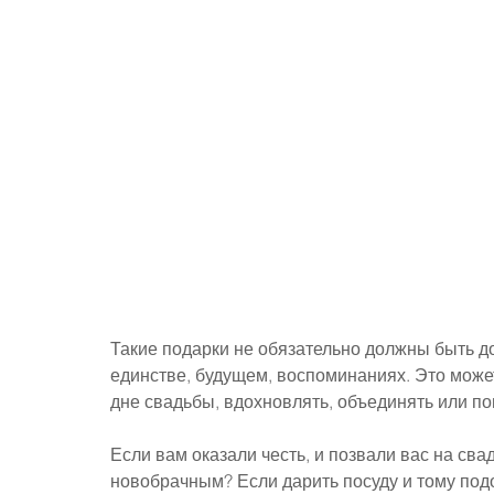
Такие подарки не обязательно должны быть до
единстве, будущем, воспоминаниях. Это может
дне свадьбы, вдохновлять, объединять или по
Если вам оказали честь, и позвали вас на сва
новобрачным? Если дарить посуду и тому под