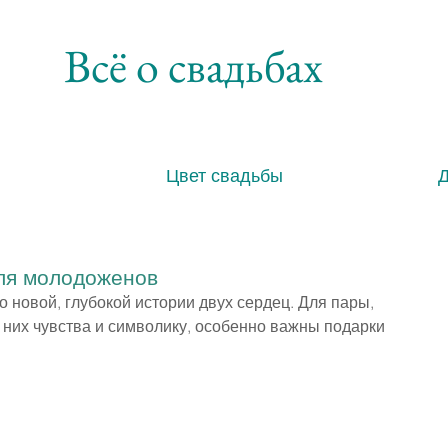
Всё о свадьбах
Цвет свадьбы
для молодоженов
о новой, глубокой истории двух сердец. Для пары, 
 них чувства и символику, особенно важны подарки 