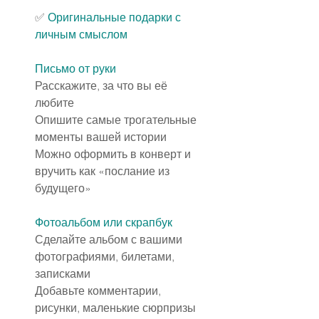
✅️ 
Оригинальные подарки с 
личным смыслом
Письмо от руки
Расскажите, за что вы её 
любите
Опишите самые трогательные 
моменты вашей истории
Можно оформить в конверт и 
вручить как «послание из 
будущего»
Фотоальбом или скрапбук
Сделайте альбом с вашими 
фотографиями, билетами, 
записками
Добавьте комментарии, 
рисунки, маленькие сюрпризы 