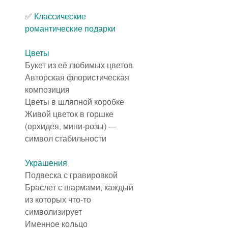
✅️ 
Классические 
романтические подарки
Цветы
Букет из её любимых цветов
Авторская флористическая 
композиция
Цветы в шляпной коробке
Живой цветок в горшке 
(орхидея, мини-розы) — 
символ стабильности
Украшения
Подвеска с гравировкой
Браслет с шармами, каждый 
из которых что-то 
символизирует
Именное кольцо