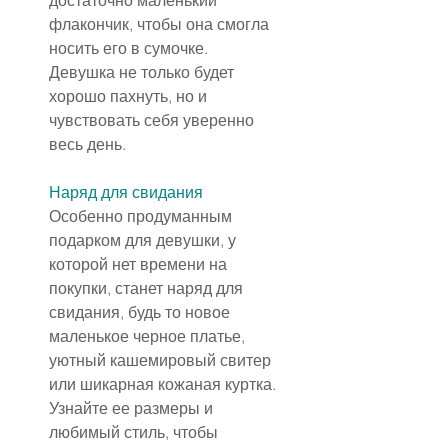
достаточно маленький 
флакончик, чтобы она смогла 
носить его в сумочке. 
Девушка не только будет 
хорошо пахнуть, но и 
чувствовать себя уверенно 
весь день.
Наряд для свидания
Особенно продуманным 
подарком для девушки, у 
которой нет времени на 
покупки, станет наряд для 
свидания, будь то новое 
маленькое черное платье, 
уютный кашемировый свитер 
или шикарная кожаная куртка. 
Узнайте ее размеры и 
любимый стиль, чтобы 