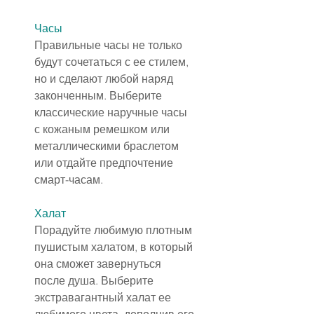
Часы
Правильные часы не только 
будут сочетаться с ее стилем, 
но и сделают любой наряд 
законченным. Выберите 
классические наручные часы 
с кожаным ремешком или 
металлическими браслетом 
или отдайте предпочтение 
смарт-часам.
Халат
Порадуйте любимую плотным 
пушистым халатом, в который 
она сможет завернуться 
после душа. Выберите 
экстравагантный халат ее 