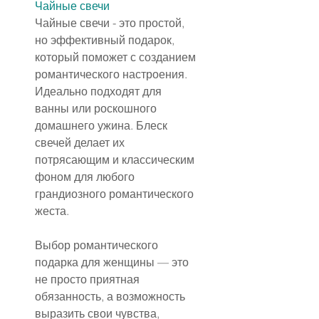
Чайные свечи
Чайные свечи - это простой, 
но эффективный подарок, 
который поможет с созданием 
романтического настроения. 
Идеально подходят для 
ванны или роскошного 
домашнего ужина. Блеск 
свечей делает их 
потрясающим и классическим 
фоном для любого 
грандиозного романтического 
жеста.
Выбор романтического 
подарка для женщины — это 
не просто приятная 
обязанность, а возможность 
выразить свои чувства, 