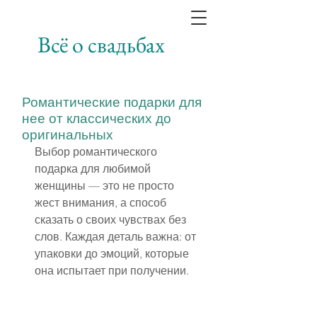
Всё о свадьбах
Романтические подарки для
нее от классических до
оригинальных
Выбор романтического 
подарка для любимой 
женщины — это не просто 
жест внимания, а способ 
сказать о своих чувствах без 
слов. Каждая деталь важна: от 
упаковки до эмоций, которые 
она испытает при получении.