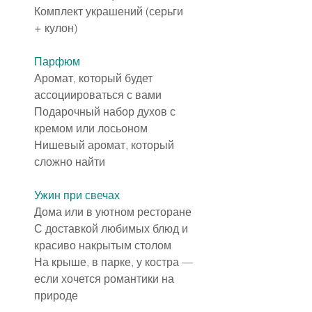
Комплект украшений (серьги 
+ кулон)
Парфюм
Аромат, который будет 
ассоциироваться с вами
Подарочный набор духов с 
кремом или лосьоном
Нишевый аромат, который 
сложно найти
Ужин при свечах
Дома или в уютном ресторане
С доставкой любимых блюд и 
красиво накрытым столом
На крыше, в парке, у костра — 
если хочется романтики на 
природе