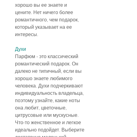
хорошо вы ее знаете и 
цените. Нет ничего более 
романтичного, чем подарок, 
который указывает на ее 
интересы.
Духи
Парфюм - это классический 
романтический подарок. Он 
далеко не типичный, если вы 
хорошо знаете любимого 
человека. Духи подчеркивают 
индивидуальность владельца, 
поэтому узнайте, какие ноты 
она любит, цветочные, 
цитрусовые или мускусные. 
Что-то женственное и легкое 
идеально подойдет. Выберите 