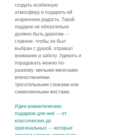
создать особенную 
атмосферу и подарить ей 
искреннюю радость. Такой 
подарок не обязательно 
должен быть дорогим — 
главное, чтобы он был 
выбран с душой, отражал 
внимание и заботу. Удивить и 
порадовать можно по-
разному: милыми мелочами, 
впечатлениями, 
трогательными словами или 
символичными жестами.
Идеи романтических 
подарков для неё — от 
классических до 
оригинальных — которые 