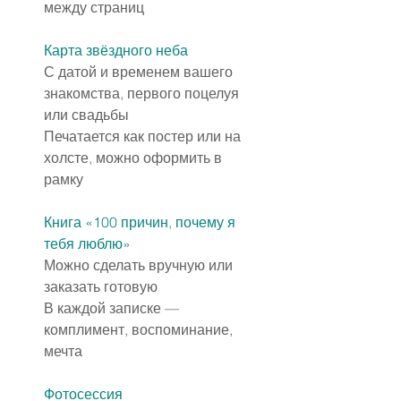
между страниц
Карта звёздного неба
С датой и временем вашего 
знакомства, первого поцелуя 
или свадьбы
Печатается как постер или на 
холсте, можно оформить в 
рамку
Книга «100 причин, почему я 
тебя люблю»
Можно сделать вручную или 
заказать готовую
В каждой записке — 
комплимент, воспоминание, 
мечта
Фотосессия