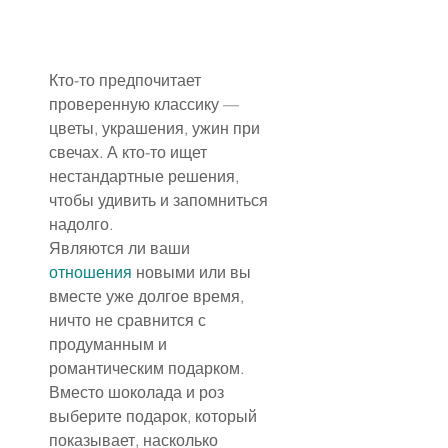
Кто-то предпочитает 
проверенную классику — 
цветы, украшения, ужин при 
свечах. А кто-то ищет 
нестандартные решения, 
чтобы удивить и запомниться 
надолго.
Являются ли ваши 
отношения
 новыми или вы 
вместе уже долгое время, 
ничто не сравнится с 
продуманным и 
романтическим подарком.
Вместо шоколада и роз 
выберите подарок, который 
показывает, насколько 