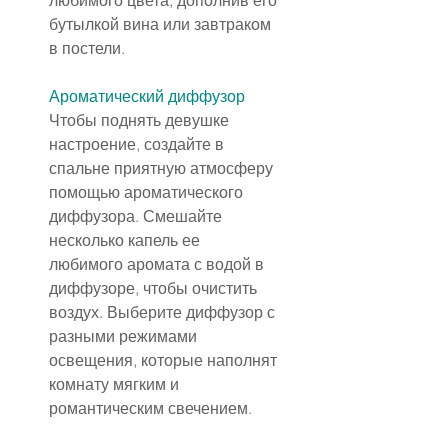
любимого цвета, дополнив его 
бутылкой вина или завтраком 
в постели.
Ароматический диффузор
Чтобы поднять девушке 
настроение, создайте в 
спальне приятную атмосферу 
помощью ароматического 
диффузора. Смешайте 
несколько капель ее 
любимого аромата с водой в 
диффузоре, чтобы очистить 
воздух. Выберите диффузор с 
разными режимами 
освещения, которые наполнят 
комнату мягким и 
романтическим свечением.