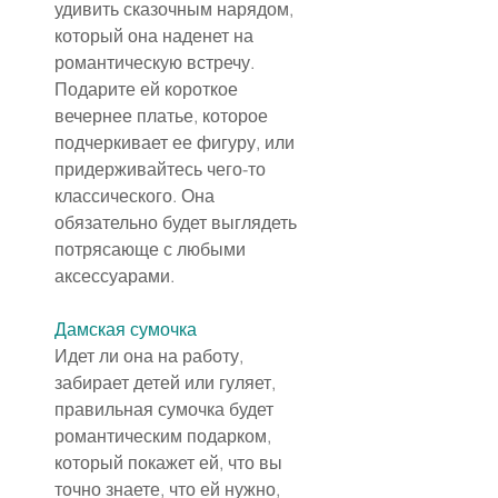
удивить сказочным нарядом, 
который она наденет на 
романтическую встречу. 
Подарите ей короткое 
вечернее платье, которое 
подчеркивает ее фигуру, или 
придерживайтесь чего-то 
классического. Она 
обязательно будет выглядеть 
потрясающе с любыми 
аксессуарами.
Дамская сумочка
Идет ли она на работу, 
забирает детей или гуляет, 
правильная сумочка будет 
романтическим подарком, 
который покажет ей, что вы 
точно знаете, что ей нужно, 