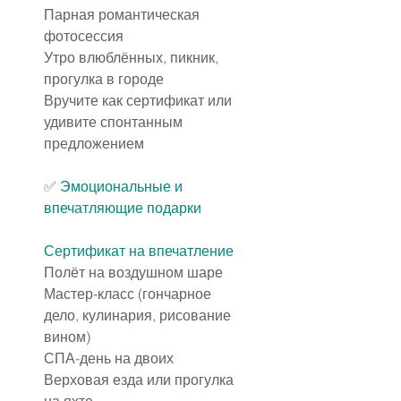
Парная романтическая 
фотосессия
Утро влюблённых, пикник, 
прогулка в городе
Вручите как сертификат или 
удивите спонтанным 
предложением
✅️ 
Эмоциональные и 
впечатляющие подарки
Сертификат на впечатление
Полёт на воздушном шаре
Мастер-класс (гончарное 
дело, кулинария, рисование 
вином)
СПА-день на двоих
Верховая езда или прогулка 