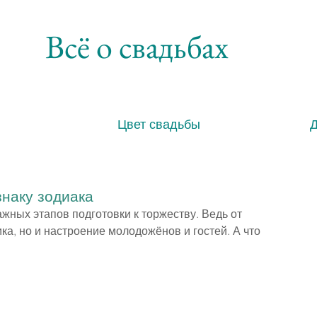
Всё о свадьбах
Цвет свадьбы
знаку зодиака
ных этапов подготовки к торжеству. Ведь от 
ка, но и настроение молодожёнов и гостей. А что 