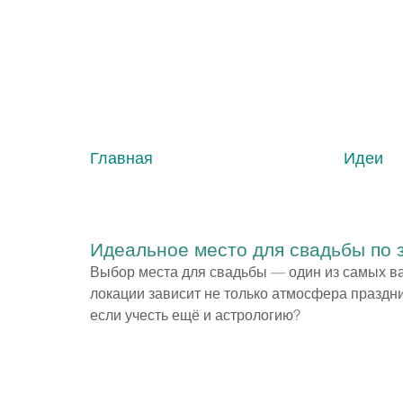
Главная
Идеи
Идеальное место для свадьбы по 
Выбор места для свадьбы — один из самых важ
локации зависит не только атмосфера праздни
если учесть ещё и астрологию?