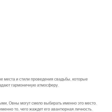
е места и стили проведения свадьбы, которые 
оздают гармоничную атмосферу.
ыми, Овны могут смело выбирать именно это место. 
именно то, чего жаждет его авантюрная личность.