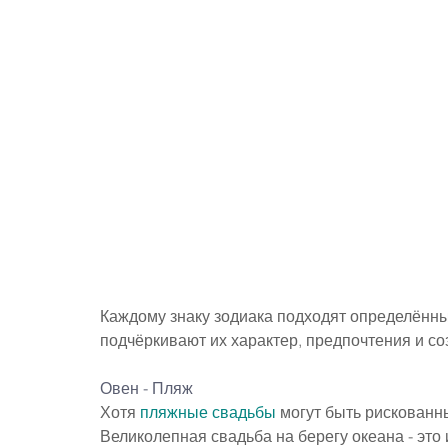
Каждому знаку зодиака подходят определённы
подчёркивают их характер, предпочтения и с
Овен - Пляж
Хотя 
пляжные свадьбы
 могут быть рискованн
Великолепная свадьба на берегу океана - это 