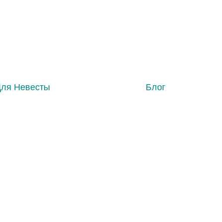
Для Невесты
Блог